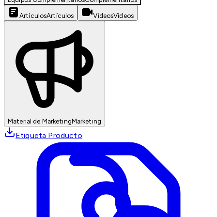
Artículos
Artículos
Videos
Videos
Material de Marketing
Marketing
Etiqueta Producto