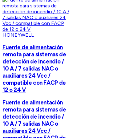
HONEYWELL
Fuente de alimentación
remota para sistemas de
detección de incendio /
10 A / 7 salidas NAC o
auxiliares 24 Vcc /
compatible con FACP de
12 o 24 V
Fuente de alimentación
remota para sistemas de
detección de incendio /
10 A / 7 salidas NAC o
auxiliares 24 Vcc /
compatible con FACP de