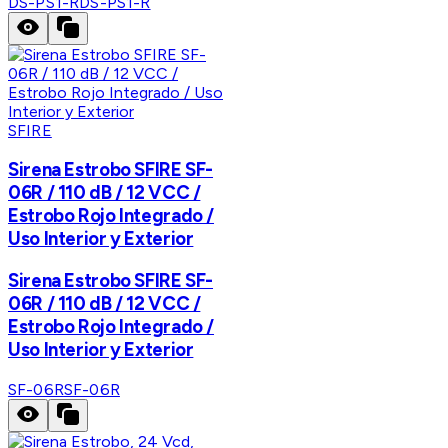
DS-PS1-R
DS-PS1-R
SFIRE
Sirena Estrobo SFIRE SF-
06R / 110 dB / 12 VCC /
Estrobo Rojo Integrado /
Uso Interior y Exterior
Sirena Estrobo SFIRE SF-
06R / 110 dB / 12 VCC /
Estrobo Rojo Integrado /
Uso Interior y Exterior
SF-06R
SF-06R