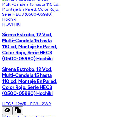
HOCHIKI
Sirena Estrobo, 12 Vcd,
Multi-Candela 15 hasta
110 cd, Montaje En Pared,
Color Rojo, Serie HEC3
(0500-05980) Hochiki
Sirena Estrobo, 12 Vcd,
Multi-Candela 15 hasta
110 cd, Montaje En Pared,
Color Rojo, Serie HEC3
(0500-05980) Hochiki
HEC3-12WR
HEC3-12WR