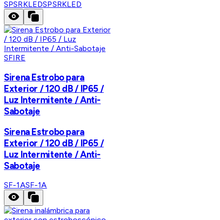
SPSRKLED
SPSRKLED
SFIRE
Sirena Estrobo para
Exterior / 120 dB / IP65 /
Luz Intermitente / Anti-
Sabotaje
Sirena Estrobo para
Exterior / 120 dB / IP65 /
Luz Intermitente / Anti-
Sabotaje
SF-1A
SF-1A