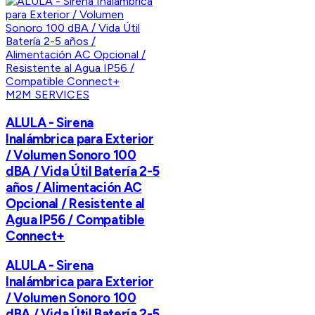
M2M SERVICES
ALULA - Sirena
Inalámbrica para Exterior
/ Volumen Sonoro 100
dBA / Vida Útil Batería 2-5
años / Alimentación AC
Opcional / Resistente al
Agua IP56 / Compatible
Connect+
ALULA - Sirena
Inalámbrica para Exterior
/ Volumen Sonoro 100
dBA / Vida Útil Batería 2-5