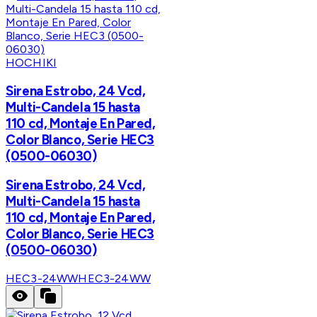
HOCHIKI
Sirena Estrobo, 24 Vcd,
Multi-Candela 15 hasta
110 cd, Montaje En Pared,
Color Blanco, Serie HEC3
(0500-06030)
Sirena Estrobo, 24 Vcd,
Multi-Candela 15 hasta
110 cd, Montaje En Pared,
Color Blanco, Serie HEC3
(0500-06030)
HEC3-24WW
HEC3-24WW