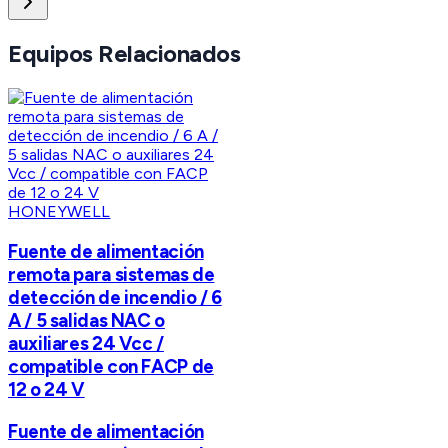
Equipos Relacionados
HONEYWELL
Fuente de alimentación
remota para sistemas de
detección de incendio / 6
A / 5 salidas NAC o
auxiliares 24 Vcc /
compatible con FACP de
12 o 24 V
Fuente de alimentación