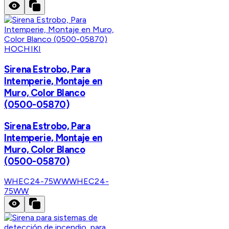
HOCHIKI
Sirena Estrobo, Para
Intemperie, Montaje en
Muro, Color Blanco
(0500-05870)
Sirena Estrobo, Para
Intemperie, Montaje en
Muro, Color Blanco
(0500-05870)
WHEC24-75WW
WHEC24-
75WW