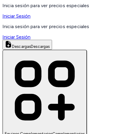
Inicia sesión para ver precios especiales
Iniciar Sesión
Inicia sesión para ver precios especiales
Iniciar Sesión
Descargas
Descargas
Equipos Complementarios
Complementarios