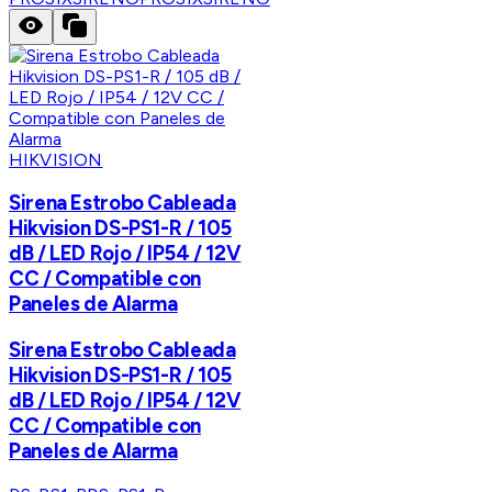
HIKVISION
Sirena Estrobo Cableada
Hikvision DS-PS1-R / 105
dB / LED Rojo / IP54 / 12V
CC / Compatible con
Paneles de Alarma
Sirena Estrobo Cableada
Hikvision DS-PS1-R / 105
dB / LED Rojo / IP54 / 12V
CC / Compatible con
Paneles de Alarma