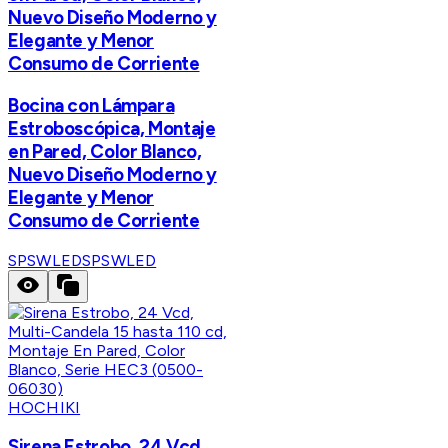
Nuevo Diseño Moderno y
Elegante y Menor
Consumo de Corriente
Bocina con Lámpara
Estroboscópica, Montaje
en Pared, Color Blanco,
Nuevo Diseño Moderno y
Elegante y Menor
Consumo de Corriente
SPSWLED
SPSWLED
HOCHIKI
Sirena Estrobo, 24 Vcd,