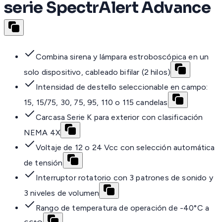
serie SpectrAlert Advance
Combina sirena y lámpara estroboscópica en un
solo dispositivo, cableado bifilar (2 hilos)
Intensidad de destello seleccionable en campo:
15, 15/75, 30, 75, 95, 110 o 115 candelas
Carcasa Serie K para exterior con clasificación
NEMA 4X
Voltaje de 12 o 24 Vcc con selección automática
de tensión
Interruptor rotatorio con 3 patrones de sonido y
3 niveles de volumen
Rango de temperatura de operación de -40°C a