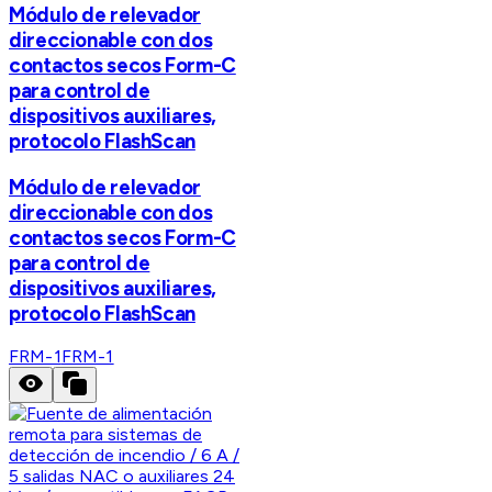
Módulo de relevador
direccionable con dos
contactos secos Form-C
para control de
dispositivos auxiliares,
protocolo FlashScan
Módulo de relevador
direccionable con dos
contactos secos Form-C
para control de
dispositivos auxiliares,
protocolo FlashScan
FRM-1
FRM-1