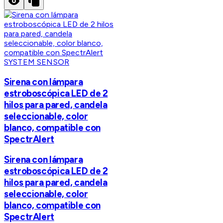
SYSTEM SENSOR
Sirena con lámpara
estroboscópica LED de 2
hilos para pared, candela
seleccionable, color
blanco, compatible con
SpectrAlert
Sirena con lámpara
estroboscópica LED de 2
hilos para pared, candela
seleccionable, color
blanco, compatible con
SpectrAlert