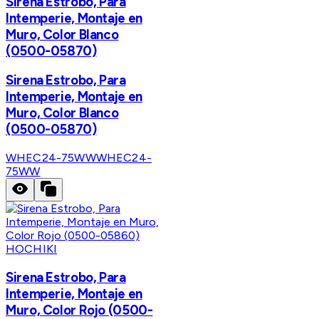
Sirena Estrobo, Para
Intemperie, Montaje en
Muro, Color Blanco
(0500-05870)
Sirena Estrobo, Para
Intemperie, Montaje en
Muro, Color Blanco
(0500-05870)
WHEC24-75WW
WHEC24-
75WW
HOCHIKI
Sirena Estrobo, Para
Intemperie, Montaje en
Muro, Color Rojo (0500-