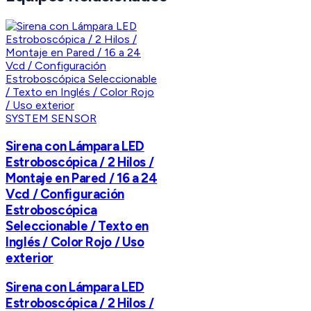
SYSTEM SENSOR
Sirena con Lámpara LED
Estroboscópica / 2 Hilos /
Montaje en Pared / 16 a 24
Vcd / Configuración
Estroboscópica
Seleccionable / Texto en
Inglés / Color Rojo / Uso
exterior
Sirena con Lámpara LED
Estroboscópica / 2 Hilos /