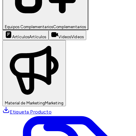
Equipos Complementarios
Complementarios
Artículos
Artículos
Videos
Videos
Material de Marketing
Marketing
Etiqueta Producto