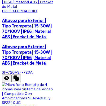
EPCOM PROAUDIO
Altavoz para Exterior |
Tipo Trompeta | 15-30W |
70/100V | IP66 | Material
ABS | Bracket de Metal
Altavoz para Exterior |
Tipo Trompeta | 15-30W |
70/100V | IP66 | Material
ABS | Bracket de Metal
SF-720A
SF-720A