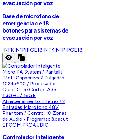
evacuación por voz
Base de micrófono de
emergencia de 18
botones para sistemas de
evacuación por voz
INFKIN1PIPGE18
INFKIN1PIPGE18
EPCOM PROAUDIO
Controlador Inteligente