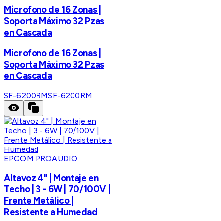
Microfono de 16 Zonas |
Soporta Máximo 32 Pzas
en Cascada
Microfono de 16 Zonas |
Soporta Máximo 32 Pzas
en Cascada
SF-6200RM
SF-6200RM
EPCOM PROAUDIO
Altavoz 4" | Montaje en
Techo | 3 - 6W | 70/100V |
Frente Metálico |
Resistente a Humedad