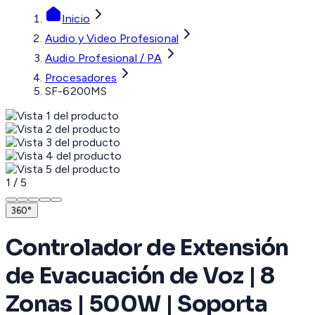
Inicio
Audio y Video Profesional
Audio Profesional / PA
Procesadores
SF-6200MS
1
/
5
360°
Controlador de Extensión
de Evacuación de Voz | 8
Zonas | 500W | Soporta