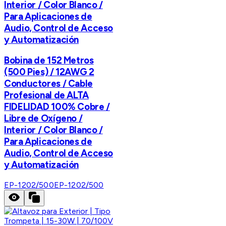
Interior / Color Blanco /
Para Aplicaciones de
Audio, Control de Acceso
y Automatización
Bobina de 152 Metros
(500 Pies) / 12AWG 2
Conductores / Cable
Profesional de ALTA
FIDELIDAD 100% Cobre /
Libre de Oxígeno /
Interior / Color Blanco /
Para Aplicaciones de
Audio, Control de Acceso
y Automatización
EP-1202/500
EP-1202/500