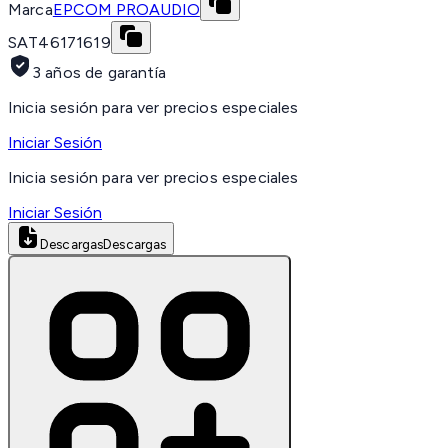
Marca
EPCOM PROAUDIO
SAT
46171619
3 años de garantía
Inicia sesión para ver precios especiales
Iniciar Sesión
Inicia sesión para ver precios especiales
Iniciar Sesión
Descargas
Descargas