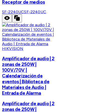
Receptor de medios
SF-2240UC
SF-2240UC
HIKVISION
Amplificador de audio | 2
zonas de 250W |
100V/70V |
Calendarización de
eventos | Biblioteca de
Materiales de Audio |
Entrada de Alarma
Amplificador de audio | 2
zonas de 250W |