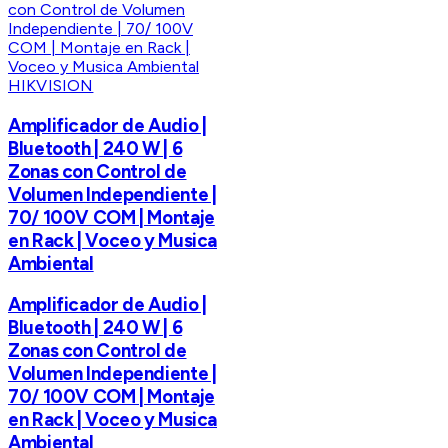
HIKVISION
Amplificador de Audio |
Bluetooth | 240 W | 6
Zonas con Control de
Volumen Independiente |
70/ 100V COM | Montaje
en Rack | Voceo y Musica
Ambiental
Amplificador de Audio |
Bluetooth | 240 W | 6
Zonas con Control de
Volumen Independiente |
70/ 100V COM | Montaje
en Rack | Voceo y Musica
Ambiental