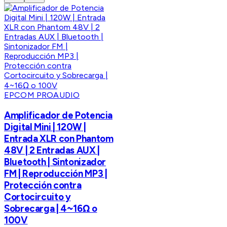
EPCOM PROAUDIO
Amplificador de Potencia
Digital Mini | 120W |
Entrada XLR con Phantom
48V | 2 Entradas AUX |
Bluetooth | Sintonizador
FM | Reproducción MP3 |
Protección contra
Cortocircuito y
Sobrecarga | 4~16Ω o
100V