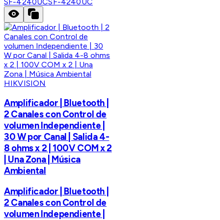
SF-4240UC
SF-4240UC
HIKVISION
Amplificador | Bluetooth |
2 Canales con Control de
volumen Independiente |
30 W por Canal | Salida 4-
8 ohms x 2 | 100V COM x 2
| Una Zona | Música
Ambiental
Amplificador | Bluetooth |
2 Canales con Control de
volumen Independiente |