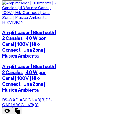
HIKVISION
Amplificador | Bluetooth |
2 Canales | 40 W por
Canal | 100V | Hik-
Connect | Una Zona |
Musica Ambiental
Amplificador | Bluetooth |
2 Canales | 40 W por
Canal | 100V | Hik-
Connect | Una Zona |
Musica Ambiental
DS-QAE1A80G1-VB(B)
DS-
QAE1A80G1-VB(B)