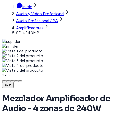
Inicio
Audio y Video Profesional
Audio Profesional / PA
Amplificadores
SF-4240MP
1
/
5
360°
Mezclador Amplificador de
Audio - 4 zonas de 240W