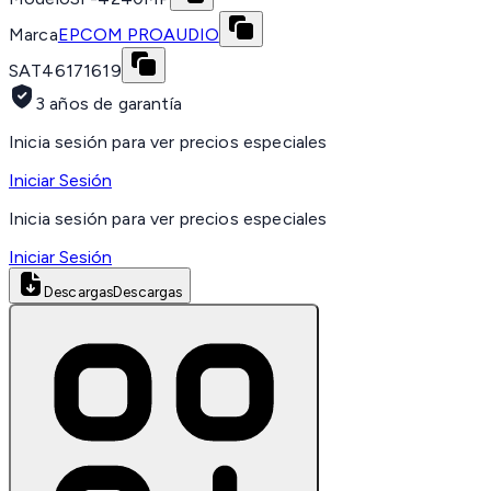
Marca
EPCOM PROAUDIO
SAT
46171619
3 años de garantía
Inicia sesión para ver precios especiales
Iniciar Sesión
Inicia sesión para ver precios especiales
Iniciar Sesión
Descargas
Descargas