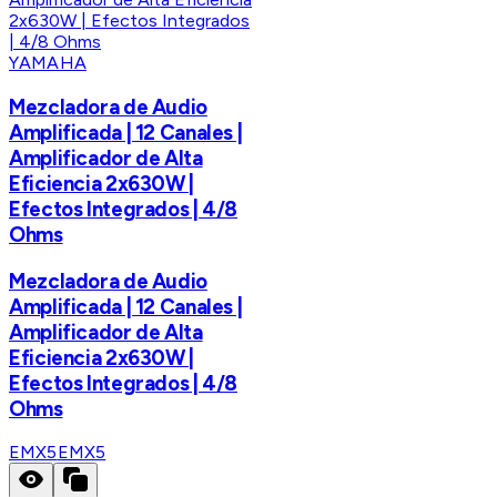
YAMAHA
Mezcladora de Audio
Amplificada | 12 Canales |
Amplificador de Alta
Eficiencia 2x630W |
Efectos Integrados | 4/8
Ohms
Mezcladora de Audio
Amplificada | 12 Canales |
Amplificador de Alta
Eficiencia 2x630W |
Efectos Integrados | 4/8
Ohms
EMX5
EMX5