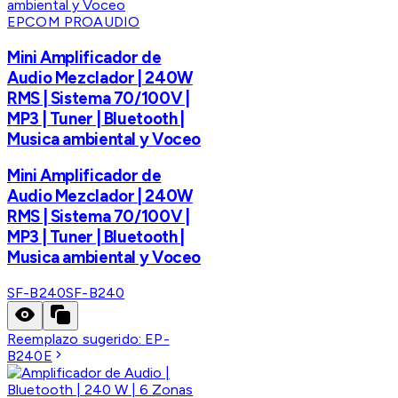
EPCOM PROAUDIO
Mini Amplificador de
Audio Mezclador | 240W
RMS | Sistema 70/100V |
MP3 | Tuner | Bluetooth |
Musica ambiental y Voceo
Mini Amplificador de
Audio Mezclador | 240W
RMS | Sistema 70/100V |
MP3 | Tuner | Bluetooth |
Musica ambiental y Voceo
SF-B240
SF-B240
Reemplazo sugerido:
EP-
B240E