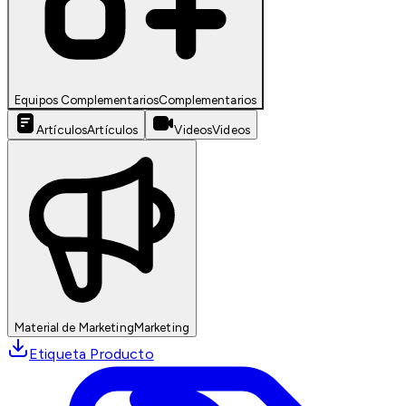
Equipos Complementarios
Complementarios
Artículos
Artículos
Videos
Videos
Material de Marketing
Marketing
Etiqueta Producto