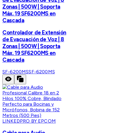
Zonas | 500W | Soporta
Máx. 19 SF6200MS en
Cascada
Controlador de Extensión
de Evacuación de Voz | 8
Zonas | 500W | Soporta
Máx. 19 SF6200MS en
Cascada
SF-6200MS
SF-6200MS
LINKEDPRO BY EPCOM
Cable para Audio