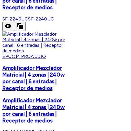
por canal | 6 entradas |
Receptor de medios
SF-2240UC
SF-2240UC
EPCOM PROAUDIO
Amplificador Mezclador
Matricial | 4 zonas | 240w
por canal | 6 entradas |
Receptor de medios
Amplificador Mezclador
Matricial | 4 zonas | 240w
por canal | 6 entradas |
Receptor de medios