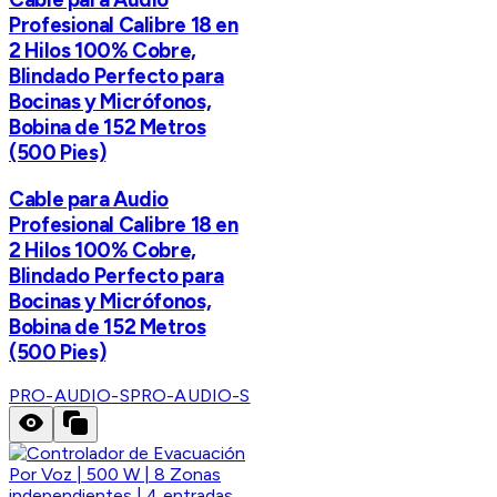
Profesional Calibre 18 en
2 Hilos 100% Cobre,
Blindado Perfecto para
Bocinas y Micrófonos,
Bobina de 152 Metros
(500 Pies)
Cable para Audio
Profesional Calibre 18 en
2 Hilos 100% Cobre,
Blindado Perfecto para
Bocinas y Micrófonos,
Bobina de 152 Metros
(500 Pies)
PRO-AUDIO-S
PRO-AUDIO-S