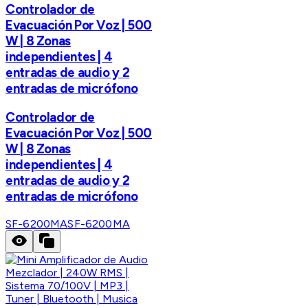
Controlador de
Evacuación Por Voz | 500
W | 8 Zonas
independientes | 4
entradas de audio y 2
entradas de micrófono
Controlador de
Evacuación Por Voz | 500
W | 8 Zonas
independientes | 4
entradas de audio y 2
entradas de micrófono
SF-6200MA
SF-6200MA