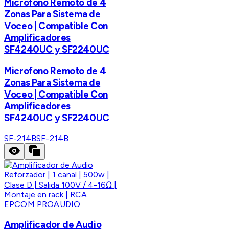
Microfono Remoto de 4
Zonas Para Sistema de
Voceo | Compatible Con
Amplificadores
SF4240UC y SF2240UC
Microfono Remoto de 4
Zonas Para Sistema de
Voceo | Compatible Con
Amplificadores
SF4240UC y SF2240UC
SF-214B
SF-214B
EPCOM PROAUDIO
Amplificador de Audio