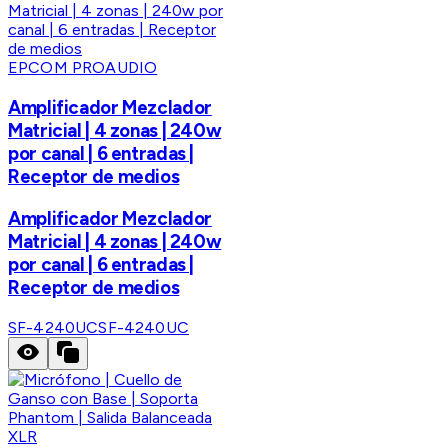
EPCOM PROAUDIO
Amplificador Mezclador
Matricial | 4 zonas | 240w
por canal | 6 entradas |
Receptor de medios
Amplificador Mezclador
Matricial | 4 zonas | 240w
por canal | 6 entradas |
Receptor de medios
SF-4240UC
SF-4240UC