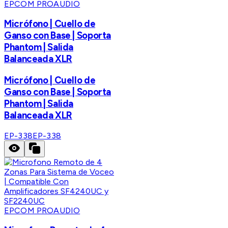
EPCOM PROAUDIO
Micrófono | Cuello de
Ganso con Base | Soporta
Phantom | Salida
Balanceada XLR
Micrófono | Cuello de
Ganso con Base | Soporta
Phantom | Salida
Balanceada XLR
EP-338
EP-338
EPCOM PROAUDIO