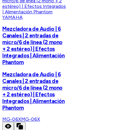
YAMAHA
Mezcladora de Audio | 6
Canales | 2 entradas de
micro/6 de línea (2 mono
+ 2 estéreo) | Efectos
Integrados | Alimentación
Phantom
Mezcladora de Audio | 6
Canales | 2 entradas de
micro/6 de línea (2 mono
+ 2 estéreo) | Efectos
Integrados | Alimentación
Phantom
MG-06X
MG-06X