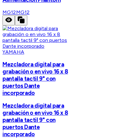
MG12
MG12
YAMAHA
Mezcladora digital para
grabación o en vivo 16 x 8
pantalla tactil 9" con
puertos Dante
incorporado
Mezcladora digital para
grabación o en vivo 16 x 8
pantalla tactil 9" con
puertos Dante
incorporado