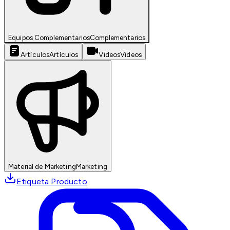
Equipos Complementarios
Complementarios
Artículos
Artículos
Videos
Videos
Material de Marketing
Marketing
Etiqueta Producto