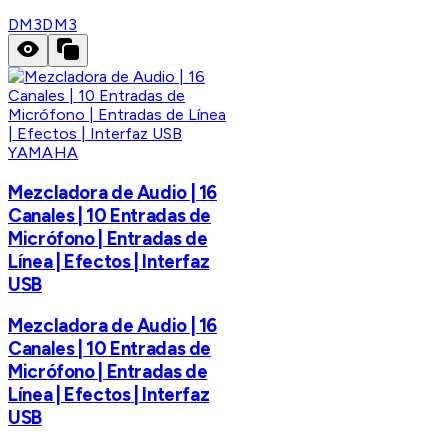
DM3
DM3
YAMAHA
Mezcladora de Audio | 16
Canales | 10 Entradas de
Micrófono | Entradas de
Línea | Efectos | Interfaz
USB
Mezcladora de Audio | 16
Canales | 10 Entradas de
Micrófono | Entradas de
Línea | Efectos | Interfaz
USB