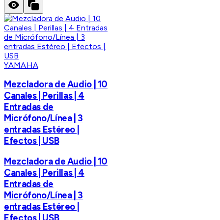
YAMAHA
Mezcladora de Audio | 10
Canales | Perillas | 4
Entradas de
Micrófono/Línea | 3
entradas Estéreo |
Efectos | USB
Mezcladora de Audio | 10
Canales | Perillas | 4
Entradas de
Micrófono/Línea | 3
entradas Estéreo |
Efectos | USB