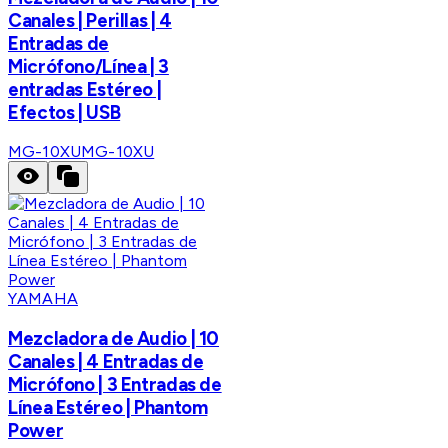
Canales | Perillas | 4
Entradas de
Micrófono/Línea | 3
entradas Estéreo |
Efectos | USB
MG-10XU
MG-10XU
YAMAHA
Mezcladora de Audio | 10
Canales | 4 Entradas de
Micrófono | 3 Entradas de
Línea Estéreo | Phantom
Power