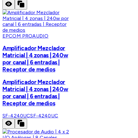
EPCOM PROAUDIO
Amplificador Mezclador
Matricial | 4 zonas | 240w
por canal | 6 entradas |
Receptor de medios
Amplificador Mezclador
Matricial | 4 zonas | 240w
por canal | 6 entradas |
Receptor de medios
SF-4240UC
SF-4240UC