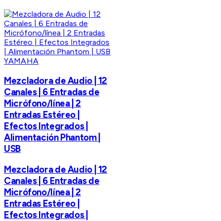
YAMAHA
Mezcladora de Audio | 12
Canales | 6 Entradas de
Micrófono/línea | 2
Entradas Estéreo |
Efectos Integrados |
Alimentación Phantom |
USB
Mezcladora de Audio | 12
Canales | 6 Entradas de
Micrófono/línea | 2
Entradas Estéreo |
Efectos Integrados |