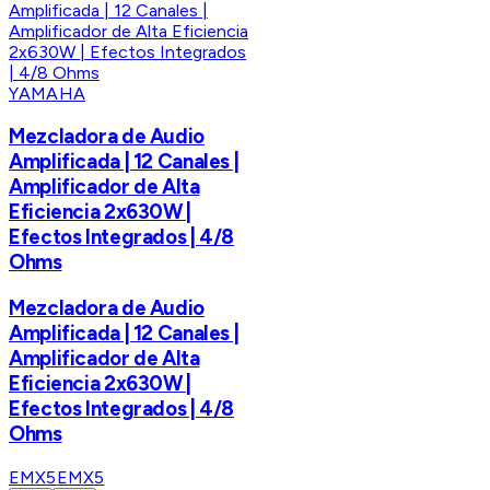
YAMAHA
Mezcladora de Audio
Amplificada | 12 Canales |
Amplificador de Alta
Eficiencia 2x630W |
Efectos Integrados | 4/8
Ohms
Mezcladora de Audio
Amplificada | 12 Canales |
Amplificador de Alta
Eficiencia 2x630W |
Efectos Integrados | 4/8
Ohms
EMX5
EMX5