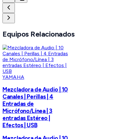
Equipos Relacionados
YAMAHA
Mezcladora de Audio | 10
Canales | Perillas | 4
Entradas de
Micrófono/Línea | 3
entradas Estéreo |
Efectos | USB
Mezcladora de Audio | 10