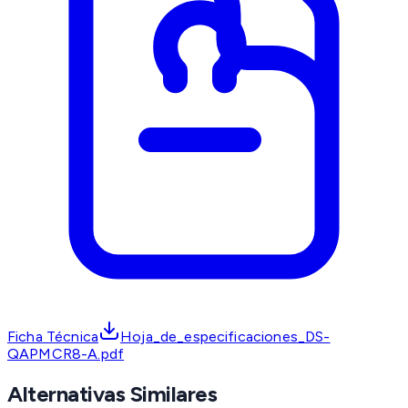
Ficha Técnica
Hoja_de_especificaciones_DS-
QAPMCR8-A.pdf
Alternativas Similares