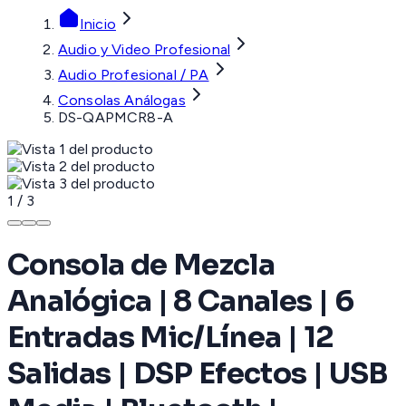
Inicio
Audio y Video Profesional
Audio Profesional / PA
Consolas Análogas
DS-QAPMCR8-A
1
/
3
Consola de Mezcla
Analógica | 8 Canales | 6
Entradas Mic/Línea | 12
Salidas | DSP Efectos | USB