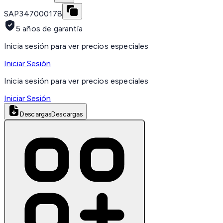
SAP
347000178
5 años de garantía
Inicia sesión para ver precios especiales
Iniciar Sesión
Inicia sesión para ver precios especiales
Iniciar Sesión
Descargas
Descargas