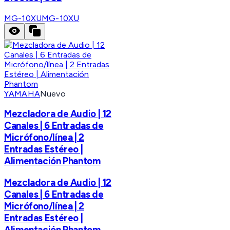
MG-10XU
MG-10XU
YAMAHA
Nuevo
Mezcladora de Audio | 12
Canales | 6 Entradas de
Micrófono/línea | 2
Entradas Estéreo |
Alimentación Phantom
Mezcladora de Audio | 12
Canales | 6 Entradas de
Micrófono/línea | 2
Entradas Estéreo |
Alimentación Phantom