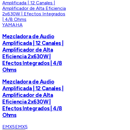
YAMAHA
Mezcladora de Audio
Amplificada | 12 Canales |
Amplificador de Alta
Eficiencia 2x630W |
Efectos Integrados | 4/8
Ohms
Mezcladora de Audio
Amplificada | 12 Canales |
Amplificador de Alta
Eficiencia 2x630W |
Efectos Integrados | 4/8
Ohms
EMX5
EMX5