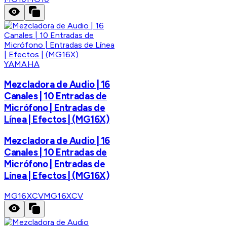
YAMAHA
Mezcladora de Audio | 16
Canales | 10 Entradas de
Micrófono | Entradas de
Línea | Efectos | (MG16X)
Mezcladora de Audio | 16
Canales | 10 Entradas de
Micrófono | Entradas de
Línea | Efectos | (MG16X)
MG16XCV
MG16XCV