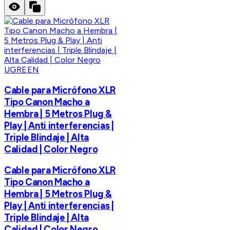
UGREEN
Cable para Micrófono XLR
Tipo Canon Macho a
Hembra | 5 Metros Plug &
Play | Anti interferencias |
Triple Blindaje | Alta
Calidad | Color Negro
Cable para Micrófono XLR
Tipo Canon Macho a
Hembra | 5 Metros Plug &
Play | Anti interferencias |
Triple Blindaje | Alta
Calidad | Color Negro