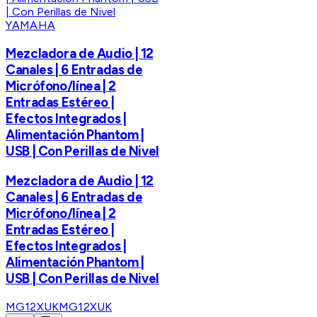
YAMAHA
Mezcladora de Audio | 12
Canales | 6 Entradas de
Micrófono/línea | 2
Entradas Estéreo |
Efectos Integrados |
Alimentación Phantom |
USB | Con Perillas de Nivel
Mezcladora de Audio | 12
Canales | 6 Entradas de
Micrófono/línea | 2
Entradas Estéreo |
Efectos Integrados |
Alimentación Phantom |
USB | Con Perillas de Nivel
MG12XUK
MG12XUK