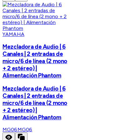
YAMAHA
Mezcladora de Audio | 6
Canales | 2 entradas de
micro/6 de línea (2 mono
+ 2 estéreo) |
Alimentación Phantom
Mezcladora de Audio | 6
Canales | 2 entradas de
micro/6 de línea (2 mono
+ 2 estéreo) |
Alimentación Phantom
MG06
MG06