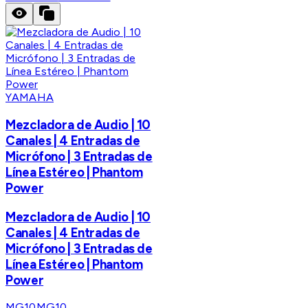
YAMAHA
Mezcladora de Audio | 10
Canales | 4 Entradas de
Micrófono | 3 Entradas de
Línea Estéreo | Phantom
Power
Mezcladora de Audio | 10
Canales | 4 Entradas de
Micrófono | 3 Entradas de
Línea Estéreo | Phantom
Power
MG10
MG10