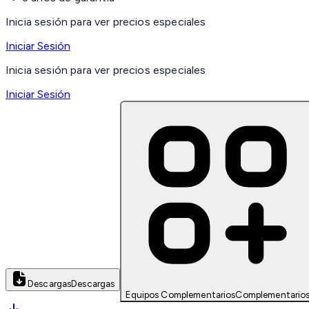
Inicia sesión para ver precios especiales
Iniciar Sesión
Inicia sesión para ver precios especiales
Iniciar Sesión
Descargas
Descargas
Equipos Complementarios
Complementario