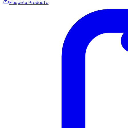
Etiqueta Producto