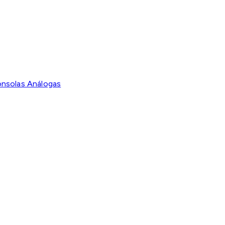
nsolas Análogas