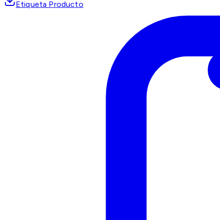
Etiqueta Producto