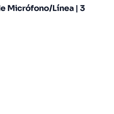
de Micrófono/Línea | 3