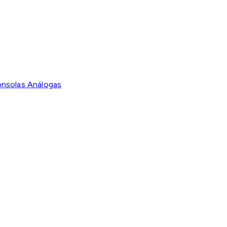
nsolas Análogas