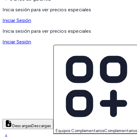
Inicia sesión para ver precios especiales
Iniciar Sesión
Inicia sesión para ver precios especiales
Iniciar Sesión
Descargas
Descargas
Equipos Complementarios
Complementario