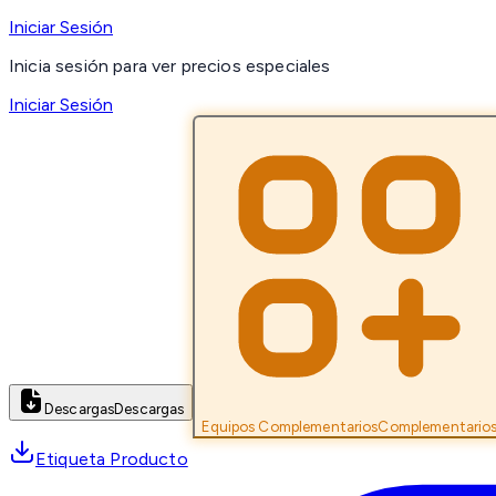
Iniciar Sesión
Inicia sesión para ver precios especiales
Iniciar Sesión
Descargas
Descargas
Equipos Complementarios
Complementario
Etiqueta Producto