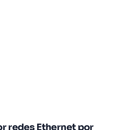
or redes Ethernet por