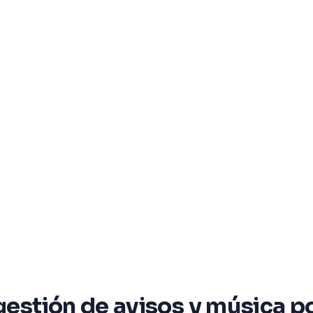
 gestión de avisos y música p