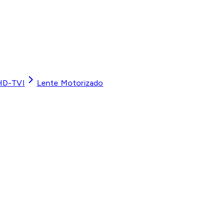
HD-TVI
Lente Motorizado