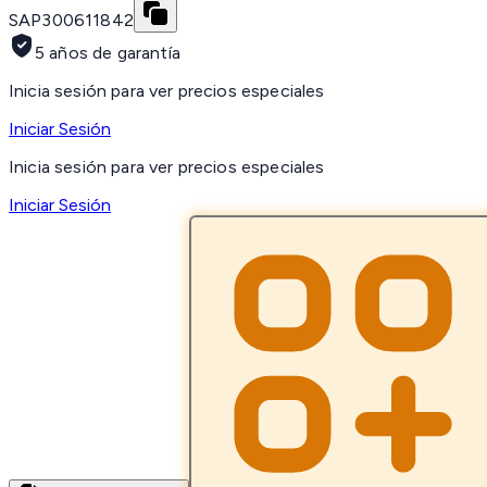
SAP
300611842
5 años de garantía
Inicia sesión para ver precios especiales
Iniciar Sesión
Inicia sesión para ver precios especiales
Iniciar Sesión