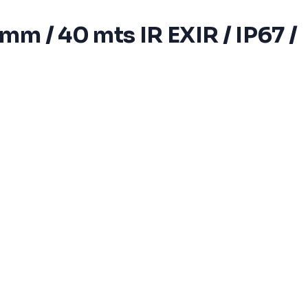
m / 40 mts IR EXIR / IP67 /