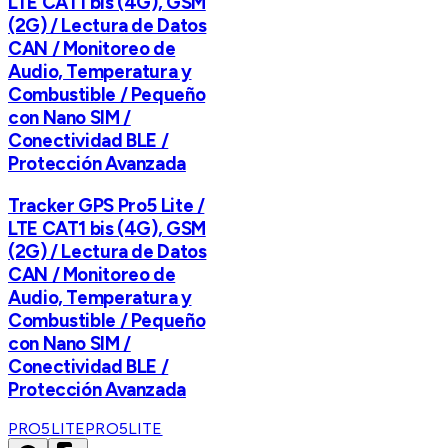
LTE CAT1 bis (4G), GSM
(2G) / Lectura de Datos
CAN / Monitoreo de
Audio, Temperatura y
Combustible / Pequeño
con Nano SIM /
Conectividad BLE /
Protección Avanzada
Tracker GPS Pro5 Lite /
LTE CAT1 bis (4G), GSM
(2G) / Lectura de Datos
CAN / Monitoreo de
Audio, Temperatura y
Combustible / Pequeño
con Nano SIM /
Conectividad BLE /
Protección Avanzada
PRO5LITE
PRO5LITE