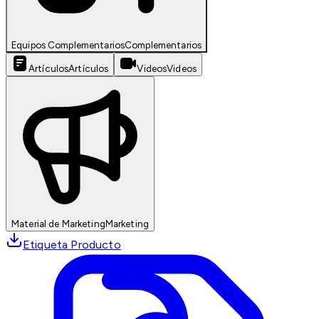
Equipos Complementarios
Complementarios
Artículos
Artículos
Videos
Videos
Material de Marketing
Marketing
Etiqueta Producto