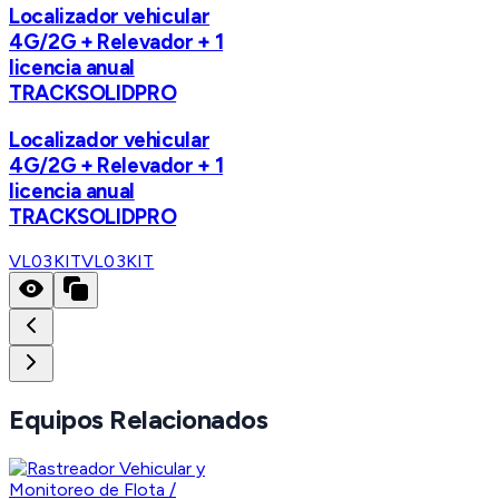
Localizador vehicular
4G/2G + Relevador + 1
licencia anual
TRACKSOLIDPRO
Localizador vehicular
4G/2G + Relevador + 1
licencia anual
TRACKSOLIDPRO
VL03KIT
VL03KIT
Equipos Relacionados