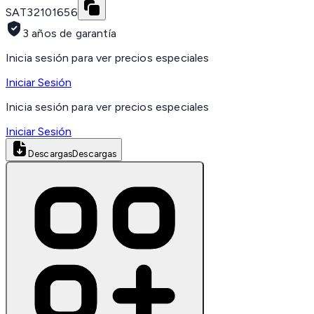
SAT
32101656
3 años de garantía
Inicia sesión para ver precios especiales
Iniciar Sesión
Inicia sesión para ver precios especiales
Iniciar Sesión
Descargas
Descargas