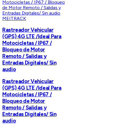
MEITRACK
Rastreador Vehicular
(GPS) 4G LTE /Ideal Para
Motocicletas / IP67 /
Bloqueo de Motor
Remoto / Salidas y
Entradas Digitales/ Sin
audio
Rastreador Vehicular
(GPS) 4G LTE /Ideal Para
Motocicletas / IP67 /
Bloqueo de Motor
Remoto / Salidas y
Entradas Digitales/ Sin
audio