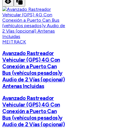
MEITRACK
Avanzado Rastreador
Vehicular (GPS) 4G Con
Conexión a Puerto Can
Bus (vehículos pesados)y
Audio de 2 Vías (opcional)
Antenas Incluidas
Avanzado Rastreador
Vehicular (GPS) 4G Con
Conexión a Puerto Can
Bus (vehículos pesados)y
Audio de 2 Vías (opcional)