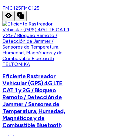
FMC125
FMC125
TELTONIKA
Eficiente Rastreador
Vehicular (GPS) 4G LTE
CAT 1 y 2G / Bloqueo
Remoto / Detección de
Jammer / Sensores de
Temperatura, Humedad,
Magnéticos y de
Combustible Bluetooth