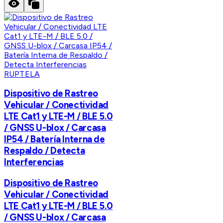
RUPTELA
Dispositivo de Rastreo
Vehicular / Conectividad
LTE Cat1 y LTE-M / BLE 5.0
/ GNSS U-blox / Carcasa
IP54 / Batería Interna de
Respaldo / Detecta
Interferencias
Dispositivo de Rastreo
Vehicular / Conectividad
LTE Cat1 y LTE-M / BLE 5.0
/ GNSS U-blox / Carcasa