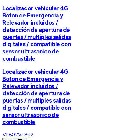
Localizador vehicular 4G
Boton de Emergencia y
Relevador incluidos /
detección de apertura de
puertas / multiples salidas
digitales / compatible con
sensor ultrasonico de
combustible
Localizador vehicular 4G
Boton de Emergencia y
Relevador incluidos /
detección de apertura de
puertas / multiples salidas
digitales / compatible con
sensor ultrasonico de
combustible
VL802
VL802