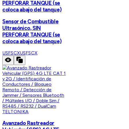
PERFORAR TANQUE (se
coloca abajo del tanque)
Sensor de Combustible
Ultrasónico, SIN
PERFORAR TANQUE (se
coloca abajo del tanque)
USFSCX
USFSCX
TELTONIKA
Avanzado Rastreador