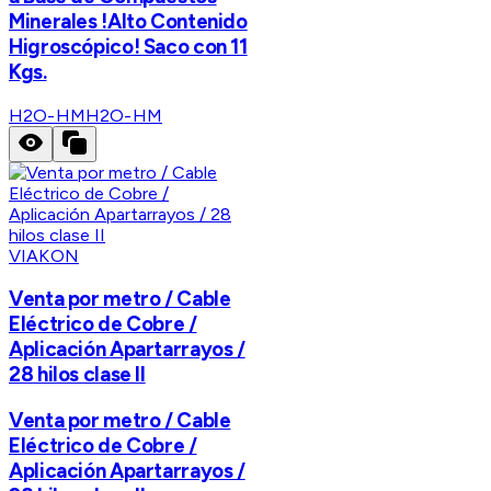
Minerales !Alto Contenido
Higroscópico! Saco con 11
Kgs.
H2O-HM
H2O-HM
VIAKON
Venta por metro / Cable
Eléctrico de Cobre /
Aplicación Apartarrayos /
28 hilos clase II
Venta por metro / Cable
Eléctrico de Cobre /
Aplicación Apartarrayos /