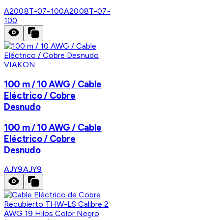
A2008T-07-100
A2008T-07-
100
VIAKON
100 m / 10 AWG / Cable
Eléctrico / Cobre
Desnudo
100 m / 10 AWG / Cable
Eléctrico / Cobre
Desnudo
AJY9
AJY9