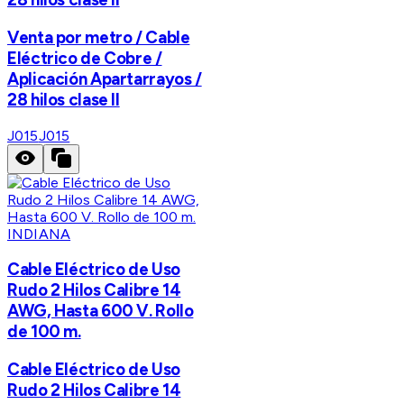
Venta por metro / Cable
Eléctrico de Cobre /
Aplicación Apartarrayos /
28 hilos clase II
J015
J015
INDIANA
Cable Eléctrico de Uso
Rudo 2 Hilos Calibre 14
AWG, Hasta 600 V. Rollo
de 100 m.
Cable Eléctrico de Uso
Rudo 2 Hilos Calibre 14