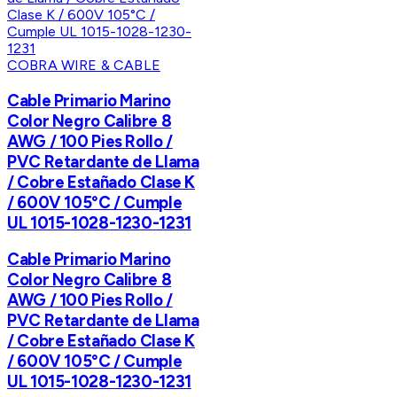
COBRA WIRE & CABLE
Cable Primario Marino
Color Negro Calibre 8
AWG / 100 Pies Rollo /
PVC Retardante de Llama
/ Cobre Estañado Clase K
/ 600V 105°C / Cumple
UL 1015-1028-1230-1231
Cable Primario Marino
Color Negro Calibre 8
AWG / 100 Pies Rollo /
PVC Retardante de Llama
/ Cobre Estañado Clase K
/ 600V 105°C / Cumple
UL 1015-1028-1230-1231