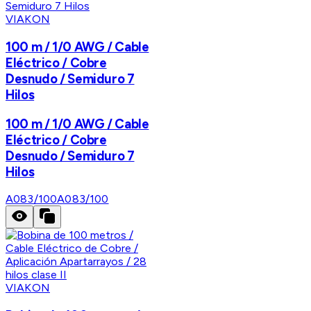
VIAKON
100 m / 1/0 AWG / Cable
Eléctrico / Cobre
Desnudo / Semiduro 7
Hilos
100 m / 1/0 AWG / Cable
Eléctrico / Cobre
Desnudo / Semiduro 7
Hilos
A083/100
A083/100
VIAKON