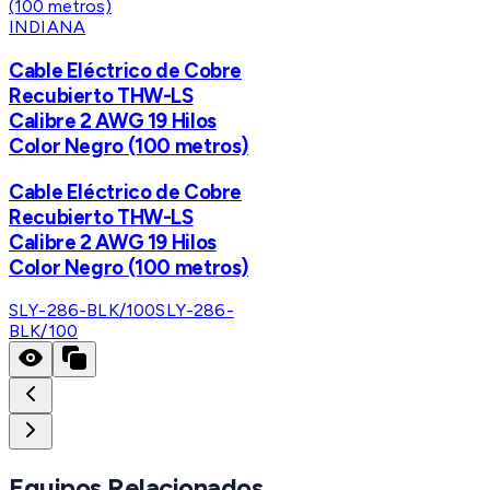
INDIANA
Cable Eléctrico de Cobre
Recubierto THW-LS
Calibre 2 AWG 19 Hilos
Color Negro (100 metros)
Cable Eléctrico de Cobre
Recubierto THW-LS
Calibre 2 AWG 19 Hilos
Color Negro (100 metros)
SLY-286-BLK/100
SLY-286-
BLK/100
Equipos Relacionados