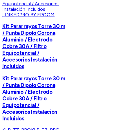
LINKEDPRO BY EPCOM
Kit Pararrayos Torre 30 m
/ Punta Dipolo Corona
Aluminio / Electrodo
Cobre 30A / Filtro
Equipotencial /
Accesorios Instalación
Incluidos
Kit Pararrayos Torre 30 m
/ Punta Dipolo Corona
Aluminio / Electrodo
Cobre 30A / Filtro
Equipotencial /
Accesorios Instalación
Incluidos
KLP-TZ-PRO
KLP-TZ-PRO