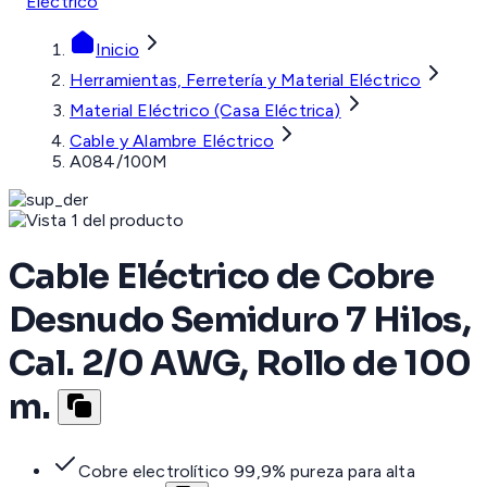
Eléctrico
Inicio
Herramientas, Ferretería y Material Eléctrico
Material Eléctrico (Casa Eléctrica)
Cable y Alambre Eléctrico
A084/100M
Cable Eléctrico de Cobre
Desnudo Semiduro 7 Hilos,
Cal. 2/0 AWG, Rollo de 100
m.
Cobre electrolítico 99,9% pureza para alta