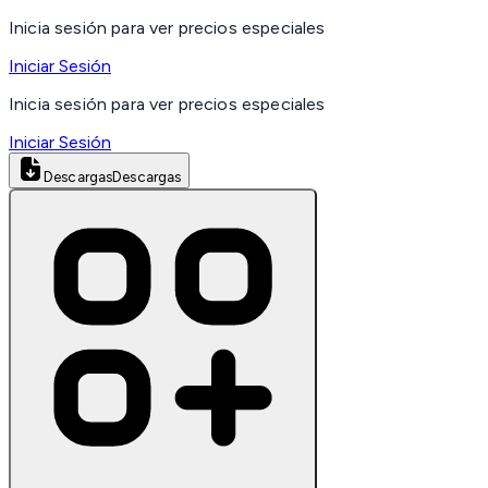
Inicia sesión para ver precios especiales
Iniciar Sesión
Inicia sesión para ver precios especiales
Iniciar Sesión
Descargas
Descargas