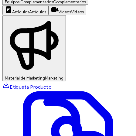
Equipos Complementarios
Complementarios
Artículos
Artículos
Videos
Videos
Material de Marketing
Marketing
Etiqueta Producto