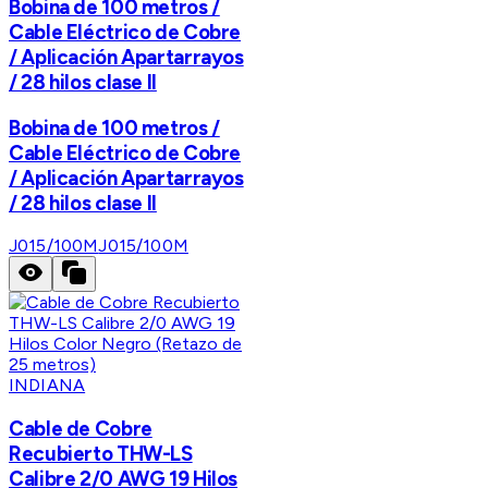
Bobina de 100 metros /
Cable Eléctrico de Cobre
/ Aplicación Apartarrayos
/ 28 hilos clase II
Bobina de 100 metros /
Cable Eléctrico de Cobre
/ Aplicación Apartarrayos
/ 28 hilos clase II
J015/100M
J015/100M
INDIANA
Cable de Cobre
Recubierto THW-LS
Calibre 2/0 AWG 19 Hilos