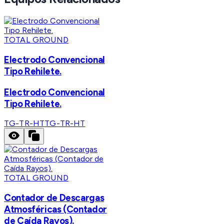
TOTAL GROUND
Electrodo Convencional
Tipo Rehilete.
Electrodo Convencional
Tipo Rehilete.
TG-TR-HT
TG-TR-HT
TOTAL GROUND
Contador de Descargas
Atmosféricas (Contador
de Caída Rayos).