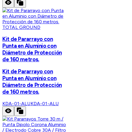
TOTAL GROUND
Kit de Pararrayo con
Punta en Aluminio con
Diámetro de Protección
de 160 metros.
Kit de Pararrayo con
Punta en Aluminio con
Diámetro de Protección
de 160 metros.
KDA-01-ALU
KDA-01-ALU