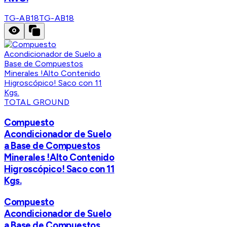
TG-AB18
TG-AB18
TOTAL GROUND
Compuesto
Acondicionador de Suelo
a Base de Compuestos
Minerales !Alto Contenido
Higroscópico! Saco con 11
Kgs.
Compuesto
Acondicionador de Suelo
a Base de Compuestos