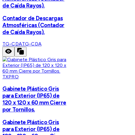
de Caída Rayos).
Contador de Descargas
Atmosféricas (Contador
de Caída Rayos).
TG-CDA
TG-CDA
TXPRO
Gabinete Plástico Gris
para Exterior (IP65) de
120 x 120 x 60 mm Cierre
por Tornillos.
Gabinete Plástico Gris
para Exterior (IP65) de