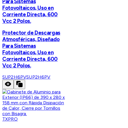
Para Sistemas
Fotovoltaicos, Uso en
Corriente Directa, 600
Vcc 2 Polos.
Protector de Descargas
Atmosféricas, Diseñado
Para Sistemas
Fotovoltaicos, Uso en
Corriente Directa, 600
Vcc 2 Polos.
SUP2H6PV
SUP2H6PV
TXPRO