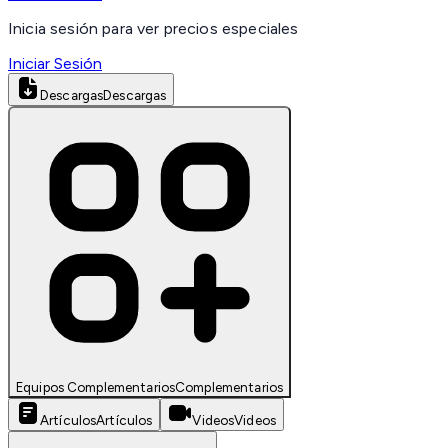
Inicia sesión para ver precios especiales
Iniciar Sesión
Descargas
Descargas
Equipos Complementarios
Complementarios
Artículos
Artículos
Videos
Videos