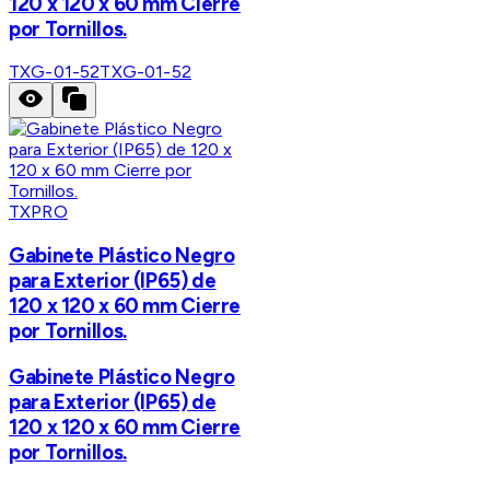
120 x 120 x 60 mm Cierre
por Tornillos.
TXG-01-52
TXG-01-52
TXPRO
Gabinete Plástico Negro
para Exterior (IP65) de
120 x 120 x 60 mm Cierre
por Tornillos.
Gabinete Plástico Negro
para Exterior (IP65) de
120 x 120 x 60 mm Cierre
por Tornillos.