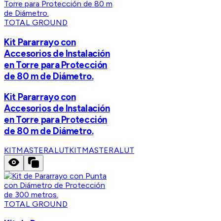
TOTAL GROUND
Kit Pararrayo con
Accesorios de Instalación
en Torre para Protección
de 80 m de Diámetro.
Kit Pararrayo con
Accesorios de Instalación
en Torre para Protección
de 80 m de Diámetro.
KITMASTERALUT
KITMASTERALUT
TOTAL GROUND