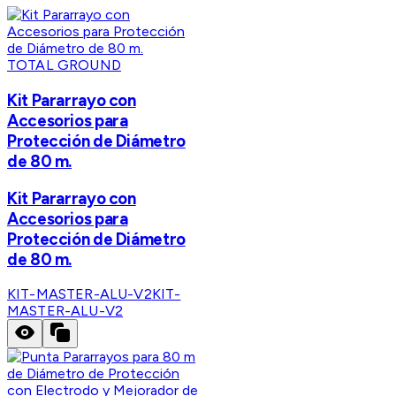
TOTAL GROUND
Kit Pararrayo con
Accesorios para
Protección de Diámetro
de 80 m.
Kit Pararrayo con
Accesorios para
Protección de Diámetro
de 80 m.
KIT-MASTER-ALU-V2
KIT-
MASTER-ALU-V2