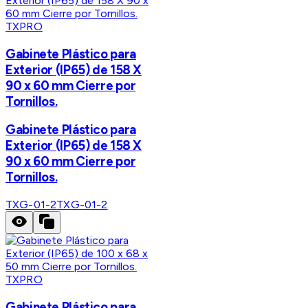
TXPRO
Gabinete Plástico para
Exterior (IP65) de 158 X
90 x 60 mm Cierre por
Tornillos.
Gabinete Plástico para
Exterior (IP65) de 158 X
90 x 60 mm Cierre por
Tornillos.
TXG-01-2
TXG-01-2
TXPRO
Gabinete Plástico para