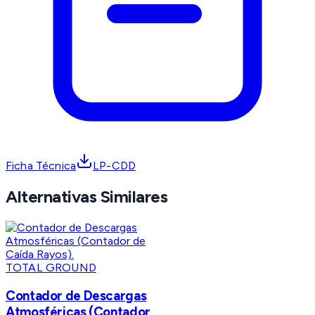
Ficha Técnica
LP-CDD
Alternativas Similares
TOTAL GROUND
Contador de Descargas
Atmosféricas (Contador