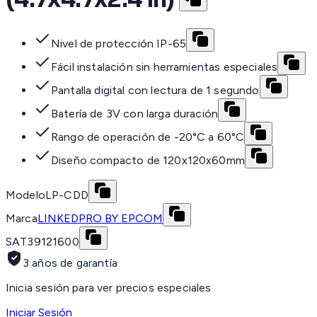
Nivel de protección IP-65
Fácil instalación sin herramientas especiales
Pantalla digital con lectura de 1 segundo
Batería de 3V con larga duración
Rango de operación de -20°C a 60°C
Diseño compacto de 120x120x60mm
Modelo
LP-CDD
Marca
LINKEDPRO BY EPCOM
SAT
39121600
3 años de garantía
Inicia sesión para ver precios especiales
Iniciar Sesión