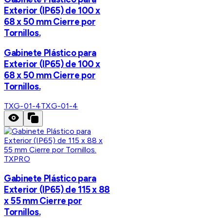
Exterior (IP65) de 100 x
68 x 50 mm Cierre por
Tornillos.
Gabinete Plástico para
Exterior (IP65) de 100 x
68 x 50 mm Cierre por
Tornillos.
TXG-01-4
TXG-01-4
TXPRO
Gabinete Plástico para
Exterior (IP65) de 115 x 88
x 55 mm Cierre por
Tornillos.