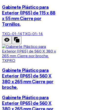
Gabinete Plástico para
Exterior (IP65) de 115 x 88
x 55 mm Cierre por
Tornillos.
TXG-01-14
TXG-01-14
TXPRO
Gabinete Plástico para
Exterior (IP65) de 560 X
380 x 265 mm Cierre por
broche.
Gabinete Plástico para
Exterior (IP65) de 560 X
380 x 265 mm Cierre por