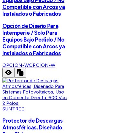
Equipos Bajo Pedido / No
Compatible con Arcos ya
Instalados o Fabricados
Opción de Diseño Para
Intemperie / Solo Para
Equipos Bajo Pedido / No
Compatible con Arcos ya
Instalados o Fabricados
OPCION-W
OPCION-W
SUNTREE
Protector de Descargas
Atmosféricas, Diseñado