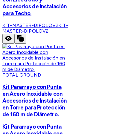
Accesorios de Instalación
para Techo.
KIT-MASTER-DIPOLOV2
KIT-
MASTER-DIPOLOV2
TOTAL GROUND
Kit Pararrayo con Punta
en Acero Inoxidable con
Accesorios de Instalación
en Torre para Protección
de 160 m de Diámetro.
Kit Pararrayo con Punta
en Acero Inoxidable con