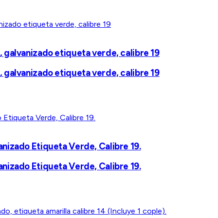
galvanizado etiqueta verde, calibre 19
galvanizado etiqueta verde, calibre 19
nizado Etiqueta Verde, Calibre 19.
nizado Etiqueta Verde, Calibre 19.