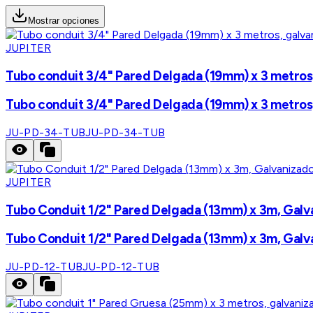
Mostrar opciones
JUPITER
Tubo conduit 3/4" Pared Delgada (19mm) x 3 metros, 
Tubo conduit 3/4" Pared Delgada (19mm) x 3 metros, 
JU-PD-34-TUB
JU-PD-34-TUB
JUPITER
Tubo Conduit 1/2" Pared Delgada (13mm) x 3m, Galva
Tubo Conduit 1/2" Pared Delgada (13mm) x 3m, Galva
JU-PD-12-TUB
JU-PD-12-TUB