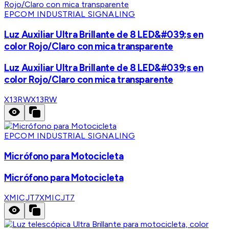
EPCOM INDUSTRIAL SIGNALING
Luz Auxiliar Ultra Brillante de 8 LED&#039;s en
color Rojo/Claro con mica transparente
Luz Auxiliar Ultra Brillante de 8 LED&#039;s en
color Rojo/Claro con mica transparente
X13RW
X13RW
EPCOM INDUSTRIAL SIGNALING
Micrófono para Motocicleta
Micrófono para Motocicleta
XMICJT7
XMICJT7