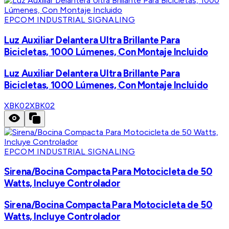
EPCOM INDUSTRIAL SIGNALING
Luz Auxiliar Delantera Ultra Brillante Para
Bicicletas, 1000 Lúmenes, Con Montaje Incluido
Luz Auxiliar Delantera Ultra Brillante Para
Bicicletas, 1000 Lúmenes, Con Montaje Incluido
XBK02
XBK02
EPCOM INDUSTRIAL SIGNALING
Sirena/Bocina Compacta Para Motocicleta de 50
Watts, Incluye Controlador
Sirena/Bocina Compacta Para Motocicleta de 50
Watts, Incluye Controlador