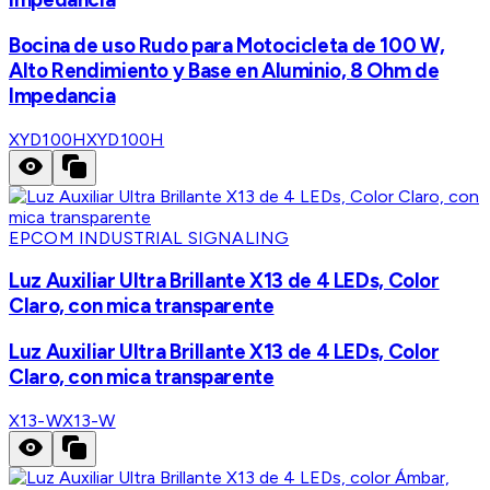
Bocina de uso Rudo para Motocicleta de 100 W,
Alto Rendimiento y Base en Aluminio, 8 Ohm de
Impedancia
XYD100H
XYD100H
EPCOM INDUSTRIAL SIGNALING
Luz Auxiliar Ultra Brillante X13 de 4 LEDs, Color
Claro, con mica transparente
Luz Auxiliar Ultra Brillante X13 de 4 LEDs, Color
Claro, con mica transparente
X13-W
X13-W