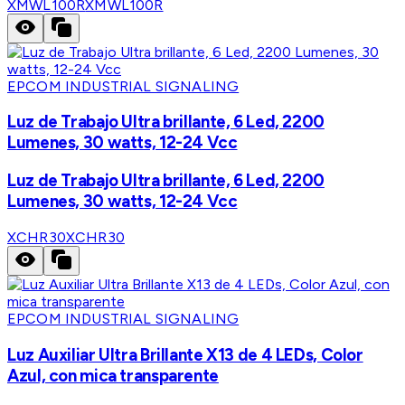
XMWL100R
XMWL100R
EPCOM INDUSTRIAL SIGNALING
Luz de Trabajo Ultra brillante, 6 Led, 2200
Lumenes, 30 watts, 12-24 Vcc
Luz de Trabajo Ultra brillante, 6 Led, 2200
Lumenes, 30 watts, 12-24 Vcc
XCHR30
XCHR30
EPCOM INDUSTRIAL SIGNALING
Luz Auxiliar Ultra Brillante X13 de 4 LEDs, Color
Azul, con mica transparente