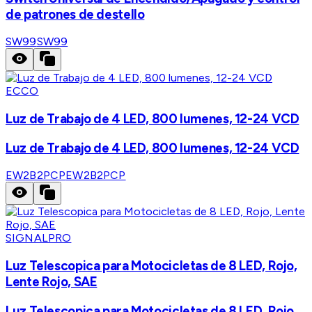
de patrones de destello
SW99
SW99
ECCO
Luz de Trabajo de 4 LED, 800 lumenes, 12-24 VCD
Luz de Trabajo de 4 LED, 800 lumenes, 12-24 VCD
EW2B2PCP
EW2B2PCP
SIGNALPRO
Luz Telescopica para Motocicletas de 8 LED, Rojo,
Lente Rojo, SAE
Luz Telescopica para Motocicletas de 8 LED, Rojo,