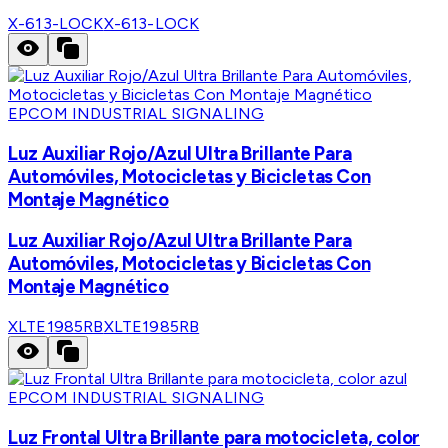
X-613-LOCK
X-613-LOCK
EPCOM INDUSTRIAL SIGNALING
Luz Auxiliar Rojo/Azul Ultra Brillante Para
Automóviles, Motocicletas y Bicicletas Con
Montaje Magnético
Luz Auxiliar Rojo/Azul Ultra Brillante Para
Automóviles, Motocicletas y Bicicletas Con
Montaje Magnético
XLTE1985RB
XLTE1985RB
EPCOM INDUSTRIAL SIGNALING
Luz Frontal Ultra Brillante para motocicleta, color