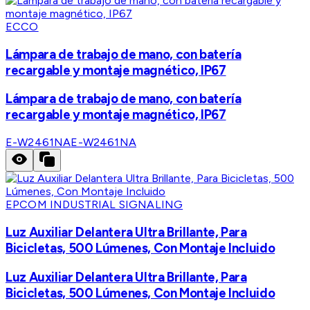
ECCO
Lámpara de trabajo de mano, con batería
recargable y montaje magnético, IP67
Lámpara de trabajo de mano, con batería
recargable y montaje magnético, IP67
E-W2461NA
E-W2461NA
EPCOM INDUSTRIAL SIGNALING
Luz Auxiliar Delantera Ultra Brillante, Para
Bicicletas, 500 Lúmenes, Con Montaje Incluido
Luz Auxiliar Delantera Ultra Brillante, Para
Bicicletas, 500 Lúmenes, Con Montaje Incluido