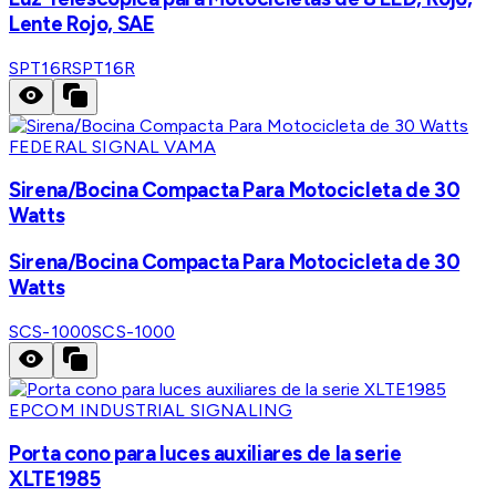
Lente Rojo, SAE
SPT16R
SPT16R
FEDERAL SIGNAL VAMA
Sirena/Bocina Compacta Para Motocicleta de 30
Watts
Sirena/Bocina Compacta Para Motocicleta de 30
Watts
SCS-1000
SCS-1000
EPCOM INDUSTRIAL SIGNALING
Porta cono para luces auxiliares de la serie
XLTE1985