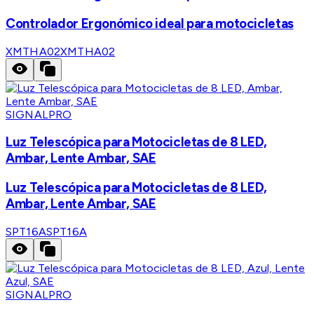
Controlador Ergonómico ideal para motocicletas
XMTHA02
XMTHA02
SIGNALPRO
Luz Telescópica para Motocicletas de 8 LED,
Ambar, Lente Ambar, SAE
Luz Telescópica para Motocicletas de 8 LED,
Ambar, Lente Ambar, SAE
SPT16A
SPT16A
SIGNALPRO