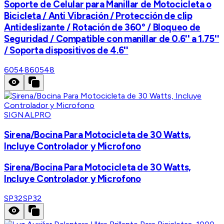
Soporte de Celular para Manillar de Motocicleta o
Bicicleta / Anti Vibración / Protección de clip
Antideslizante / Rotación de 360° / Bloqueo de
Seguridad / Compatible con manillar de 0.6'' a 1.75''
/ Soporta dispositivos de 4.6''
60548
60548
SIGNALPRO
Sirena/Bocina Para Motocicleta de 30 Watts,
Incluye Controlador y Microfono
Sirena/Bocina Para Motocicleta de 30 Watts,
Incluye Controlador y Microfono
SP32
SP32