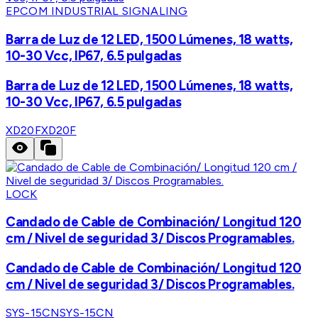
EPCOM INDUSTRIAL SIGNALING
Barra de Luz de 12 LED, 1500 Lúmenes, 18 watts,
10-30 Vcc, IP67, 6.5 pulgadas
Barra de Luz de 12 LED, 1500 Lúmenes, 18 watts,
10-30 Vcc, IP67, 6.5 pulgadas
XD20F
XD20F
LOCK
Candado de Cable de Combinación/ Longitud 120
cm / Nivel de seguridad 3/ Discos Programables.
Candado de Cable de Combinación/ Longitud 120
cm / Nivel de seguridad 3/ Discos Programables.
SYS-15CN
SYS-15CN