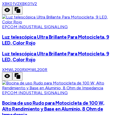
XBK01V2
XBK01V2
EPCOM INDUSTRIAL SIGNALING
Luz telescópica Ultra Brillante Para Motocicleta, 9
LED, Color Rojo
Luz telescópica Ultra Brillante Para Motocicleta, 9
LED, Color Rojo
XMWL200R
XMWL200R
EPCOM INDUSTRIAL SIGNALING
Bocina de uso Rudo para Motocicleta de 100 W,
Alto Rendimiento y Base en Aluminio, 8 Ohm de
Impedancia