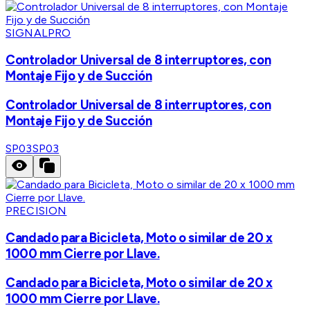
SIGNALPRO
Controlador Universal de 8 interruptores, con
Montaje Fijo y de Succión
Controlador Universal de 8 interruptores, con
Montaje Fijo y de Succión
SP03
SP03
PRECISION
Candado para Bicicleta, Moto o similar de 20 x
1000 mm Cierre por Llave.
Candado para Bicicleta, Moto o similar de 20 x
1000 mm Cierre por Llave.