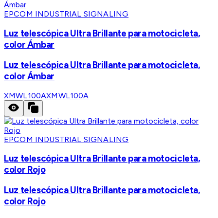
EPCOM INDUSTRIAL SIGNALING
Luz telescópica Ultra Brillante para motocicleta,
color Ámbar
Luz telescópica Ultra Brillante para motocicleta,
color Ámbar
XMWL100A
XMWL100A
EPCOM INDUSTRIAL SIGNALING
Luz telescópica Ultra Brillante para motocicleta,
color Rojo
Luz telescópica Ultra Brillante para motocicleta,
color Rojo