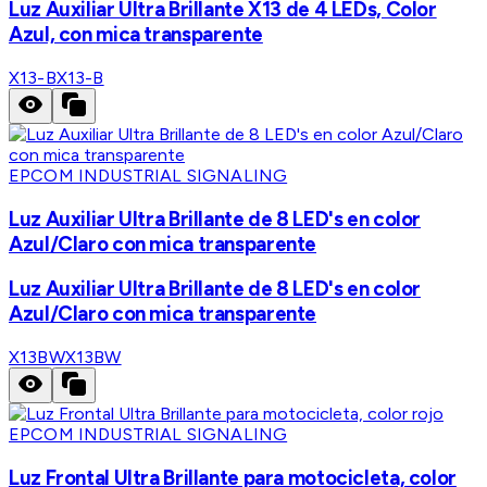
Luz Auxiliar Ultra Brillante X13 de 4 LEDs, Color
Azul, con mica transparente
X13-B
X13-B
EPCOM INDUSTRIAL SIGNALING
Luz Auxiliar Ultra Brillante de 8 LED's en color
Azul/Claro con mica transparente
Luz Auxiliar Ultra Brillante de 8 LED's en color
Azul/Claro con mica transparente
X13BW
X13BW
EPCOM INDUSTRIAL SIGNALING
Luz Frontal Ultra Brillante para motocicleta, color