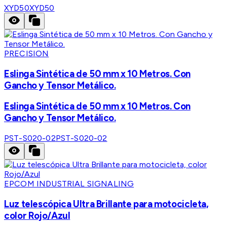
XYD50
XYD50
PRECISION
Eslinga Sintética de 50 mm x 10 Metros. Con
Gancho y Tensor Metálico.
Eslinga Sintética de 50 mm x 10 Metros. Con
Gancho y Tensor Metálico.
PST-S020-02
PST-S020-02
EPCOM INDUSTRIAL SIGNALING
Luz telescópica Ultra Brillante para motocicleta,
color Rojo/Azul