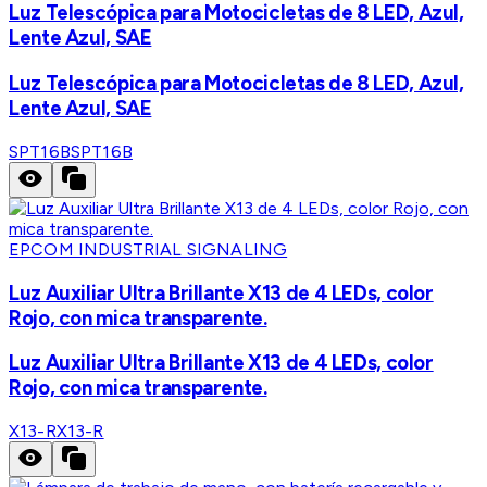
Luz Telescópica para Motocicletas de 8 LED, Azul,
Lente Azul, SAE
Luz Telescópica para Motocicletas de 8 LED, Azul,
Lente Azul, SAE
SPT16B
SPT16B
EPCOM INDUSTRIAL SIGNALING
Luz Auxiliar Ultra Brillante X13 de 4 LEDs, color
Rojo, con mica transparente.
Luz Auxiliar Ultra Brillante X13 de 4 LEDs, color
Rojo, con mica transparente.
X13-R
X13-R