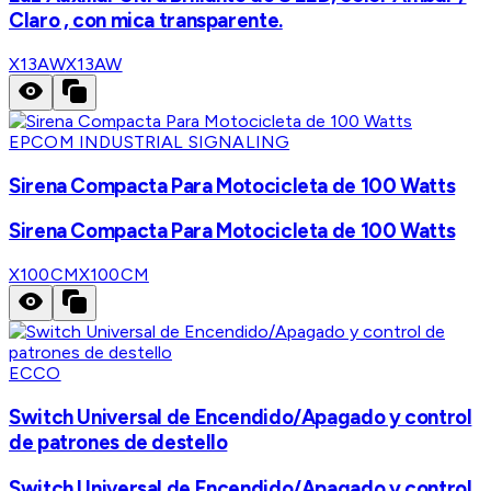
Claro , con mica transparente.
X13AW
X13AW
EPCOM INDUSTRIAL SIGNALING
Sirena Compacta Para Motocicleta de 100 Watts
Sirena Compacta Para Motocicleta de 100 Watts
X100CM
X100CM
ECCO
Switch Universal de Encendido/Apagado y control
de patrones de destello
Switch Universal de Encendido/Apagado y control