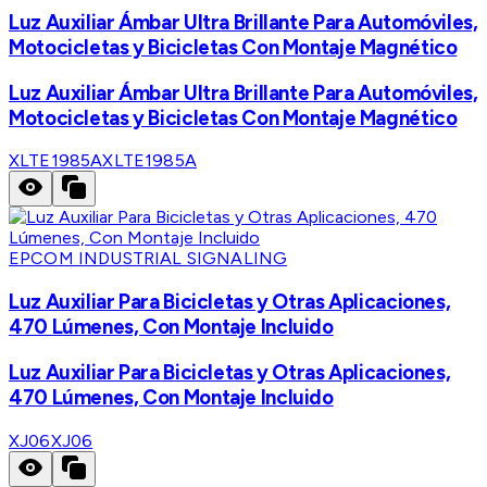
Luz Auxiliar Ámbar Ultra Brillante Para Automóviles,
Motocicletas y Bicicletas Con Montaje Magnético
Luz Auxiliar Ámbar Ultra Brillante Para Automóviles,
Motocicletas y Bicicletas Con Montaje Magnético
XLTE1985A
XLTE1985A
EPCOM INDUSTRIAL SIGNALING
Luz Auxiliar Para Bicicletas y Otras Aplicaciones,
470 Lúmenes, Con Montaje Incluido
Luz Auxiliar Para Bicicletas y Otras Aplicaciones,
470 Lúmenes, Con Montaje Incluido
XJ06
XJ06