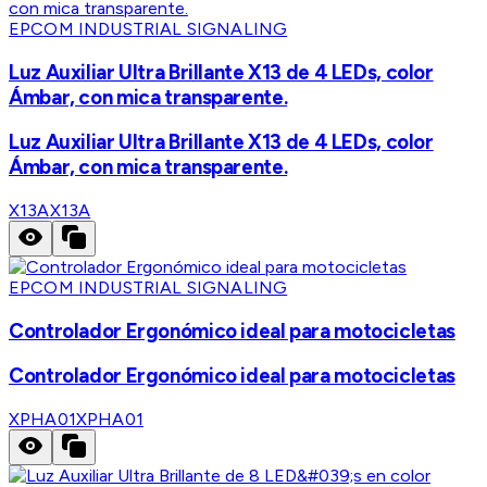
EPCOM INDUSTRIAL SIGNALING
Luz Auxiliar Ultra Brillante X13 de 4 LEDs, color
Ámbar, con mica transparente.
Luz Auxiliar Ultra Brillante X13 de 4 LEDs, color
Ámbar, con mica transparente.
X13A
X13A
EPCOM INDUSTRIAL SIGNALING
Controlador Ergonómico ideal para motocicletas
Controlador Ergonómico ideal para motocicletas
XPHA01
XPHA01