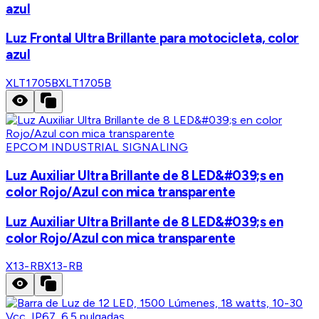
azul
Luz Frontal Ultra Brillante para motocicleta, color
azul
XLT1705B
XLT1705B
EPCOM INDUSTRIAL SIGNALING
Luz Auxiliar Ultra Brillante de 8 LED&#039;s en
color Rojo/Azul con mica transparente
Luz Auxiliar Ultra Brillante de 8 LED&#039;s en
color Rojo/Azul con mica transparente
X13-RB
X13-RB