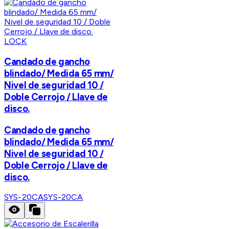
LOCK
Candado de gancho
blindado/ Medida 65 mm/
Nivel de seguridad 10 /
Doble Cerrojo / Llave de
disco.
Candado de gancho
blindado/ Medida 65 mm/
Nivel de seguridad 10 /
Doble Cerrojo / Llave de
disco.
SYS-20CA
SYS-20CA