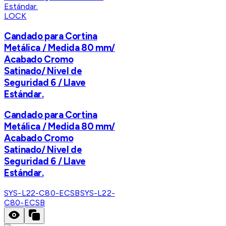
LOCK
Candado para Cortina
Metálica / Medida 80 mm/
Acabado Cromo
Satinado/ Nivel de
Seguridad 6 / Llave
Estándar.
Candado para Cortina
Metálica / Medida 80 mm/
Acabado Cromo
Satinado/ Nivel de
Seguridad 6 / Llave
Estándar.
SYS-L22-C80-ECSB
SYS-L22-
C80-ECSB