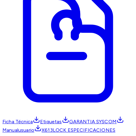
Ficha Técnica
Etiquetas
GARANTIA SYSCOM
Manualusuario
X613LOCK ESPECIFICACIONES