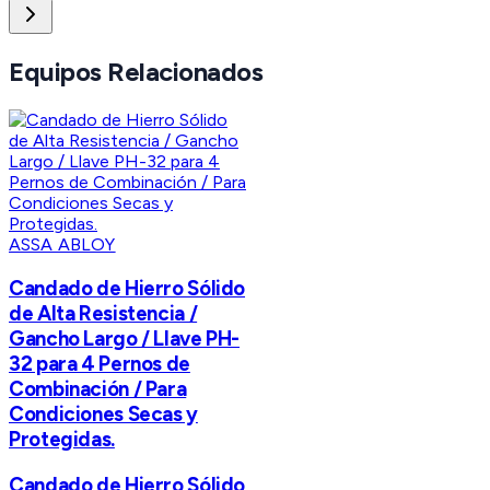
Equipos Relacionados
ASSA ABLOY
Candado de Hierro Sólido
de Alta Resistencia /
Gancho Largo / Llave PH-
32 para 4 Pernos de
Combinación / Para
Condiciones Secas y
Protegidas.
Candado de Hierro Sólido