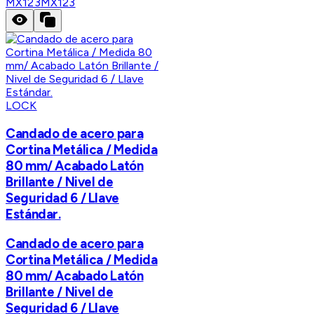
MX123
MX123
LOCK
Candado de acero para
Cortina Metálica / Medida
80 mm/ Acabado Latón
Brillante / Nivel de
Seguridad 6 / Llave
Estándar.
Candado de acero para
Cortina Metálica / Medida
80 mm/ Acabado Latón
Brillante / Nivel de
Seguridad 6 / Llave