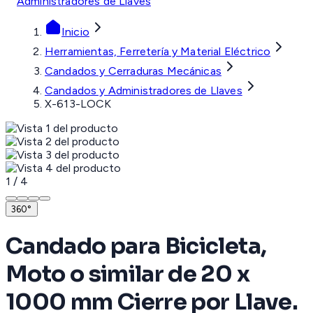
Administradores de Llaves
Inicio
Herramientas, Ferretería y Material Eléctrico
Candados y Cerraduras Mecánicas
Candados y Administradores de Llaves
X-613-LOCK
1
/
4
360°
Candado para Bicicleta,
Moto o similar de 20 x
1000 mm Cierre por Llave.