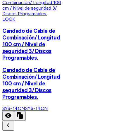
LOCK
Candado de Cable de
Combinación/ Longitud
100 cm / Nivel de
seguridad 3/ Discos
Programables.
Candado de Cable de
Combinación/ Longitud
100 cm / Nivel de
seguridad 3/ Discos
Programables.
SYS-14CN
SYS-14CN