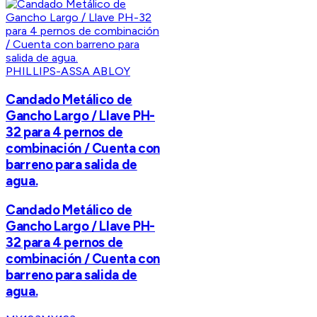
PHILLIPS-ASSA ABLOY
Candado Metálico de
Gancho Largo / Llave PH-
32 para 4 pernos de
combinación / Cuenta con
barreno para salida de
agua.
Candado Metálico de
Gancho Largo / Llave PH-
32 para 4 pernos de
combinación / Cuenta con
barreno para salida de
agua.