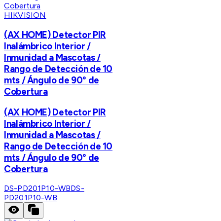
HIKVISION
(AX HOME) Detector PIR
Inalámbrico Interior /
Inmunidad a Mascotas /
Rango de Detección de 10
mts / Ángulo de 90° de
Cobertura
(AX HOME) Detector PIR
Inalámbrico Interior /
Inmunidad a Mascotas /
Rango de Detección de 10
mts / Ángulo de 90° de
Cobertura
DS-PD201P10-WB
DS-
PD201P10-WB