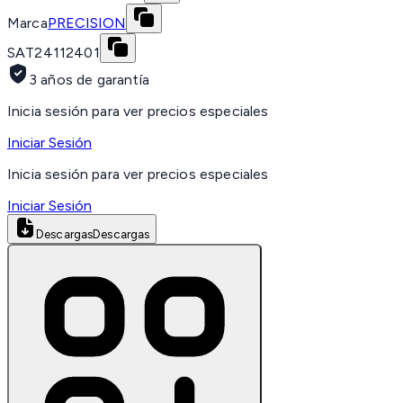
Marca
PRECISION
SAT
24112401
3 años de garantía
Inicia sesión para ver precios especiales
Iniciar Sesión
Inicia sesión para ver precios especiales
Iniciar Sesión
Descargas
Descargas