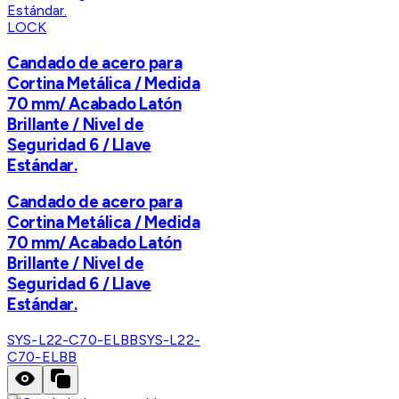
LOCK
Candado de acero para
Cortina Metálica / Medida
70 mm/ Acabado Latón
Brillante / Nivel de
Seguridad 6 / Llave
Estándar.
Candado de acero para
Cortina Metálica / Medida
70 mm/ Acabado Latón
Brillante / Nivel de
Seguridad 6 / Llave
Estándar.
SYS-L22-C70-ELBB
SYS-L22-
C70-ELBB