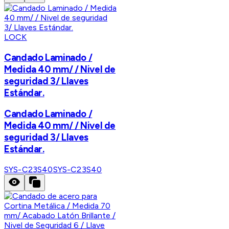
LOCK
Candado Laminado /
Medida 40 mm/ / Nivel de
seguridad 3/ Llaves
Estándar.
Candado Laminado /
Medida 40 mm/ / Nivel de
seguridad 3/ Llaves
Estándar.
SYS-C23S40
SYS-C23S40