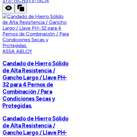
SYS-15CN
SYS-15CN
ASSA ABLOY
Candado de Hierro Sólido
de Alta Resistencia /
Gancho Largo / Llave PH-
32 para 4 Pernos de
Combinación / Para
Condiciones Secas y
Protegidas.
Candado de Hierro Sólido
de Alta Resistencia /
Gancho Largo / Llave PH-