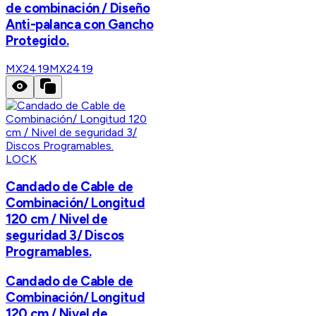
de combinación / Diseño
Anti-palanca con Gancho
Protegido.
MX2419
MX2419
LOCK
Candado de Cable de
Combinación/ Longitud
120 cm / Nivel de
seguridad 3/ Discos
Programables.
Candado de Cable de
Combinación/ Longitud
120 cm / Nivel de