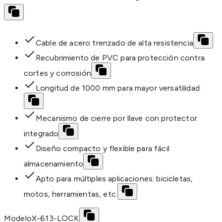
Cable de acero trenzado de alta resistencia
Recubrimiento de PVC para protección contra
cortes y corrosión
Longitud de 1000 mm para mayor versatilidad
Mecanismo de cierre por llave con protector
integrado
Diseño compacto y flexible para fácil
almacenamiento
Apto para múltiples aplicaciones: bicicletas,
motos, herramientas, etc.
Modelo
X-613-LOCK