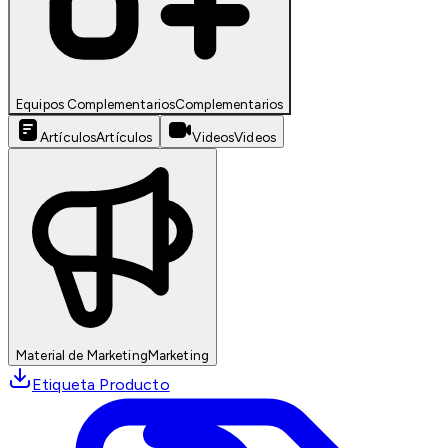
Equipos Complementarios
Complementarios
Artículos
Artículos
Videos
Videos
Material de Marketing
Marketing
Etiqueta Producto