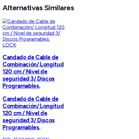
Alternativas Similares
LOCK
Candado de Cable de
Combinación/ Longitud
120 cm / Nivel de
seguridad 3/ Discos
Programables.
Candado de Cable de
Combinación/ Longitud
120 cm / Nivel de
seguridad 3/ Discos
Programables.