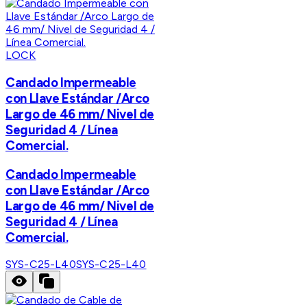
LOCK
Candado Impermeable
con Llave Estándar /Arco
Largo de 46 mm/ Nivel de
Seguridad 4 / Línea
Comercial.
Candado Impermeable
con Llave Estándar /Arco
Largo de 46 mm/ Nivel de
Seguridad 4 / Línea
Comercial.
SYS-C25-L40
SYS-C25-L40