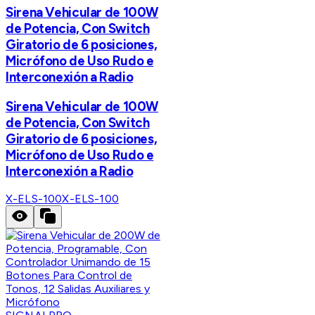
Sirena Vehicular de 100W
de Potencia, Con Switch
Giratorio de 6 posiciones,
Micrófono de Uso Rudo e
Interconexión a Radio
Sirena Vehicular de 100W
de Potencia, Con Switch
Giratorio de 6 posiciones,
Micrófono de Uso Rudo e
Interconexión a Radio
X-ELS-100
X-ELS-100