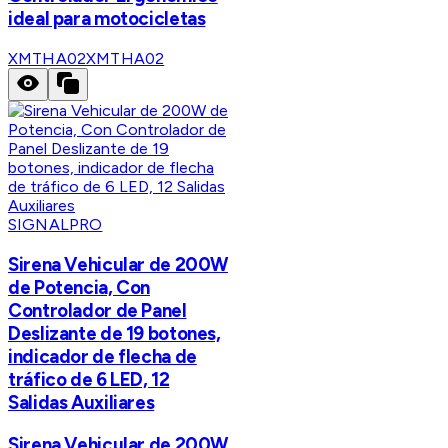
ideal para motocicletas
XMTHA02
XMTHA02
SIGNALPRO
Sirena Vehicular de 200W
de Potencia, Con
Controlador de Panel
Deslizante de 19 botones,
indicador de flecha de
tráfico de 6 LED, 12
Salidas Auxiliares
Sirena Vehicular de 200W