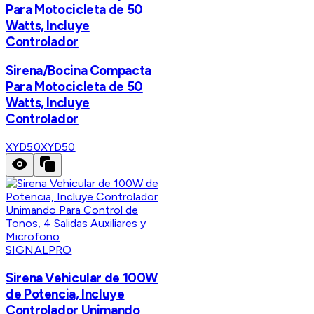
Para Motocicleta de 50
Watts, Incluye
Controlador
Sirena/Bocina Compacta
Para Motocicleta de 50
Watts, Incluye
Controlador
XYD50
XYD50
SIGNALPRO
Sirena Vehicular de 100W
de Potencia, Incluye
Controlador Unimando