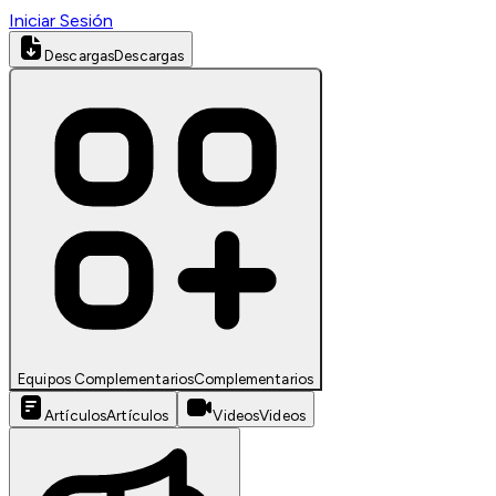
Iniciar Sesión
Descargas
Descargas
Equipos Complementarios
Complementarios
Artículos
Artículos
Videos
Videos