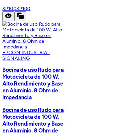
SP100
SP100
EPCOM INDUSTRIAL
SIGNALING
Bocina de uso Rudo para
Motocicleta de 100 W,
Alto Rendimiento y Base
en Aluminio, 8 Ohm de
Impedancia
Bocina de uso Rudo para
Motocicleta de 100 W,
Alto Rendimiento y Base
en Aluminio, 8 Ohm de