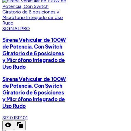
SIGNALPRO
Sirena Vehicular de 100W
de Potencia, Con Switch
Giratorio de 6 posiciones
y Micrófono Integrado de
Uso Rudo
Sirena Vehicular de 100W
de Potencia, Con Switch
Giratorio de 6 posiciones
y Micrófono Integrado de
Uso Rudo
SP101
SP101