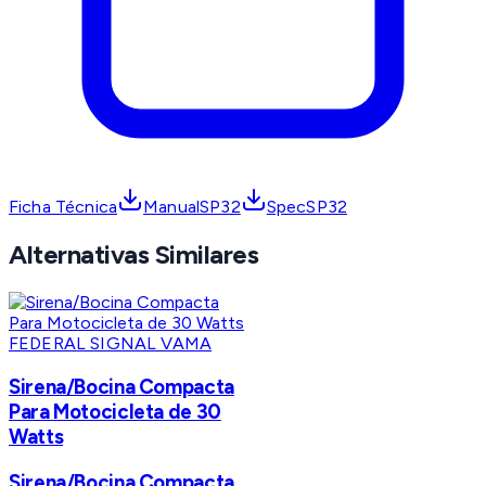
Ficha Técnica
ManualSP32
SpecSP32
Alternativas Similares
FEDERAL SIGNAL VAMA
Sirena/Bocina Compacta
Para Motocicleta de 30
Watts
Sirena/Bocina Compacta