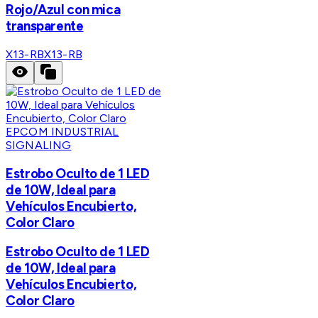
Rojo/Azul con mica
transparente
X13-RB
X13-RB
EPCOM INDUSTRIAL
SIGNALING
Estrobo Oculto de 1 LED
de 10W, Ideal para
Vehículos Encubierto,
Color Claro
Estrobo Oculto de 1 LED
de 10W, Ideal para
Vehículos Encubierto,
Color Claro