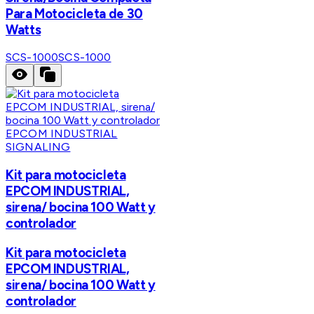
Para Motocicleta de 30
Watts
SCS-1000
SCS-1000
EPCOM INDUSTRIAL
SIGNALING
Kit para motocicleta
EPCOM INDUSTRIAL,
sirena/ bocina 100 Watt y
controlador
Kit para motocicleta
EPCOM INDUSTRIAL,
sirena/ bocina 100 Watt y
controlador