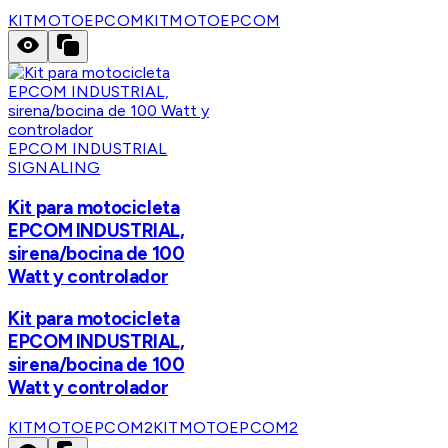
KITMOTOEPCOM
KITMOTOEPCOM
EPCOM INDUSTRIAL
SIGNALING
Kit para motocicleta
EPCOM INDUSTRIAL,
sirena/bocina de 100
Watt y controlador
Kit para motocicleta
EPCOM INDUSTRIAL,
sirena/bocina de 100
Watt y controlador
KITMOTOEPCOM2
KITMOTOEPCOM2