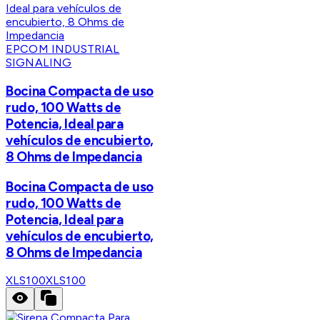
EPCOM INDUSTRIAL
SIGNALING
Bocina Compacta de uso
rudo, 100 Watts de
Potencia, Ideal para
vehículos de encubierto,
8 Ohms de Impedancia
Bocina Compacta de uso
rudo, 100 Watts de
Potencia, Ideal para
vehículos de encubierto,
8 Ohms de Impedancia
XLS100
XLS100