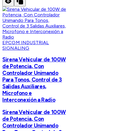
EPCOM INDUSTRIAL
SIGNALING
Sirena Vehicular de 100W
de Potencia, Con
Controlador Unimando
Para Tonos, Control de 3
Salidas Auxiliares,
Microfono e
Interconexión a Radio
Sirena Vehicular de 100W
de Potencia, Con
Controlador Unimando