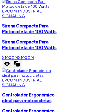
EPCOM INDUSTRIAL
SIGNALING
Sirena Compacta Para
Motocicleta de 100 Watts
Sirena Compacta Para
Motocicleta de 100 Watts
X100CM
X100CM
EPCOM INDUSTRIAL
SIGNALING
Controlador Ergonómico
ideal para motocicletas
Controlador Ergonómico