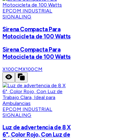
EPCOM INDUSTRIAL
SIGNALING
Sirena Compacta Para
Motocicleta de 100 Watts
Sirena Compacta Para
Motocicleta de 100 Watts
X100CM
X100CM
EPCOM INDUSTRIAL
SIGNALING
Luz de advertencia de 8 X
6", Color Rojo, Con Luz de