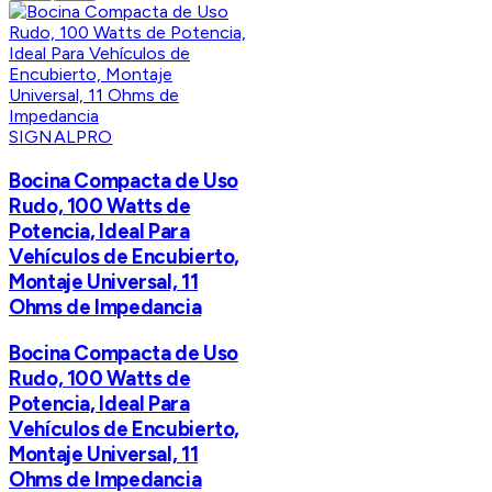
SIGNALPRO
Bocina Compacta de Uso
Rudo, 100 Watts de
Potencia, Ideal Para
Vehículos de Encubierto,
Montaje Universal, 11
Ohms de Impedancia
Bocina Compacta de Uso
Rudo, 100 Watts de
Potencia, Ideal Para
Vehículos de Encubierto,
Montaje Universal, 11
Ohms de Impedancia