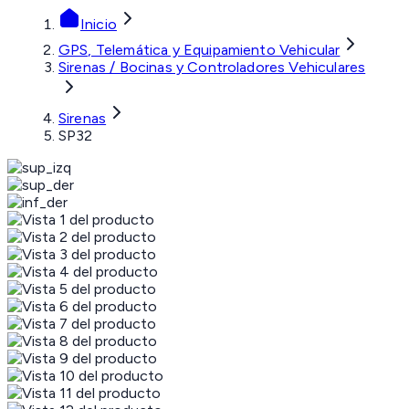
Inicio
GPS, Telemática y Equipamiento Vehicular
Sirenas / Bocinas y Controladores Vehiculares
Sirenas
SP32