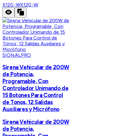
X120-W
X120-W
SIGNALPRO
Sirena Vehicular de 200W
de Potencia,
Programable, Con
Controlador Unimando de
15 Botones Para Control
de Tonos, 12 Salidas
Auxiliares y Micrófono
Sirena Vehicular de 200W
de Potencia,
Programable, Con