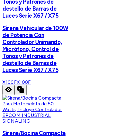
Tonos y Patrones de
destello de Barras de
Luces Serie X67 / X75
Sirena Vehicular de 100W
de Potencia Con
Controlador Unimando,
Micrófono, Control de
Tonos y Patrones de
destello de Barras de
Luces Serie X67 / X75
X100F
X100F
EPCOM INDUSTRIAL
SIGNALING
Sirena/Bocina Compacta