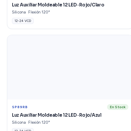
Luz Auxiliar Moldeable 12 LED · Rojo/Claro
Silicona · Flexión 120°
12-24 VCD
SP89RB
En Stock
Luz Auxiliar Moldeable 12 LED · Rojo/Azul
Silicona · Flexión 120°