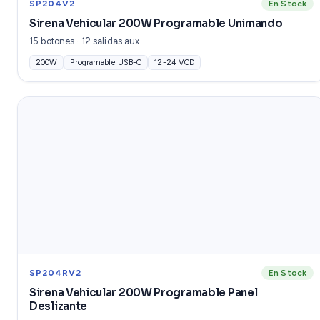
SP204V2
En Stock
Sirena Vehicular 200W Programable Unimando
15 botones · 12 salidas aux
200W
Programable USB-C
12-24 VCD
SP204RV2
En Stock
Sirena Vehicular 200W Programable Panel
Deslizante