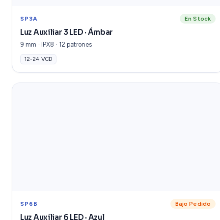
SP3A
En Stock
Luz Auxiliar 3 LED · Ámbar
9 mm · IPX8 · 12 patrones
12-24 VCD
SP6B
Bajo Pedido
Luz Auxiliar 6 LED · Azul