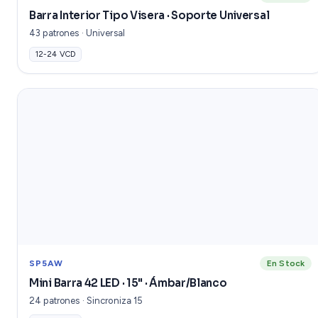
Barra Interior Tipo Visera · Soporte Universal
43 patrones · Universal
12-24 VCD
SP5AW
En Stock
Mini Barra 42 LED · 15" · Ámbar/Blanco
24 patrones · Sincroniza 15