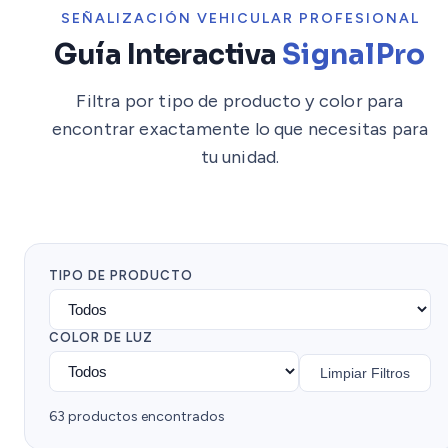
SEÑALIZACIÓN VEHICULAR PROFESIONAL
Guía Interactiva
SignalPro
Filtra por tipo de producto y color para
encontrar exactamente lo que necesitas para
tu unidad.
TIPO DE PRODUCTO
COLOR DE LUZ
Limpiar Filtros
63 productos encontrados