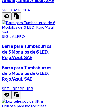
Ambar, Lente Ambar, SAE
SPT16A
SPT16A
SIGNALPRO
Barra para Tumbaburros
de 6 Modulos de 6 LED,
Rojo/Azul, SAE
Barra para Tumbaburros
de 6 Modulos de 6 LED,
Rojo/Azul, SAE
SPE11RB
SPE11RB