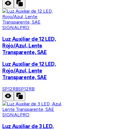
SIGNALPRO
Luz Auxiliar de 12 LED,
Rojo/Azul, Lente
Transparente, SAE
Luz Auxiliar de 12 LED,
Rojo/Azul, Lente
Transparente, SAE
SP12RB
SP12RB
SIGNALPRO
Luz Auxiliar de 3 LED,