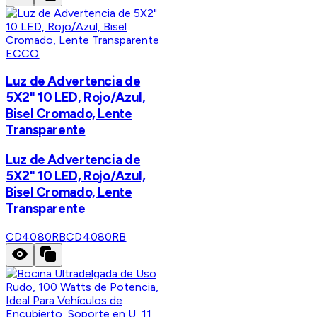
ECCO
Luz de Advertencia de
5X2" 10 LED, Rojo/Azul,
Bisel Cromado, Lente
Transparente
Luz de Advertencia de
5X2" 10 LED, Rojo/Azul,
Bisel Cromado, Lente
Transparente
CD4080RB
CD4080RB