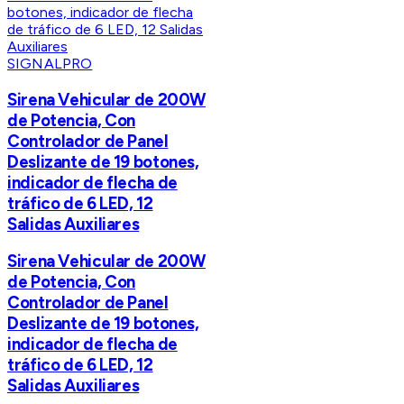
SIGNALPRO
Sirena Vehicular de 200W
de Potencia, Con
Controlador de Panel
Deslizante de 19 botones,
indicador de flecha de
tráfico de 6 LED, 12
Salidas Auxiliares
Sirena Vehicular de 200W
de Potencia, Con
Controlador de Panel
Deslizante de 19 botones,
indicador de flecha de
tráfico de 6 LED, 12
Salidas Auxiliares