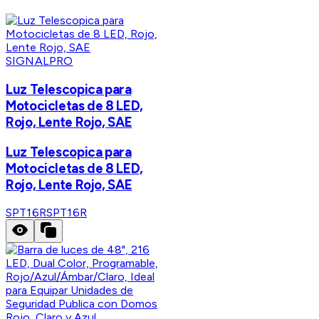
SIGNALPRO
Luz Telescopica para
Motocicletas de 8 LED,
Rojo, Lente Rojo, SAE
Luz Telescopica para
Motocicletas de 8 LED,
Rojo, Lente Rojo, SAE
SPT16R
SPT16R