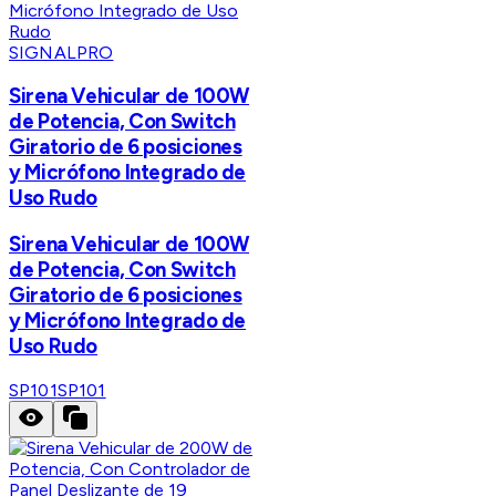
SIGNALPRO
Sirena Vehicular de 100W
de Potencia, Con Switch
Giratorio de 6 posiciones
y Micrófono Integrado de
Uso Rudo
Sirena Vehicular de 100W
de Potencia, Con Switch
Giratorio de 6 posiciones
y Micrófono Integrado de
Uso Rudo
SP101
SP101