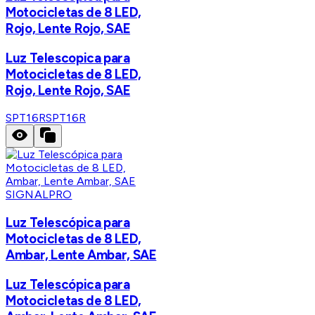
Motocicletas de 8 LED,
Rojo, Lente Rojo, SAE
Luz Telescopica para
Motocicletas de 8 LED,
Rojo, Lente Rojo, SAE
SPT16R
SPT16R
SIGNALPRO
Luz Telescópica para
Motocicletas de 8 LED,
Ambar, Lente Ambar, SAE
Luz Telescópica para
Motocicletas de 8 LED,