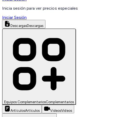
Inicia sesión para ver precios especiales
Iniciar Sesión
Descargas
Descargas
Equipos Complementarios
Complementarios
Artículos
Artículos
Videos
Videos