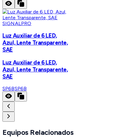
SIGNALPRO
Luz Auxiliar de 6 LED,
Azul, Lente Transparente,
SAE
Luz Auxiliar de 6 LED,
Azul, Lente Transparente,
SAE
SP6B
SP6B
Equipos Relacionados