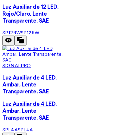
Luz Auxiliar de 12 LED,
Rojo/Claro, Lente
Transparente, SAE
SP12RW
SP12RW
SIGNALPRO
Luz Auxiliar de 4 LED,
Ambar, Lente
Transparente, SAE
Luz Auxiliar de 4 LED,
Ambar, Lente
Transparente, SAE
SPL4A
SPL4A