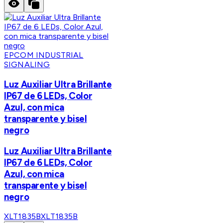
EPCOM INDUSTRIAL
SIGNALING
Luz Auxiliar Ultra Brillante
IP67 de 6 LEDs, Color
Azul, con mica
transparente y bisel
negro
Luz Auxiliar Ultra Brillante
IP67 de 6 LEDs, Color
Azul, con mica
transparente y bisel
negro
XLT1835B
XLT1835B