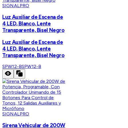
SIGNALPRO
Luz Auxiliar de Escena de
4 LED, Blanco, Lente
Transparente, Bisel Negro
Luz Auxiliar de Escena de
4 LED, Blanco, Lente
Transparente, Bisel Negro
SPW12-B
SPW12-B
SIGNALPRO
Sirena Vehicular de 200W