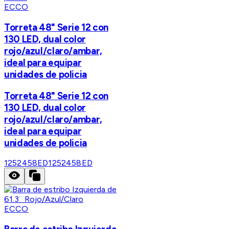
ECCO
Torreta 48" Serie 12 con
130 LED, dual color
rojo/azul/claro/ambar,
ideal para equipar
unidades de policia
Torreta 48" Serie 12 con
130 LED, dual color
rojo/azul/claro/ambar,
ideal para equipar
unidades de policia
1252458ED
1252458ED
ECCO