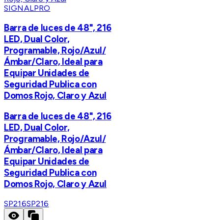
SIGNALPRO
Barra de luces de 48", 216
LED, Dual Color,
Programable, Rojo/Azul/
Ámbar/Claro, Ideal para
Equipar Unidades de
Seguridad Publica con
Domos Rojo, Claro y Azul
Barra de luces de 48", 216
LED, Dual Color,
Programable, Rojo/Azul/
Ámbar/Claro, Ideal para
Equipar Unidades de
Seguridad Publica con
Domos Rojo, Claro y Azul
SP216
SP216