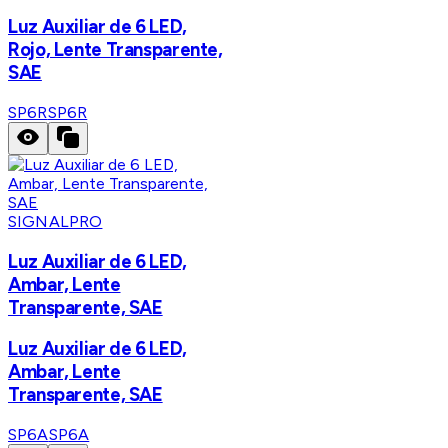
Luz Auxiliar de 6 LED,
Rojo, Lente Transparente,
SAE
SP6R
SP6R
SIGNALPRO
Luz Auxiliar de 6 LED,
Ambar, Lente
Transparente, SAE
Luz Auxiliar de 6 LED,
Ambar, Lente
Transparente, SAE
SP6A
SP6A