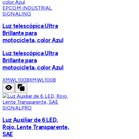
EPCOM INDUSTRIAL
SIGNALING
Luz telescópica Ultra
Brillante para
motocicleta, color Azul
Luz telescópica Ultra
Brillante para
motocicleta, color Azul
XMWL100B
XMWL100B
SIGNALPRO
Luz Auxiliar de 6 LED,
Rojo, Lente Transparente,
SAE