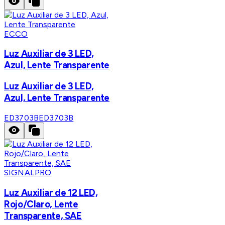
ECCO
Luz Auxiliar de 3 LED,
Azul, Lente Transparente
Luz Auxiliar de 3 LED,
Azul, Lente Transparente
ED3703B
ED3703B
SIGNALPRO
Luz Auxiliar de 12 LED,
Rojo/Claro, Lente
Transparente, SAE