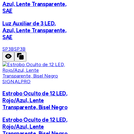
Azul, Lente Transparente,
SAE
Luz Auxiliar de 3 LED,
Azul, Lente Transparente,
SAE
SP3B
SP3B
SIGNALPRO
Estrobo Oculto de 12 LED,
Rojo/Azul, Lente
Transparente, Bisel Negro
Estrobo Oculto de 12 LED,
Rojo/Azul, Lente
Transparente, Bisel Negro