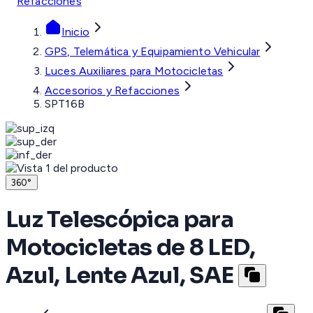
Refacciones
Inicio
GPS, Telemática y Equipamiento Vehicular
Luces Auxiliares para Motocicletas
Accesorios y Refacciones
SPT16B
360°
Luz Telescópica para
Motocicletas de 8 LED,
Azul, Lente Azul, SAE