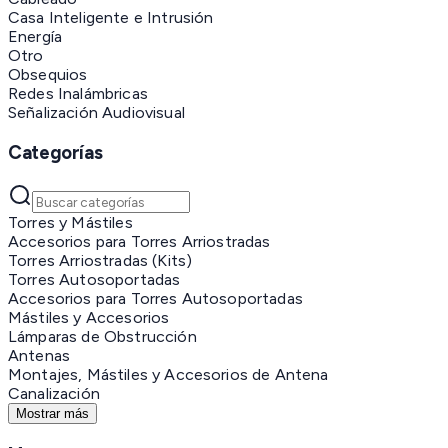
Casa Inteligente e Intrusión
Energía
Otro
Obsequios
Redes Inalámbricas
Señalización Audiovisual
Categorías
Torres y Mástiles
Accesorios para Torres Arriostradas
Torres Arriostradas (Kits)
Torres Autosoportadas
Accesorios para Torres Autosoportadas
Mástiles y Accesorios
Lámparas de Obstrucción
Antenas
Montajes, Mástiles y Accesorios de Antena
Canalización
Mostrar más