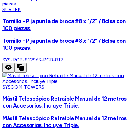
SURTEK
Tornillo - Pija punta de broca #8 x 1/2" / Bolsa con
100 piezas.
Tornillo - Pija punta de broca #8 x 1/2" / Bolsa con
100 piezas.
SYS-PCB-812
SYS-PCB-812
SYSCOM TOWERS
Mástil Telescópico Retraible Manual de 12 metros
con Accesorios. Incluye Tripie.
Mástil Telescópico Retraible Manual de 12 metros
con Accesorios. Incluye Tripie.