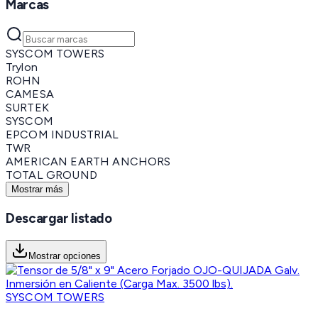
Marcas
SYSCOM TOWERS
Trylon
ROHN
CAMESA
SURTEK
SYSCOM
EPCOM INDUSTRIAL
TWR
AMERICAN EARTH ANCHORS
TOTAL GROUND
Mostrar más
Descargar listado
Mostrar opciones
SYSCOM TOWERS