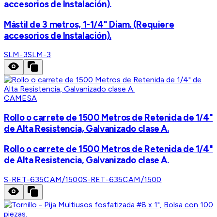
accesorios de Instalación).
Mástil de 3 metros, 1-1/4" Diam. (Requiere
accesorios de Instalación).
SLM-3
SLM-3
CAMESA
Rollo o carrete de 1500 Metros de Retenida de 1/4"
de Alta Resistencia, Galvanizado clase A.
Rollo o carrete de 1500 Metros de Retenida de 1/4"
de Alta Resistencia, Galvanizado clase A.
S-RET-635CAM/1500
S-RET-635CAM/1500