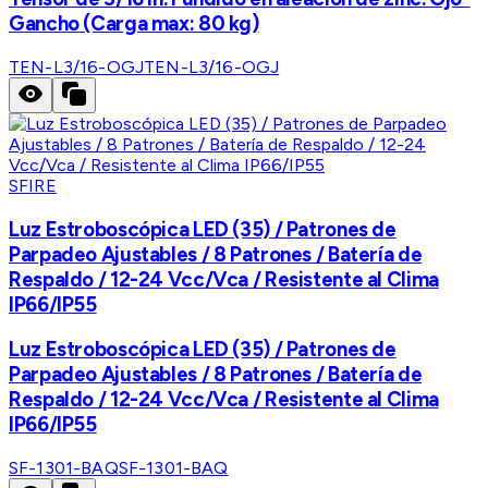
Gancho (Carga max: 80 kg)
TEN-L3/16-OGJ
TEN-L3/16-OGJ
SFIRE
Luz Estroboscópica LED (35) / Patrones de
Parpadeo Ajustables / 8 Patrones / Batería de
Respaldo / 12-24 Vcc/Vca / Resistente al Clima
IP66/IP55
Luz Estroboscópica LED (35) / Patrones de
Parpadeo Ajustables / 8 Patrones / Batería de
Respaldo / 12-24 Vcc/Vca / Resistente al Clima
IP66/IP55
SF-1301-BAQ
SF-1301-BAQ