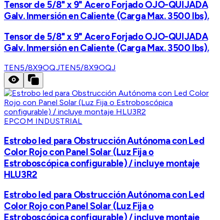
Tensor de 5/8" x 9" Acero Forjado OJO-QUIJADA
Galv. Inmersión en Caliente (Carga Max. 3500 lbs).
Tensor de 5/8" x 9" Acero Forjado OJO-QUIJADA
Galv. Inmersión en Caliente (Carga Max. 3500 lbs).
TEN5/8X9OQJ
TEN5/8X9OQJ
EPCOM INDUSTRIAL
Estrobo led para Obstrucción Autónoma con Led
Color Rojo con Panel Solar (Luz Fija o
Estroboscópica configurable) / incluye montaje
HLU3R2
Estrobo led para Obstrucción Autónoma con Led
Color Rojo con Panel Solar (Luz Fija o
Estroboscópica configurable) / incluye montaje