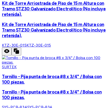
Kit de Torre Arriostrada de Piso de 15 m Altura con
Tramo STZ30 Galvanizado Electrolítico (No incluye
retenida).
Kit de Torre Arriostrada de Piso de 15 m Altura con
Tramo STZ30 Galvanizado Electrolítico (No incluye
retenida).
KTZ-30E-015
KTZ-30E-015
SURTEK
Tornillo - Pija punta de broca #8 x 3/4" / Bolsa con
100 piezas.
Tornillo - Pija punta de broca #8 x 3/4" / Bolsa con
100 piezas.
SYS-PCB-834
SYS-PCB-834