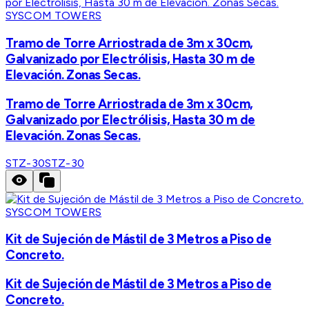
SYSCOM TOWERS
Tramo de Torre Arriostrada de 3m x 30cm,
Galvanizado por Electrólisis, Hasta 30 m de
Elevación. Zonas Secas.
Tramo de Torre Arriostrada de 3m x 30cm,
Galvanizado por Electrólisis, Hasta 30 m de
Elevación. Zonas Secas.
STZ-30
STZ-30
SYSCOM TOWERS
Kit de Sujeción de Mástil de 3 Metros a Piso de
Concreto.
Kit de Sujeción de Mástil de 3 Metros a Piso de
Concreto.