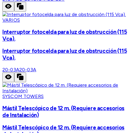
VARIOS
Interruptor fotocelda para luz de obstrucción (115
Vca).
Interruptor fotocelda para luz de obstrucción (115
Vca).
20-03A
20-03A
SYSCOM TOWERS
Mástil Telescópico de 12 m. (Requiere accesorios
de Instalación)
Mástil Telescópico de 12 m. (Requiere accesorios