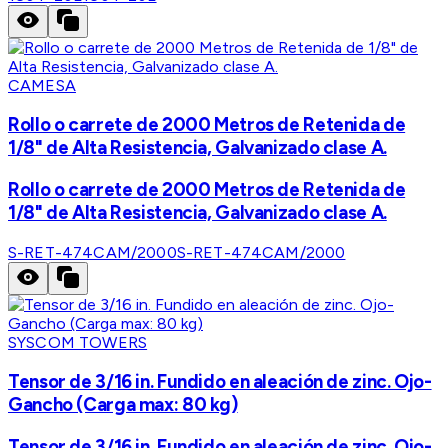
CAMESA
Rollo o carrete de 2000 Metros de Retenida de
1/8" de Alta Resistencia, Galvanizado clase A.
Rollo o carrete de 2000 Metros de Retenida de
1/8" de Alta Resistencia, Galvanizado clase A.
S-RET-474CAM/2000
S-RET-474CAM/2000
SYSCOM TOWERS
Tensor de 3/16 in. Fundido en aleación de zinc. Ojo-
Gancho (Carga max: 80 kg)
Tensor de 3/16 in. Fundido en aleación de zinc. Ojo-