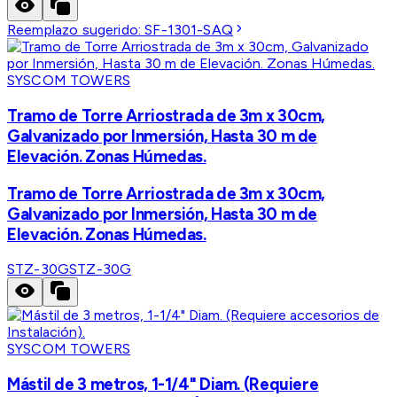
Reemplazo sugerido:
SF-1301-SAQ
SYSCOM TOWERS
Tramo de Torre Arriostrada de 3m x 30cm,
Galvanizado por Inmersión, Hasta 30 m de
Elevación. Zonas Húmedas.
Tramo de Torre Arriostrada de 3m x 30cm,
Galvanizado por Inmersión, Hasta 30 m de
Elevación. Zonas Húmedas.
STZ-30G
STZ-30G
SYSCOM TOWERS
Mástil de 3 metros, 1-1/4" Diam. (Requiere