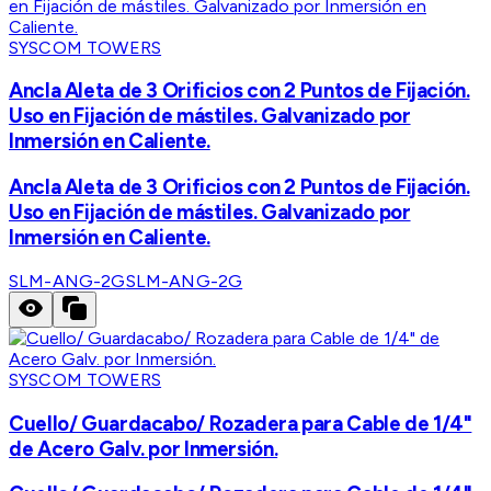
SYSCOM TOWERS
Ancla Aleta de 3 Orificios con 2 Puntos de Fijación.
Uso en Fijación de mástiles. Galvanizado por
Inmersión en Caliente.
Ancla Aleta de 3 Orificios con 2 Puntos de Fijación.
Uso en Fijación de mástiles. Galvanizado por
Inmersión en Caliente.
SLM-ANG-2G
SLM-ANG-2G
SYSCOM TOWERS
Cuello/ Guardacabo/ Rozadera para Cable de 1/4"
de Acero Galv. por Inmersión.