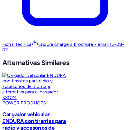
Ficha Técnica
Endura chargers brochure - email 12-08-
02
Alternativas Similares
POWER PRODUCTS
Cargador vehicular
ENDURA con tirantes para
radio y accesorios de