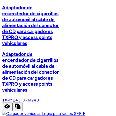
Adaptador de
encendedor de cigarrillos
de automóvil al cable de
alimentación del conector
de CD para cargadores
TXPRO y access points
vehiculares
Adaptador de
encendedor de cigarrillos
de automóvil al cable de
alimentación del conector
de CD para cargadores
TXPRO y access points
vehiculares
TX-M243
TX-M243