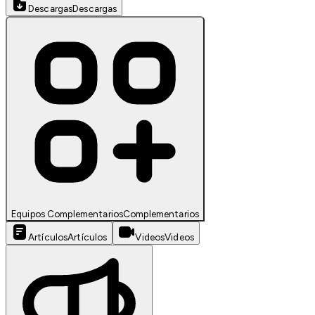
Descargas
Descargas
Equipos Complementarios
Complementarios
Artículos
Artículos
Videos
Videos