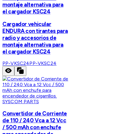
montaje alternativa para
el cargador KSC24
Cargador vehicular
ENDURA con tirantes para
radio y accesorios de
montaje alternativa para
el cargador KSC24
PP-VKSC24
PP-VKSC24
SYSCOM PARTS
Convertidor de Corriente
de 110 / 240 Vca a 12 Vcc
/ 500 mAh con enchufe