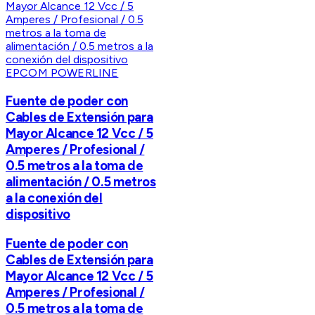
EPCOM POWERLINE
Fuente de poder con
Cables de Extensión para
Mayor Alcance 12 Vcc / 5
Amperes / Profesional /
0.5 metros a la toma de
alimentación / 0.5 metros
a la conexión del
dispositivo
Fuente de poder con
Cables de Extensión para
Mayor Alcance 12 Vcc / 5
Amperes / Profesional /
0.5 metros a la toma de