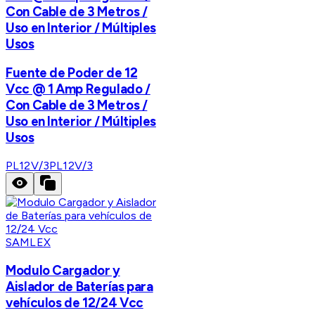
Con Cable de 3 Metros /
Uso en Interior / Múltiples
Usos
Fuente de Poder de 12
Vcc @ 1 Amp Regulado /
Con Cable de 3 Metros /
Uso en Interior / Múltiples
Usos
PL12V/3
PL12V/3
SAMLEX
Modulo Cargador y
Aislador de Baterías para
vehículos de 12/24 Vcc