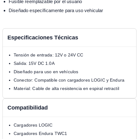
Fusible reemplazable por el usuario
Diseñado específicamente para uso vehicular
Especificaciones Técnicas
Tensión de entrada: 12V o 24V CC
Salida: 15V DC 1.0A
Diseñado para uso en vehículos
Conector: Compatible con cargadores LOGIC y Endura
Material: Cable de alta resistencia en espiral retractil
Compatibilidad
Cargadores LOGIC
Cargadores Endura TWC1