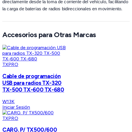
directamente desde la toma de corriente del vehículo, facilitando
la carga de baterías de radios bidireccionales en movimiento.
Accesorios para Otras Marcas
TXPRO
Cable de programación
USB para radios TX-320
TX-500 TX-600 TX-680
W13K
Iniciar Sesión
TXPRO
CARG. P/ TX500/600