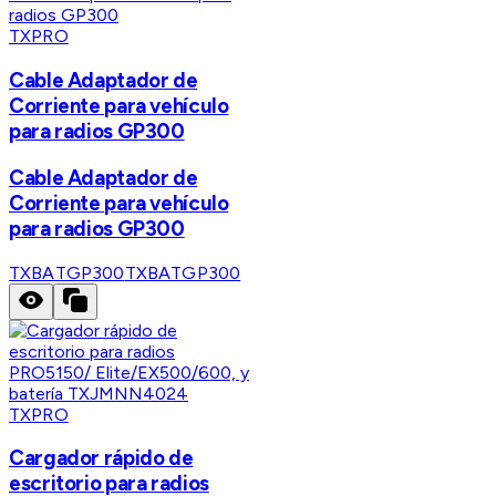
TXPRO
Cable Adaptador de
Corriente para vehículo
para radios GP300
Cable Adaptador de
Corriente para vehículo
para radios GP300
TXBATGP300
TXBATGP300
TXPRO
Cargador rápido de
escritorio para radios