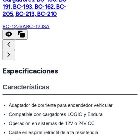
191, BC-193, BC-162, BC-
205, BC-213, BC-210
BC-123SA
BC-123SA
Especificaciones
Características
Adaptador de corriente para encendedor vehicular
Compatible con cargadores LOGIC y Endura
Operación en sistemas de 12V o 24V CC
Cable en espiral retractil de alta resistencia