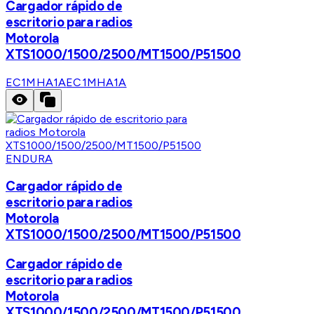
Cargador rápido de
escritorio para radios
Motorola
XTS1000/1500/2500/MT1500/P51500
EC1MHA1A
EC1MHA1A
ENDURA
Cargador rápido de
escritorio para radios
Motorola
XTS1000/1500/2500/MT1500/P51500
Cargador rápido de
escritorio para radios
Motorola
XTS1000/1500/2500/MT1500/P51500