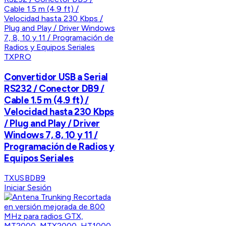
TXPRO
Convertidor USB a Serial
RS232 / Conector DB9 /
Cable 1.5 m (4.9 ft) /
Velocidad hasta 230 Kbps
/ Plug and Play / Driver
Windows 7, 8, 10 y 11 /
Programación de Radios y
Equipos Seriales
TXUSBDB9
Iniciar Sesión