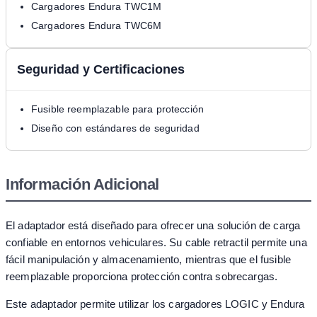
Cargadores Endura TWC1M
Cargadores Endura TWC6M
Seguridad y Certificaciones
Fusible reemplazable para protección
Diseño con estándares de seguridad
Información Adicional
El adaptador está diseñado para ofrecer una solución de carga
confiable en entornos vehiculares. Su cable retractil permite una
fácil manipulación y almacenamiento, mientras que el fusible
reemplazable proporciona protección contra sobrecargas.
Este adaptador permite utilizar los cargadores LOGIC y Endura