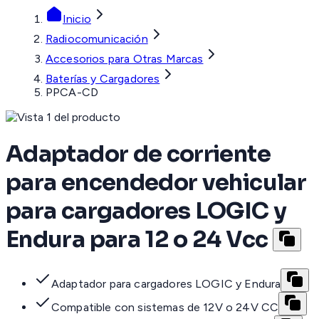
Inicio
Radiocomunicación
Accesorios para Otras Marcas
Baterías y Cargadores
PPCA-CD
Adaptador de corriente
para encendedor vehicular
para cargadores LOGIC y
Endura para 12 o 24 Vcc
Adaptador para cargadores LOGIC y Endura
Compatible con sistemas de 12V o 24V CC