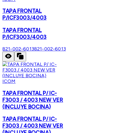
TAPA FRONTAL
P/ICF3003/4003
TAPA FRONTAL
P/ICF3003/4003
821-002-6013
821-002-6013
ICOM
TAPA FRONTAL P/ IC-
F3003 / 4003 NEW VER
(INCLUYE BOCINA)
TAPA FRONTAL P/ IC-
F3003 / 4003 NEW VER
(INCLUYE BOCINA)