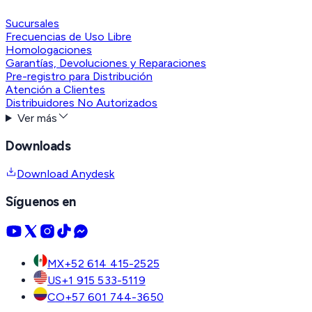
Sucursales
Frecuencias de Uso Libre
Homologaciones
Garantías, Devoluciones y Reparaciones
Pre-registro para Distribución
Atención a Clientes
Distribuidores No Autorizados
Ver más
Downloads
Download Anydesk
Síguenos en
MX
+52 614 415-2525
US
+1 915 533-5119
CO
+57 601 744-3650