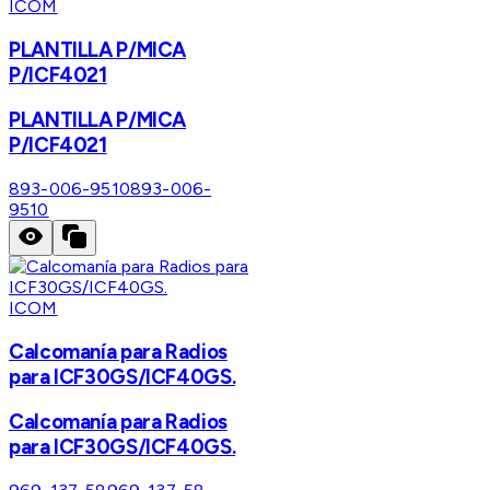
ICOM
PLANTILLA P/MICA
P/ICF4021
PLANTILLA P/MICA
P/ICF4021
893-006-9510
893-006-
9510
ICOM
Calcomanía para Radios
para ICF30GS/ICF40GS.
Calcomanía para Radios
para ICF30GS/ICF40GS.