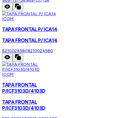
969-137-58
969-137-58
ICOM
TAPA FRONTAL P/ ICA14
TAPA FRONTAL P/ ICA14
8210024580
8210024580
ICOM
TAPA FRONTAL
P/ICF3103D/4103D
TAPA FRONTAL
P/ICF3103D/4103D