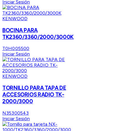
Iniciar Sesión
KENWOOD
BOCINA PARA
TK2360/3360/2000/3000K
T0H005500
Iniciar Sesión
KENWOOD
TORNILLO PARA TAPA DE
ACCESORIOS RADIO TK-
2000/3000
N35300543
Iniciar Sesión