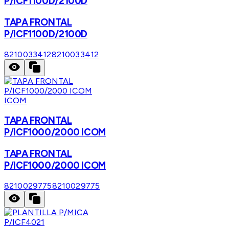
P/ICF1100D/2100D
TAPA FRONTAL
P/ICF1100D/2100D
8210033412
8210033412
ICOM
TAPA FRONTAL
P/ICF1000/2000 ICOM
TAPA FRONTAL
P/ICF1000/2000 ICOM
8210029775
8210029775