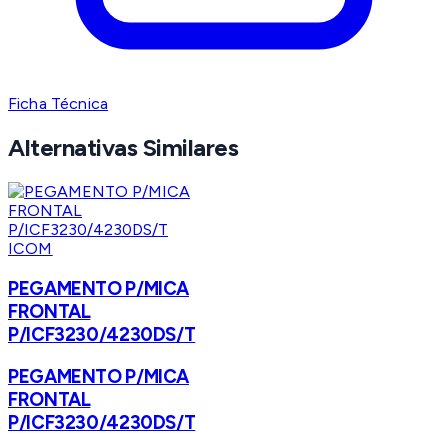
Ficha Técnica
Alternativas Similares
ICOM
PEGAMENTO P/MICA
FRONTAL
P/ICF3230/4230DS/T
PEGAMENTO P/MICA
FRONTAL
P/ICF3230/4230DS/T