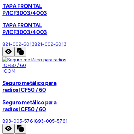
TAPA FRONTAL
P/ICF3003/4003
TAPA FRONTAL
P/ICF3003/4003
821-002-6013
821-002-6013
ICOM
Seguro metálico para
radios ICF50 / 60
Seguro metálico para
radios ICF50 / 60
893-005-5761
893-005-5761