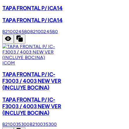
TAPA FRONTAL P/ ICA14
TAPA FRONTAL P/ ICA14
8210024580
8210024580
ICOM
TAPA FRONTAL P/ IC-
F3003 / 4003 NEW VER
(INCLUYE BOCINA)
TAPA FRONTAL P/ IC-
F3003 / 4003 NEW VER
(INCLUYE BOCINA)
8210035300
8210035300