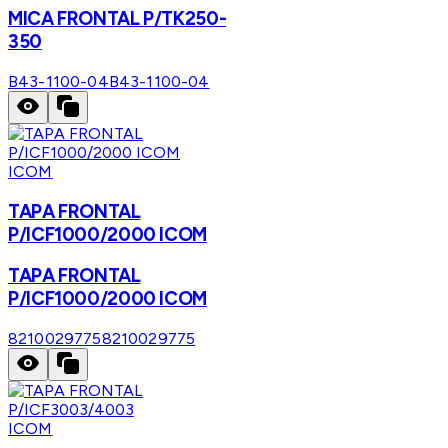
MICA FRONTAL P/TK250-
350
B43-1100-04
B43-1100-04
ICOM
TAPA FRONTAL
P/ICF1000/2000 ICOM
TAPA FRONTAL
P/ICF1000/2000 ICOM
8210029775
8210029775
ICOM