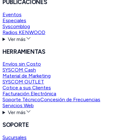
PUBLICACIONES
Eventos
Especiales
Syscomblog
Radios KENWOOD
Ver más
HERRAMIENTAS
Envíos sin Costo
SYSCOM Cash
Material de Marketing
SYSCOM OUTLET
Cotice a sus Clientes
Facturación Electrónica
Soporte Técnico
Concesión de Frecuencias
Servicios Web
Ver más
SOPORTE
Sucursales