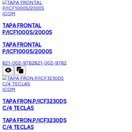
ICOM
TAPA FRONTAL
P/ICF1000S/2000S
TAPA FRONTAL
P/ICF1000S/2000S
821-002-9782
821-002-9782
ICOM
TAPA FRON.P/ICF3230DS
C/4 TECLAS
TAPA FRON.P/ICF3230DS
C/4 TECLAS