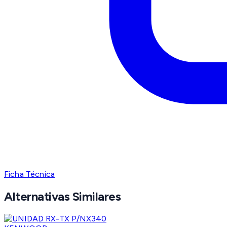
Ficha Técnica
Alternativas Similares