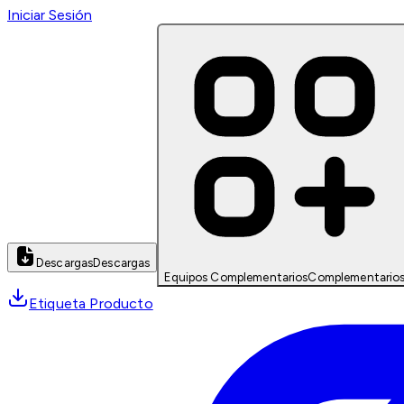
Iniciar Sesión
Descargas
Descargas
Equipos Complementarios
Complementario
Etiqueta Producto