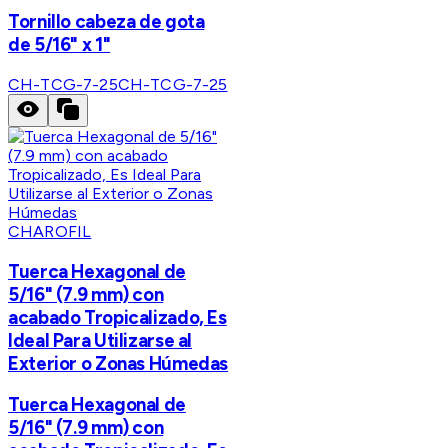
Tornillo cabeza de gota
de 5/16" x 1"
CH-TCG-7-25
CH-TCG-7-25
CHAROFIL
Tuerca Hexagonal de
5/16" (7.9 mm) con
acabado Tropicalizado, Es
Ideal Para Utilizarse al
Exterior o Zonas Húmedas
Tuerca Hexagonal de
5/16" (7.9 mm) con