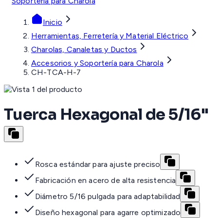
Soportería para Charola
Inicio
Herramientas, Ferretería y Material Eléctrico
Charolas, Canaletas y Ductos
Accesorios y Soportería para Charola
CH-TCA-H-7
Tuerca Hexagonal de 5/16"
Rosca estándar para ajuste preciso
Fabricación en acero de alta resistencia
Diámetro 5/16 pulgada para adaptabilidad
Diseño hexagonal para agarre optimizado