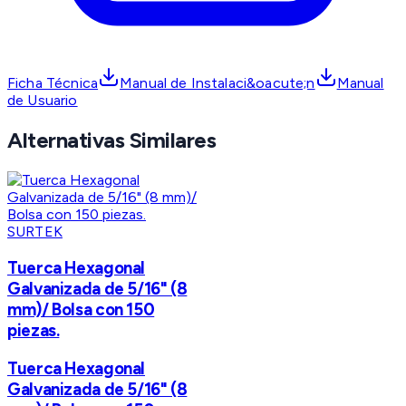
Ficha Técnica
Manual de Instalaci&oacute;n
Manual
de Usuario
Alternativas Similares
SURTEK
Tuerca Hexagonal
Galvanizada de 5/16" (8
mm)/ Bolsa con 150
piezas.
Tuerca Hexagonal
Galvanizada de 5/16" (8