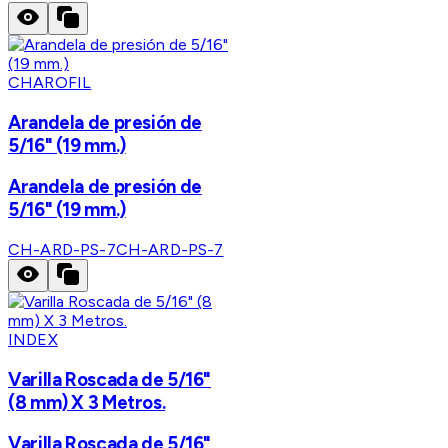
CHAROFIL
Arandela de presión de
5/16" (19 mm.)
Arandela de presión de
5/16" (19 mm.)
CH-ARD-PS-7
CH-ARD-PS-7
INDEX
Varilla Roscada de 5/16"
(8 mm) X 3 Metros.
Varilla Roscada de 5/16"