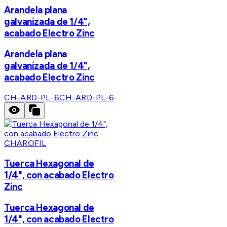
Arandela plana
galvanizada de 1/4",
acabado Electro Zinc
Arandela plana
galvanizada de 1/4",
acabado Electro Zinc
CH-ARD-PL-6
CH-ARD-PL-6
CHAROFIL
Tuerca Hexagonal de
1/4", con acabado Electro
Zinc
Tuerca Hexagonal de
1/4", con acabado Electro