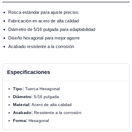
Rosca estándar para ajuste preciso
Fabricación en acero de alta calidad
Diámetro de 5/16 pulgada para adaptabilidad
Diseño hexagonal para mejor agarre
Acabado resistente a la corrosión
Especificaciones
Tipo:
Tuerca Hexagonal
Diámetro:
5/16 pulgada
Material:
Acero de alta calidad
Acabado:
Resistente a la corrosión
Forma:
Hexagonal