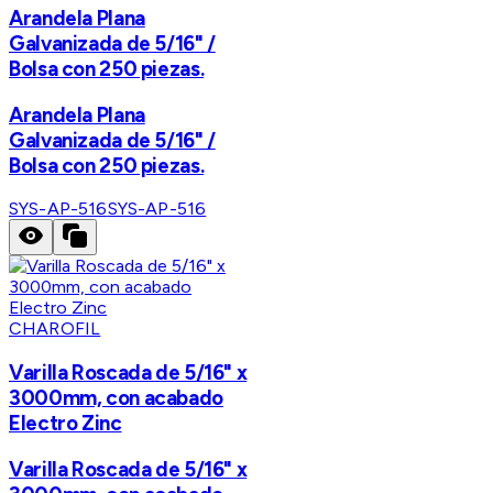
Arandela Plana
Galvanizada de 5/16" /
Bolsa con 250 piezas.
Arandela Plana
Galvanizada de 5/16" /
Bolsa con 250 piezas.
SYS-AP-516
SYS-AP-516
CHAROFIL
Varilla Roscada de 5/16" x
3000mm, con acabado
Electro Zinc
Varilla Roscada de 5/16" x