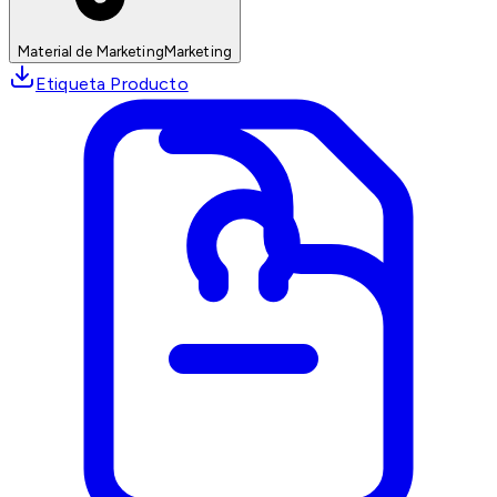
Material de Marketing
Marketing
Etiqueta Producto