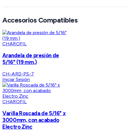
Accesorios Compatibles
CHAROFIL
Arandela de presión de
5/16" (19 mm.)
CH-ARD-PS-7
Iniciar Sesión
CHAROFIL
Varilla Roscada de 5/16" x
3000mm, con acabado
Electro Zinc