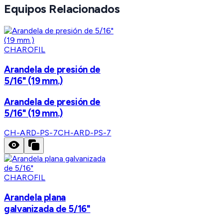
Equipos Relacionados
CHAROFIL
Arandela de presión de
5/16" (19 mm.)
Arandela de presión de
5/16" (19 mm.)
CH-ARD-PS-7
CH-ARD-PS-7
CHAROFIL
Arandela plana
galvanizada de 5/16"