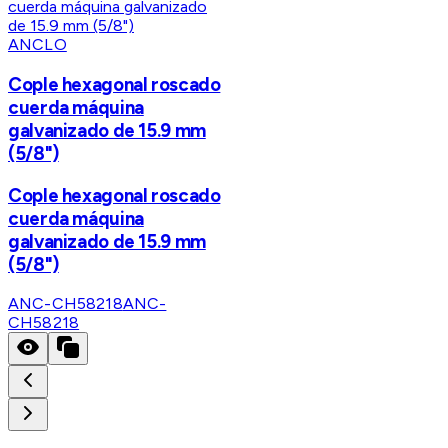
ANCLO
Cople hexagonal roscado
cuerda máquina
galvanizado de 15.9 mm
(5/8")
Cople hexagonal roscado
cuerda máquina
galvanizado de 15.9 mm
(5/8")
ANC-CH58218
ANC-
CH58218