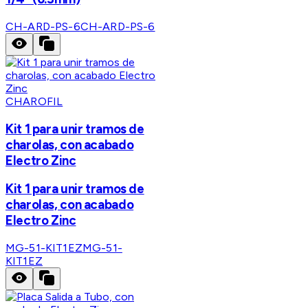
CH-ARD-PS-6
CH-ARD-PS-6
CHAROFIL
Kit 1 para unir tramos de
charolas, con acabado
Electro Zinc
Kit 1 para unir tramos de
charolas, con acabado
Electro Zinc
MG-51-KIT1EZ
MG-51-
KIT1EZ