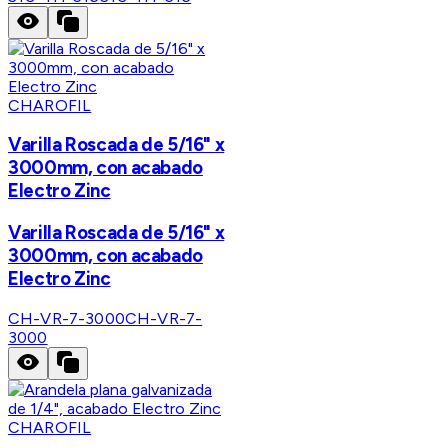
CHAROFIL
Varilla Roscada de 5/16" x
3000mm, con acabado
Electro Zinc
Varilla Roscada de 5/16" x
3000mm, con acabado
Electro Zinc
CH-VR-7-3000
CH-VR-7-
3000
CHAROFIL