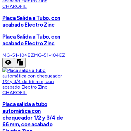
CHAROFIL
Placa Salida a Tubo, con
acabado Electro Zinc
Placa Salida a Tubo, con
acabado Electro Zinc
MG-51-104EZ
MG-51-104EZ
CHAROFIL
Placa salida a tubo
automática con
chequeador 1/2 y 3/4 de
66 mm, con acabado