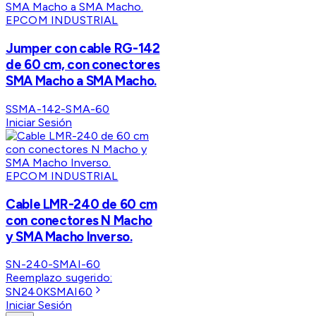
EPCOM INDUSTRIAL
Jumper con cable RG-142
de 60 cm, con conectores
SMA Macho a SMA Macho.
SSMA-142-SMA-60
Iniciar Sesión
EPCOM INDUSTRIAL
Cable LMR-240 de 60 cm
con conectores N Macho
y SMA Macho Inverso.
SN-240-SMAI-60
Reemplazo sugerido:
SN240KSMAI60
Iniciar Sesión