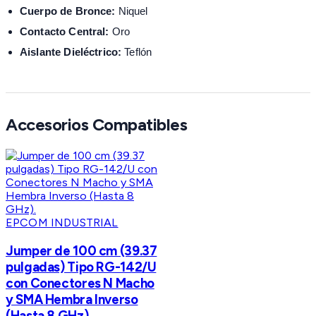
Cuerpo de Bronce:
Niquel
Contacto Central:
Oro
Aislante Dieléctrico:
Teflón
Accesorios Compatibles
EPCOM INDUSTRIAL
Jumper de 100 cm (39.37
pulgadas) Tipo RG-142/U
con Conectores N Macho
y SMA Hembra Inverso
(Hasta 8 GHz).