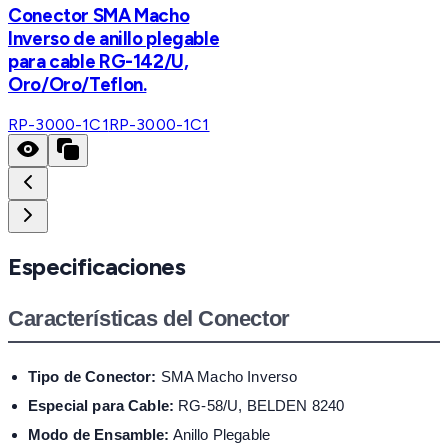
Conector SMA Macho
Inverso de anillo plegable
para cable RG-142/U,
Oro/Oro/Teflon.
RP-3000-1C1
RP-3000-1C1
Especificaciones
Características del Conector
Tipo de Conector:
SMA Macho Inverso
Especial para Cable:
RG-58/U, BELDEN 8240
Modo de Ensamble:
Anillo Plegable