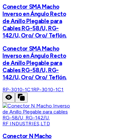
Conector SMA Macho
Inverso en Ángulo Recto
de Anillo Plegable para
Cables RG-58/U, RG-
142/U, Oro/ Oro/ Teflón.
Conector SMA Macho
Inverso en Ángulo Recto
de Anillo Plegable para
Cables RG-58/U, RG-
142/U, Oro/ Oro/ Teflón.
RP-3010-1C1
RP-3010-1C1
RF INDUSTRIES,LTD
Conector N Macho