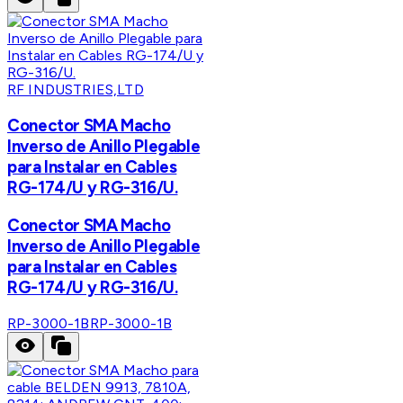
RF INDUSTRIES,LTD
Conector SMA Macho
Inverso de Anillo Plegable
para Instalar en Cables
RG-174/U y RG-316/U.
Conector SMA Macho
Inverso de Anillo Plegable
para Instalar en Cables
RG-174/U y RG-316/U.
RP-3000-1B
RP-3000-1B