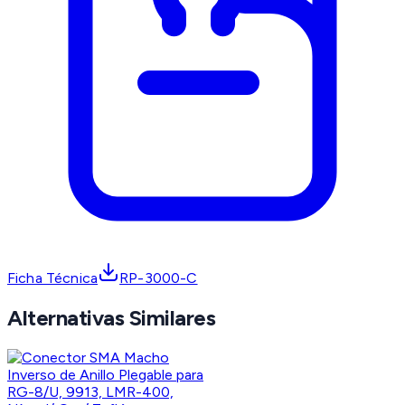
Ficha Técnica
RP-3000-C
Alternativas Similares