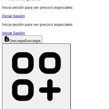
Inicia sesión para ver precios especiales
Iniciar Sesión
Inicia sesión para ver precios especiales
Iniciar Sesión
Descargas
Descargas