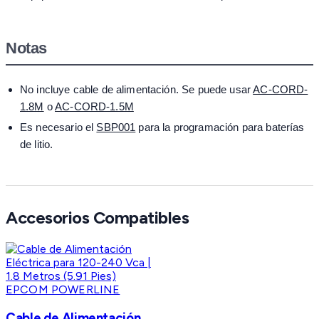
Notas
No incluye cable de alimentación. Se puede usar
AC-CORD-
1.8M
o
AC-CORD-1.5M
Es necesario el
SBP001
para la programación para baterías
de litio.
Accesorios Compatibles
EPCOM POWERLINE
Cable de Alimentación