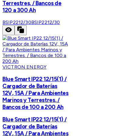
Terrestres. / Bancos de
120 a 300 Ah
BSIP2212/30
BSIP2212/30
VICTRON ENERGY
Blue Smart IP22 12/15(1) /
Cargador de Baterías
12V, 15A / Para Ambientes
Marinos y Terrestres. /
Bancos de 100 a 200 Ah
Blue Smart IP22 12/15(1) /
Cargador de Baterías
12V, 15A / Para Ambientes