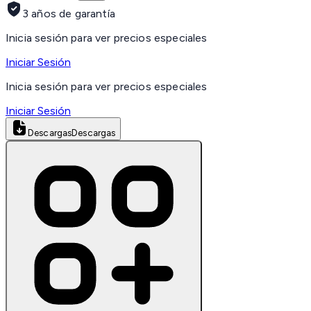
3 años de garantía
Inicia sesión para ver precios especiales
Iniciar Sesión
Inicia sesión para ver precios especiales
Iniciar Sesión
Descargas
Descargas