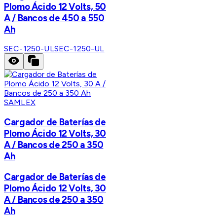
Plomo Ácido 12 Volts, 50
A / Bancos de 450 a 550
Ah
SEC-1250-UL
SEC-1250-UL
SAMLEX
Cargador de Baterías de
Plomo Ácido 12 Volts, 30
A / Bancos de 250 a 350
Ah
Cargador de Baterías de
Plomo Ácido 12 Volts, 30
A / Bancos de 250 a 350
Ah