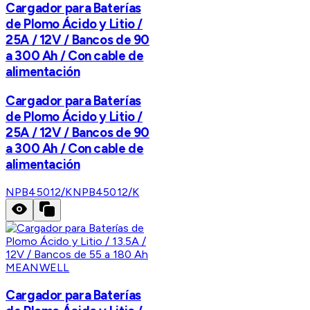
Cargador para Baterías
de Plomo Ácido y Litio /
25A / 12V / Bancos de 90
a 300 Ah / Con cable de
alimentación
Cargador para Baterías
de Plomo Ácido y Litio /
25A / 12V / Bancos de 90
a 300 Ah / Con cable de
alimentación
NPB45012/K
NPB45012/K
MEANWELL
Cargador para Baterías