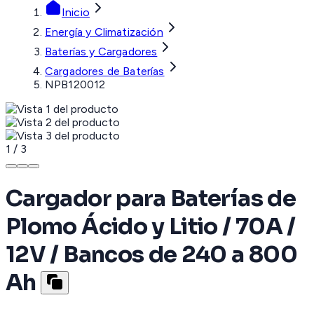
Inicio
Energía y Climatización
Baterías y Cargadores
Cargadores de Baterías
NPB120012
1
/
3
Cargador para Baterías de
Plomo Ácido y Litio / 70A /
12V / Bancos de 240 a 800
Ah