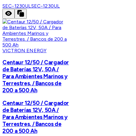
SEC-1230UL
SEC-1230UL
VICTRON ENERGY
Centaur 12/50 / Cargador
de Baterías 12V, 50A /
Para Ambientes Marinos y
Terrestres. / Bancos de
200 a 500 Ah
Centaur 12/50 / Cargador
de Baterías 12V, 50A /
Para Ambientes Marinos y
Terrestres. / Bancos de
200 a 500 Ah