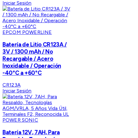
Iniciar Sesión
EPCOM POWERLINE
Batería de Litio CR123A /
3V / 1300 mAh / No
Recargable / Acero
Inoxidable / Operación
-40°C a +60°C
CR123A
Iniciar Sesión
POWER SONIC
Batería 12V, 7AH, Para