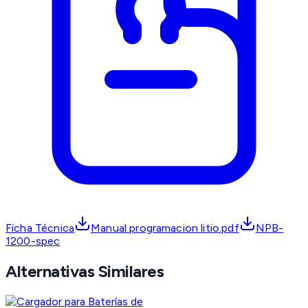
Ficha Técnica
Manual programacion litio.pdf
NPB-
1200-spec
Alternativas Similares