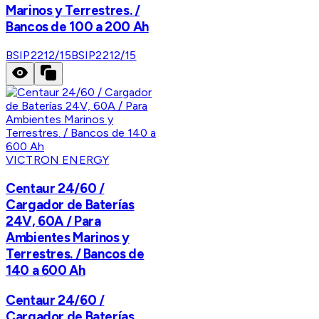
Marinos y Terrestres. /
Bancos de 100 a 200 Ah
BSIP2212/15
BSIP2212/15
VICTRON ENERGY
Centaur 24/60 /
Cargador de Baterías
24V, 60A / Para
Ambientes Marinos y
Terrestres. / Bancos de
140 a 600 Ah
Centaur 24/60 /
Cargador de Baterías