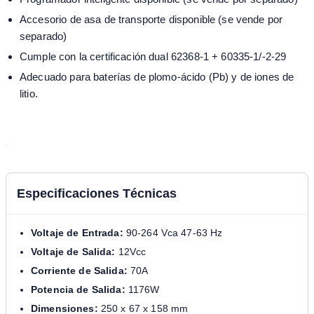
Accesorio de asa de transporte disponible (se vende por
separado)
Cumple con la certificación dual 62368-1 + 60335-1/-2-29
Adecuado para baterías de plomo-ácido (Pb) y de iones de
litio.
Especificaciones Técnicas
Voltaje de Entrada:
90-264 Vca 47-63 Hz
Voltaje de Salida:
12Vcc
Corriente de Salida:
70A
Potencia de Salida:
1176W
Dimensiones:
250 x 67 x 158 mm