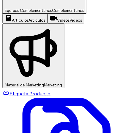
Equipos Complementarios
Complementarios
Artículos
Artículos
Videos
Videos
Material de Marketing
Marketing
Etiqueta Producto