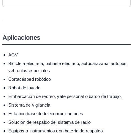
Aplicaciones
AGV
Bicicleta eléctrica, patinete eléctrico, autocaravana, autobús,
vehículos especiales
Cortacésped robótico
Robot de lavado
Embarcación de recreo, yate personal o barco de trabajo.
Sistema de vigilancia
Estación base de telecomunicaciones
Solución de respaldo del sistema de radio
Equipos o instrumentos con batería de respaldo