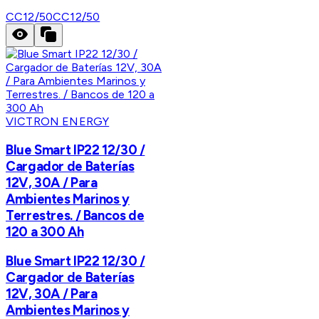
CC12/50
CC12/50
VICTRON ENERGY
Blue Smart IP22 12/30 /
Cargador de Baterías
12V, 30A / Para
Ambientes Marinos y
Terrestres. / Bancos de
120 a 300 Ah
Blue Smart IP22 12/30 /
Cargador de Baterías
12V, 30A / Para
Ambientes Marinos y