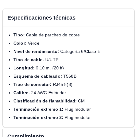
Especificaciones técnicas
Tipo:
Cable de parcheo de cobre
Color:
Verde
Nivel de rendimiento:
Categoría 6/Clase E
Tipo de cable:
U/UTP
Longitud:
6.10 m. (20 ft)
Esquema de cableado:
T568B
Tipo de conector:
RJ45 8(8)
Calibre:
24 AWG Estándar
Clasificación de flamabilidad:
CM
Terminación extremo 1:
Plug modular
Terminación extremo 2:
Plug modular
Cumplimiento