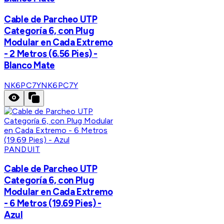
Cable de Parcheo UTP
Categoría 6, con Plug
Modular en Cada Extremo
- 2 Metros (6.56 Pies) -
Blanco Mate
NK6PC7Y
NK6PC7Y
PANDUIT
Cable de Parcheo UTP
Categoría 6, con Plug
Modular en Cada Extremo
- 6 Metros (19.69 Pies) -
Azul