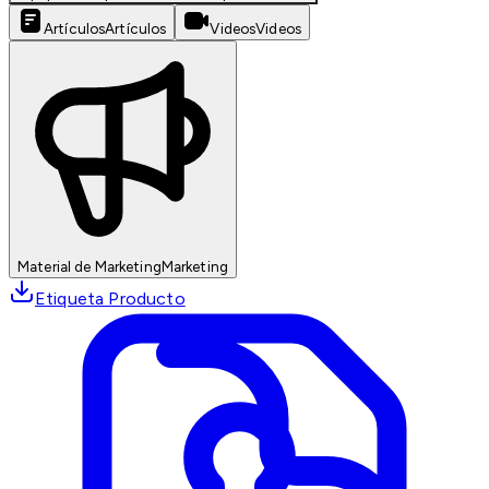
Artículos
Artículos
Videos
Videos
Material de Marketing
Marketing
Etiqueta Producto