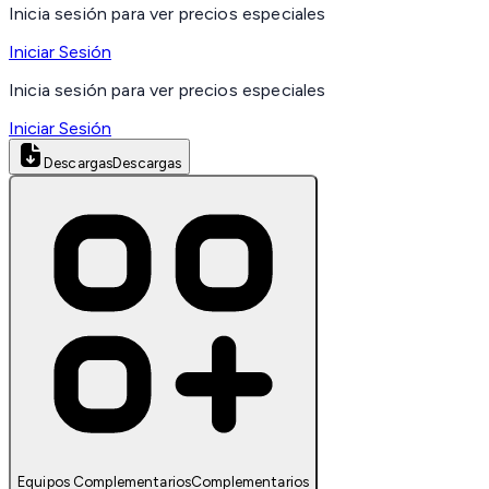
Inicia sesión para ver precios especiales
Iniciar Sesión
Inicia sesión para ver precios especiales
Iniciar Sesión
Descargas
Descargas
Equipos Complementarios
Complementarios