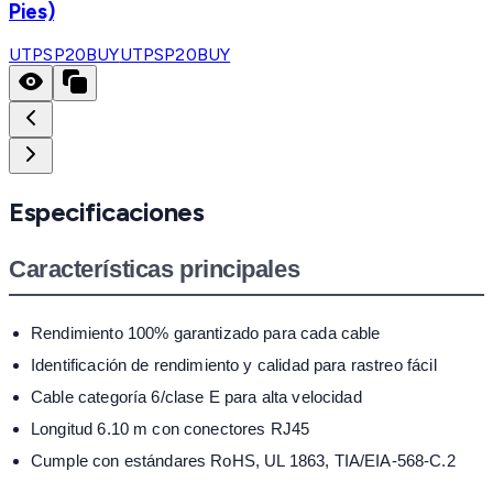
Pies)
UTPSP20BUY
UTPSP20BUY
Especificaciones
Características principales
Rendimiento 100% garantizado para cada cable
Identificación de rendimiento y calidad para rastreo fácil
Cable categoría 6/clase E para alta velocidad
Longitud 6.10 m con conectores RJ45
Cumple con estándares RoHS, UL 1863, TIA/EIA-568-C.2