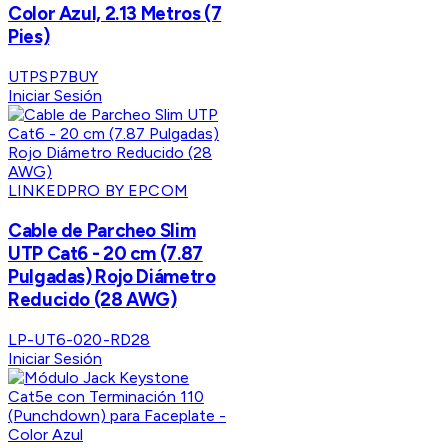
Color Azul, 2.13 Metros (7
Pies)
UTPSP7BUY
Iniciar Sesión
LINKEDPRO BY EPCOM
Cable de Parcheo Slim
UTP Cat6 - 20 cm (7.87
Pulgadas) Rojo Diámetro
Reducido (28 AWG)
LP-UT6-020-RD28
Iniciar Sesión