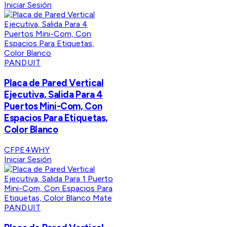
Iniciar Sesión
PANDUIT
Placa de Pared Vertical
Ejecutiva, Salida Para 4
Puertos Mini-Com, Con
Espacios Para Etiquetas,
Color Blanco
CFPE4WHY
Iniciar Sesión
PANDUIT