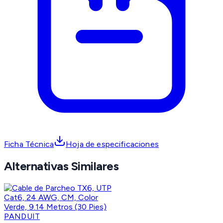
Ficha Técnica
Hoja de especificaciones
Alternativas Similares
PANDUIT