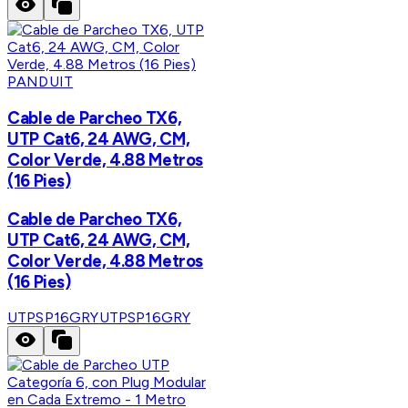
PANDUIT
Cable de Parcheo TX6,
UTP Cat6, 24 AWG, CM,
Color Verde, 4.88 Metros
(16 Pies)
Cable de Parcheo TX6,
UTP Cat6, 24 AWG, CM,
Color Verde, 4.88 Metros
(16 Pies)
UTPSP16GRY
UTPSP16GRY