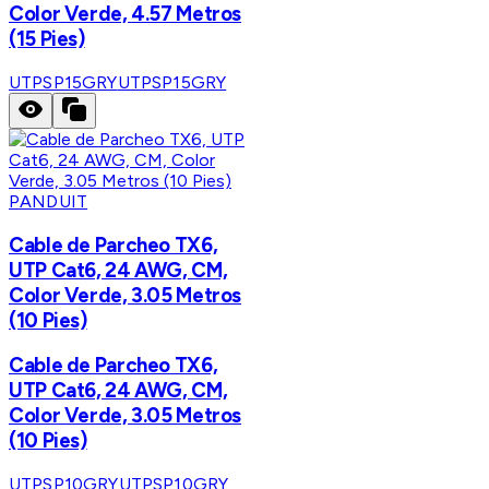
Color Verde, 4.57 Metros
(15 Pies)
UTPSP15GRY
UTPSP15GRY
PANDUIT
Cable de Parcheo TX6,
UTP Cat6, 24 AWG, CM,
Color Verde, 3.05 Metros
(10 Pies)
Cable de Parcheo TX6,
UTP Cat6, 24 AWG, CM,
Color Verde, 3.05 Metros
(10 Pies)
UTPSP10GRY
UTPSP10GRY