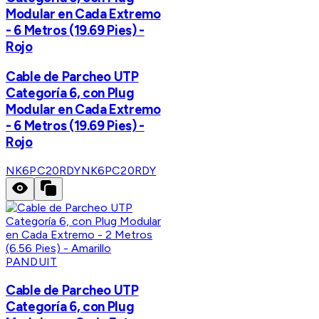
Modular en Cada Extremo
- 6 Metros (19.69 Pies) -
Rojo
Cable de Parcheo UTP
Categoría 6, con Plug
Modular en Cada Extremo
- 6 Metros (19.69 Pies) -
Rojo
NK6PC20RDY
NK6PC20RDY
PANDUIT
Cable de Parcheo UTP
Categoría 6, con Plug