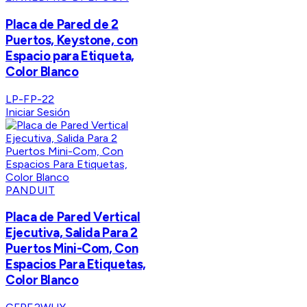
Placa de Pared de 2
Puertos, Keystone, con
Espacio para Etiqueta,
Color Blanco
LP-FP-22
Iniciar Sesión
PANDUIT
Placa de Pared Vertical
Ejecutiva, Salida Para 2
Puertos Mini-Com, Con
Espacios Para Etiquetas,
Color Blanco