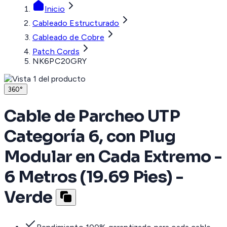
Inicio
Cableado Estructurado
Cableado de Cobre
Patch Cords
NK6PC20GRY
360°
Cable de Parcheo UTP
Categoría 6, con Plug
Modular en Cada Extremo -
6 Metros (19.69 Pies) -
Verde