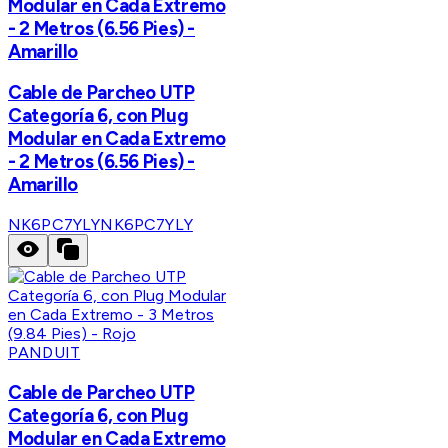
Modular en Cada Extremo
- 2 Metros (6.56 Pies) -
Amarillo
Cable de Parcheo UTP
Categoría 6, con Plug
Modular en Cada Extremo
- 2 Metros (6.56 Pies) -
Amarillo
NK6PC7YLY
NK6PC7YLY
PANDUIT
Cable de Parcheo UTP
Categoría 6, con Plug
Modular en Cada Extremo