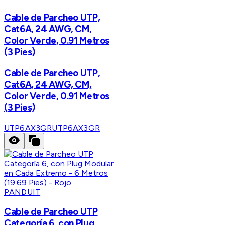
Cable de Parcheo UTP,
Cat6A, 24 AWG, CM,
Color Verde, 0.91 Metros
(3 Pies)
Cable de Parcheo UTP,
Cat6A, 24 AWG, CM,
Color Verde, 0.91 Metros
(3 Pies)
UTP6AX3GR
UTP6AX3GR
PANDUIT
Cable de Parcheo UTP
Categoría 6, con Plug