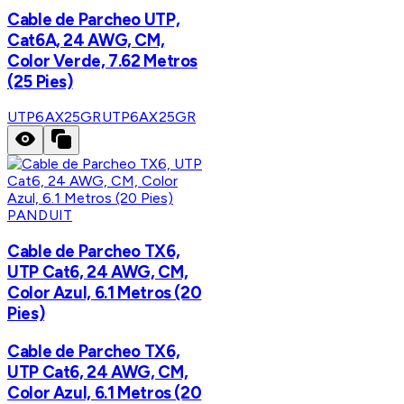
Cable de Parcheo UTP,
Cat6A, 24 AWG, CM,
Color Verde, 7.62 Metros
(25 Pies)
UTP6AX25GR
UTP6AX25GR
PANDUIT
Cable de Parcheo TX6,
UTP Cat6, 24 AWG, CM,
Color Azul, 6.1 Metros (20
Pies)
Cable de Parcheo TX6,
UTP Cat6, 24 AWG, CM,
Color Azul, 6.1 Metros (20