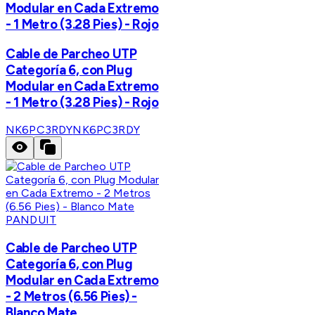
Modular en Cada Extremo
- 1 Metro (3.28 Pies) - Rojo
Cable de Parcheo UTP
Categoría 6, con Plug
Modular en Cada Extremo
- 1 Metro (3.28 Pies) - Rojo
NK6PC3RDY
NK6PC3RDY
PANDUIT
Cable de Parcheo UTP
Categoría 6, con Plug
Modular en Cada Extremo
- 2 Metros (6.56 Pies) -
Blanco Mate