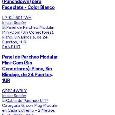
(Punchdown) para
Faceplate - Color Blanco
LP-KJ-601-WH
Iniciar Sesión
PANDUIT
Panel de Parcheo Modular
Mini-Com (Sin
Conectores), Plano, Sin
Blindaje, de 24 Puertos,
1UR
CPP24WBLY
Iniciar Sesión