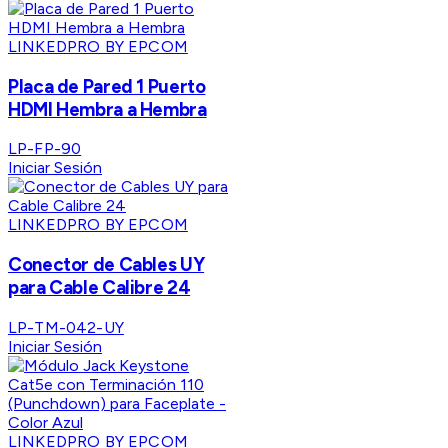
LINKEDPRO BY EPCOM
Placa de Pared 1 Puerto
HDMI Hembra a Hembra
LP-FP-90
Iniciar Sesión
LINKEDPRO BY EPCOM
Conector de Cables UY
para Cable Calibre 24
LP-TM-042-UY
Iniciar Sesión
LINKEDPRO BY EPCOM