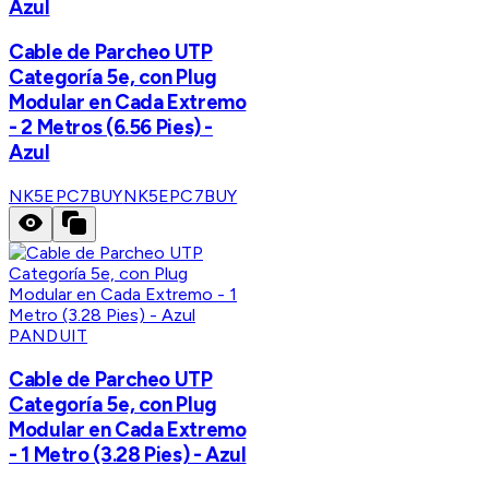
Azul
Cable de Parcheo UTP
Categoría 5e, con Plug
Modular en Cada Extremo
- 2 Metros (6.56 Pies) -
Azul
NK5EPC7BUY
NK5EPC7BUY
PANDUIT
Cable de Parcheo UTP
Categoría 5e, con Plug
Modular en Cada Extremo
- 1 Metro (3.28 Pies) - Azul