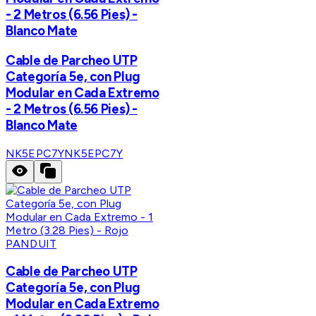
- 2 Metros (6.56 Pies) -
Blanco Mate
Cable de Parcheo UTP
Categoría 5e, con Plug
Modular en Cada Extremo
- 2 Metros (6.56 Pies) -
Blanco Mate
NK5EPC7Y
NK5EPC7Y
PANDUIT
Cable de Parcheo UTP
Categoría 5e, con Plug
Modular en Cada Extremo