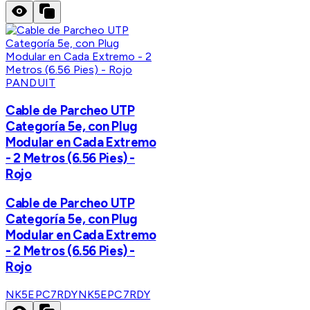
PANDUIT
Cable de Parcheo UTP
Categoría 5e, con Plug
Modular en Cada Extremo
- 2 Metros (6.56 Pies) -
Rojo
Cable de Parcheo UTP
Categoría 5e, con Plug
Modular en Cada Extremo
- 2 Metros (6.56 Pies) -
Rojo
NK5EPC7RDY
NK5EPC7RDY