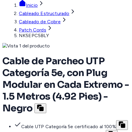
Inicio
Cableado Estructurado
Cableado de Cobre
Patch Cords
NK5EPC5BLY
Cable de Parcheo UTP
Categoría 5e, con Plug
Modular en Cada Extremo -
1.5 Metros (4.92 Pies) -
Negro
Cable UTP Categoría 5e certificado al 100%