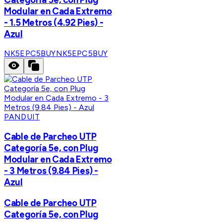
Modular en Cada Extremo
- 1.5 Metros (4.92 Pies) -
Azul
NK5EPC5BUY
NK5EPC5BUY
PANDUIT
Cable de Parcheo UTP
Categoría 5e, con Plug
Modular en Cada Extremo
- 3 Metros (9.84 Pies) -
Azul
Cable de Parcheo UTP
Categoría 5e, con Plug