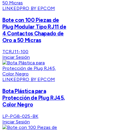
LINKEDPRO BY EPCOM
Bote con 100 Piezas de
Plug Modular Tipo RJ11 de
4 Contactos Chapado de
Oro a 50 Micras
TCRJ11-100
Iniciar Sesión
LINKEDPRO BY EPCOM
Bota Plástica para
Protección de Plug RJ45,
Color Negro
LP-PG8-025-BK
Iniciar Sesión