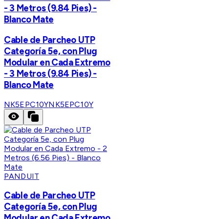
- 3 Metros (9.84 Pies) -
Blanco Mate
Cable de Parcheo UTP
Categoría 5e, con Plug
Modular en Cada Extremo
- 3 Metros (9.84 Pies) -
Blanco Mate
NK5EPC10Y
NK5EPC10Y
PANDUIT
Cable de Parcheo UTP
Categoría 5e, con Plug
Modular en Cada Extremo