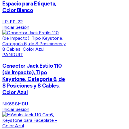
Espacio para Etiqueta,
Color Blanco
LP-FP-22
Iniciar Sesión
PANDUIT
Conector Jack Estilo 110
(de Impacto), Tipo
Keystone, Categoría 6, de
8 Posiciones y 8 Cables,
Color Azul
NK688MBU
Iniciar Sesión