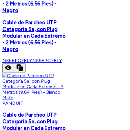
- 2 Metros (6.56 Pies) -
Negro
Cable de Parcheo UTP
Categoría 5e, con Plug
Modular en Cada Extremo
- 2 Metros (6.56 Pies) -
Negro
NK5EPC7BLY
NK5EPC7BLY
PANDUIT
Cable de Parcheo UTP
Categoría 5e, con Plug
Modular en Cada Extremo