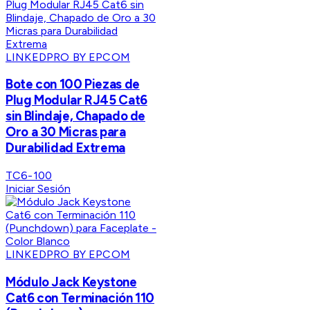
LINKEDPRO BY EPCOM
Bote con 100 Piezas de
Plug Modular RJ45 Cat6
sin Blindaje, Chapado de
Oro a 30 Micras para
Durabilidad Extrema
TC6-100
Iniciar Sesión
LINKEDPRO BY EPCOM
Módulo Jack Keystone
Cat6 con Terminación 110