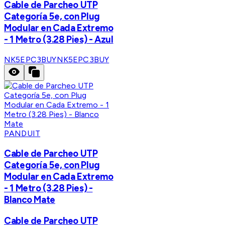
Cable de Parcheo UTP
Categoría 5e, con Plug
Modular en Cada Extremo
- 1 Metro (3.28 Pies) - Azul
NK5EPC3BUY
NK5EPC3BUY
PANDUIT
Cable de Parcheo UTP
Categoría 5e, con Plug
Modular en Cada Extremo
- 1 Metro (3.28 Pies) -
Blanco Mate
Cable de Parcheo UTP