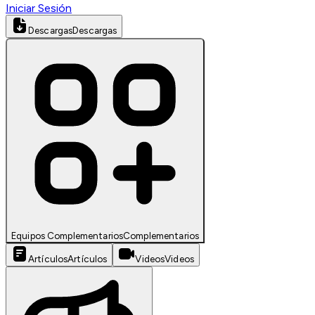
Iniciar Sesión
Descargas
Descargas
Equipos Complementarios
Complementarios
Artículos
Artículos
Videos
Videos