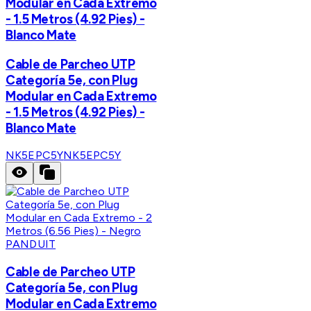
Modular en Cada Extremo
- 1.5 Metros (4.92 Pies) -
Blanco Mate
Cable de Parcheo UTP
Categoría 5e, con Plug
Modular en Cada Extremo
- 1.5 Metros (4.92 Pies) -
Blanco Mate
NK5EPC5Y
NK5EPC5Y
PANDUIT
Cable de Parcheo UTP
Categoría 5e, con Plug
Modular en Cada Extremo