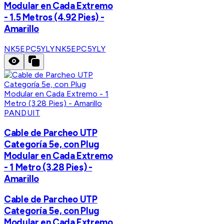
Modular en Cada Extremo
- 1.5 Metros (4.92 Pies) -
Amarillo
NK5EPC5YLY
NK5EPC5YLY
PANDUIT
Cable de Parcheo UTP
Categoría 5e, con Plug
Modular en Cada Extremo
- 1 Metro (3.28 Pies) -
Amarillo
Cable de Parcheo UTP
Categoría 5e, con Plug
Modular en Cada Extremo