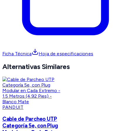
Ficha Técnica
Hoja de especificaciones
Alternativas Similares
PANDUIT
Cable de Parcheo UTP
Categoría 5e, con Plug