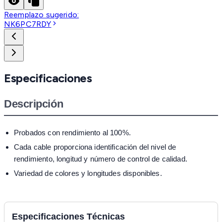
Reemplazo sugerido:
NK6PC7RDY
Especificaciones
Descripción
Probados con rendimiento al 100%.
Cada cable proporciona identificación del nivel de
rendimiento, longitud y número de control de calidad.
Variedad de colores y longitudes disponibles.
Especificaciones Técnicas