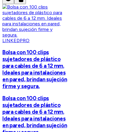
LINKEDPRO
Bolsa con 100 clips
sujetadores de plástico
para cables de 6 a 12 mm.
Ideales para instalaciones
en pared, brindan sujeción
firme y segura.
Bolsa con 100 clips
sujetadores de plástico
para cables de 6 a 12 mm.
Ideales para instalaciones
en pared, brindan sujeción