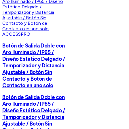
ACCESSPRO
Botón de Salida Doble con
Aro Iluminado / IP65 /
Diseño Estético Delgado /
Temporizador y Distancia
Ajustable / Botón Sin
Contacto y Botón de
Contacto en uno solo
Botón de Salida Doble con
Aro Iluminado / IP65 /
Diseño Estético Delgado /
Temporizador y Distancia
Ajustable / Botón Sin