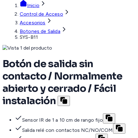
Inicio
Control de Acceso
Accesorios
Botones de Salida
SYS-B11
Botón de salida sin
contacto / Normalmente
abierto y cerrado / Fácil
instalación
Sensor IR de 1 a 10 cm de rango fijo
Salida relé con contactos NC/NO/COM