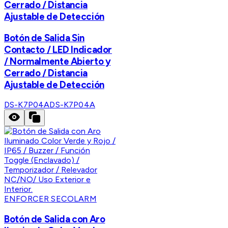
Cerrado / Distancia
Ajustable de Detección
Botón de Salida Sin
Contacto / LED Indicador
/ Normalmente Abierto y
Cerrado / Distancia
Ajustable de Detección
DS-K7P04A
DS-K7P04A
ENFORCER SECOLARM
Botón de Salida con Aro