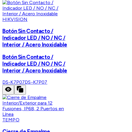
HIKVISION
Botón Sin Contacto /
Indicador LED / NO / NC /
Interior / Acero Inoxidable
Botón Sin Contacto /
Indicador LED / NO / NC /
Interior / Acero Inoxidable
DS-K7P07
DS-K7P07
TEMPO
Cierre de Empalme