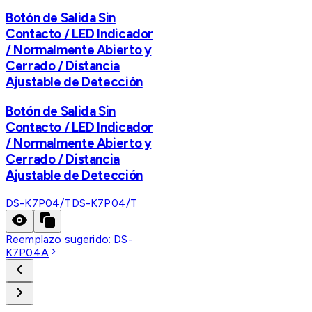
Botón de Salida Sin
Contacto / LED Indicador
/ Normalmente Abierto y
Cerrado / Distancia
Ajustable de Detección
Botón de Salida Sin
Contacto / LED Indicador
/ Normalmente Abierto y
Cerrado / Distancia
Ajustable de Detección
DS-K7P04/T
DS-K7P04/T
Reemplazo sugerido:
DS-
K7P04A