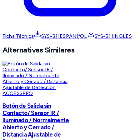
Ficha Técnica
SYS-B11ESPANÌƒOL
SYS-B11INGLES
Alternativas Similares
ACCESSPRO
Botón de Salida sin
Contacto/ Sensor IR /
Iluminado / Normalmente
Abierto y Cerrado /
Distancia Ajustable de