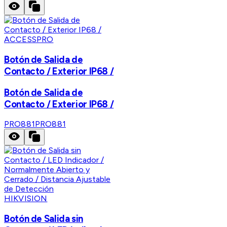
ACCESSPRO
Botón de Salida de
Contacto / Exterior IP68 /
Botón de Salida de
Contacto / Exterior IP68 /
PRO881
PRO881
HIKVISION
Botón de Salida sin