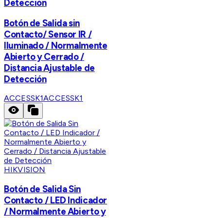
Detección
Botón de Salida sin
Contacto/ Sensor IR /
Iluminado / Normalmente
Abierto y Cerrado /
Distancia Ajustable de
Detección
ACCESSK1
ACCESSK1
HIKVISION
Botón de Salida Sin
Contacto / LED Indicador
/ Normalmente Abierto y