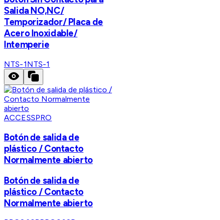
Salida NO,NC/
Temporizador/ Placa de
Acero Inoxidable/
Intemperie
NTS-1
NTS-1
ACCESSPRO
Botón de salida de
plástico / Contacto
Normalmente abierto
Botón de salida de
plástico / Contacto
Normalmente abierto