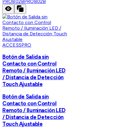
PRO802B
PRO802B
ACCESSPRO
Botón de Salida sin
Contacto con Control
Remoto / Iluminación LED
/ Distancia de Detección
Touch Ajustable
Botón de Salida sin
Contacto con Control
Remoto / Iluminación LED
/ Distancia de Detección
Touch Ajustable