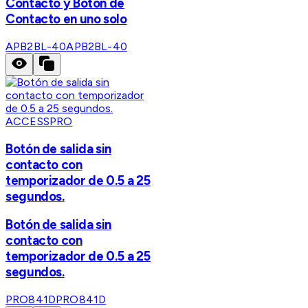
Contacto y Botón de
Contacto en uno solo
APB2BL-40
APB2BL-40
ACCESSPRO
Botón de salida sin
contacto con
temporizador de 0.5 a 25
segundos.
Botón de salida sin
contacto con
temporizador de 0.5 a 25
segundos.
PRO841D
PRO841D