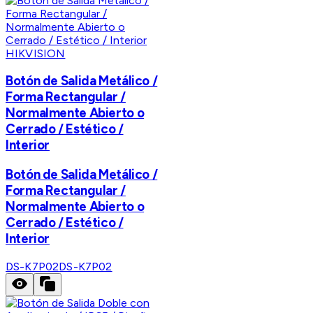
HIKVISION
Botón de Salida Metálico /
Forma Rectangular /
Normalmente Abierto o
Cerrado / Estético /
Interior
Botón de Salida Metálico /
Forma Rectangular /
Normalmente Abierto o
Cerrado / Estético /
Interior
DS-K7P02
DS-K7P02