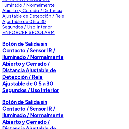
ENFORCER SECOLARM
Botón de Salida sin
Contacto / Sensor IR /
Iluminado / Normalmente
Abierto y Cerrado /
Distancia Ajustable de
Detección / Rele
Ajustable de 0.5 a 30
Segundos / Uso Interior
Botón de Salida sin
Contacto / Sensor IR /
Iluminado / Normalmente
Abierto y Cerrado /
Distancia Ajustable de