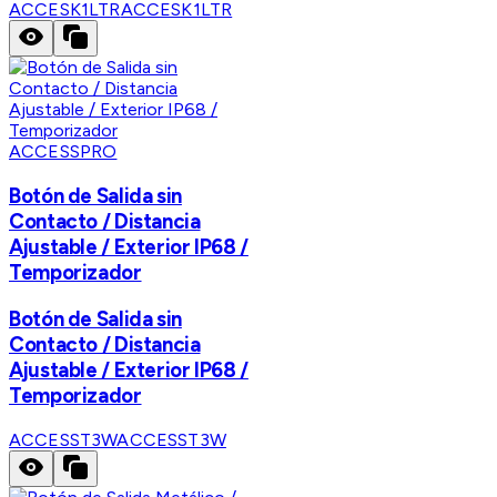
ACCESK1LTR
ACCESK1LTR
ACCESSPRO
Botón de Salida sin
Contacto / Distancia
Ajustable / Exterior IP68 /
Temporizador
Botón de Salida sin
Contacto / Distancia
Ajustable / Exterior IP68 /
Temporizador
ACCESST3W
ACCESST3W