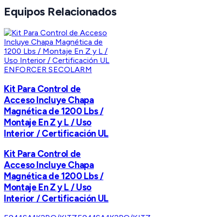
Equipos Relacionados
ENFORCER SECOLARM
Kit Para Control de
Acceso Incluye Chapa
Magnética de 1200 Lbs /
Montaje En Z y L / Uso
Interior / Certificación UL
Kit Para Control de
Acceso Incluye Chapa
Magnética de 1200 Lbs /
Montaje En Z y L / Uso
Interior / Certificación UL