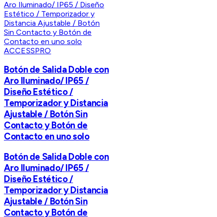
ACCESSPRO
Botón de Salida Doble con
Aro Iluminado/ IP65 /
Diseño Estético /
Temporizador y Distancia
Ajustable / Botón Sin
Contacto y Botón de
Contacto en uno solo
Botón de Salida Doble con
Aro Iluminado/ IP65 /
Diseño Estético /
Temporizador y Distancia
Ajustable / Botón Sin
Contacto y Botón de