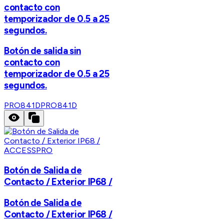
contacto con
temporizador de 0.5 a 25
segundos.
Botón de salida sin
contacto con
temporizador de 0.5 a 25
segundos.
PRO841D
PRO841D
ACCESSPRO
Botón de Salida de
Contacto / Exterior IP68 /
Botón de Salida de
Contacto / Exterior IP68 /