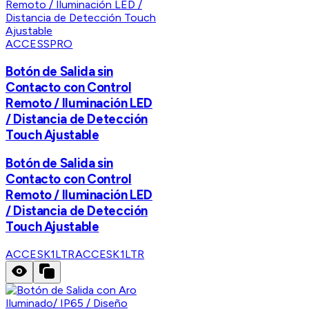
ACCESSPRO
Botón de Salida sin
Contacto con Control
Remoto / Iluminación LED
/ Distancia de Detección
Touch Ajustable
Botón de Salida sin
Contacto con Control
Remoto / Iluminación LED
/ Distancia de Detección
Touch Ajustable
ACCESK1LTR
ACCESK1LTR