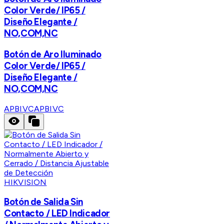
Color Verde/ IP65 /
Diseño Elegante /
NO,COM,NC
Botón de Aro Iluminado
Color Verde/ IP65 /
Diseño Elegante /
NO,COM,NC
APBIVC
APBIVC
HIKVISION
Botón de Salida Sin
Contacto / LED Indicador