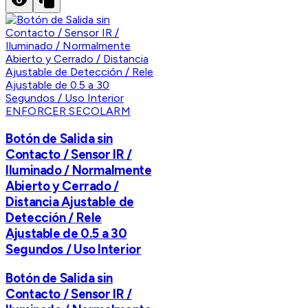
ENFORCER SECOLARM
Botón de Salida sin
Contacto / Sensor IR /
Iluminado / Normalmente
Abierto y Cerrado /
Distancia Ajustable de
Detección / Rele
Ajustable de 0.5 a 30
Segundos / Uso Interior
Botón de Salida sin
Contacto / Sensor IR /