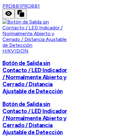
PRO881
PRO881
HIKVISION
Botón de Salida sin
Contacto / LED Indicador
/ Normalmente Abierto y
Cerrado / Distancia
Ajustable de Detección
Botón de Salida sin
Contacto / LED Indicador
/ Normalmente Abierto y
Cerrado / Distancia
Ajustable de Detección