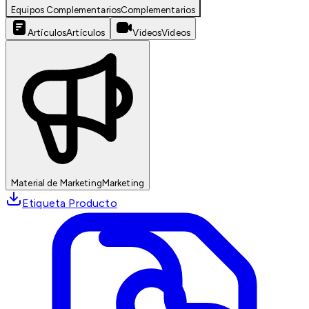
Equipos Complementarios
Complementarios
Artículos
Artículos
Videos
Videos
Material de Marketing
Marketing
Etiqueta Producto