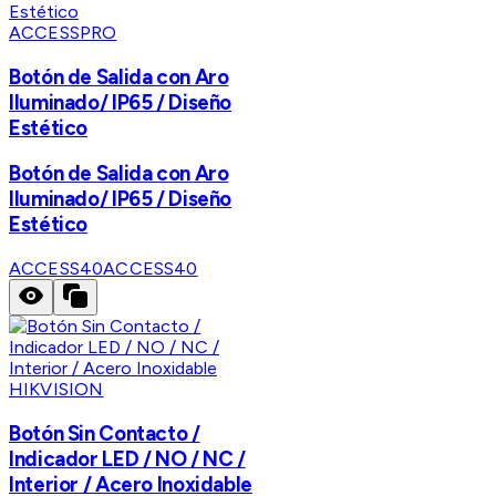
ACCESSPRO
Botón de Salida con Aro
Iluminado/ IP65 / Diseño
Estético
Botón de Salida con Aro
Iluminado/ IP65 / Diseño
Estético
ACCESS40
ACCESS40
HIKVISION
Botón Sin Contacto /
Indicador LED / NO / NC /
Interior / Acero Inoxidable