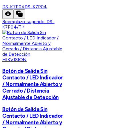
DS-K7P04
DS-K7P04
Reemplazo sugerido:
DS-
K7P04/T
HIKVISION
Botón de Salida Sin
Contacto / LED Indicador
/ Normalmente Abierto y
Cerrado / Distancia
Ajustable de Detección
Botón de Salida Sin
Contacto / LED Indicador
/ Normalmente Abierto y