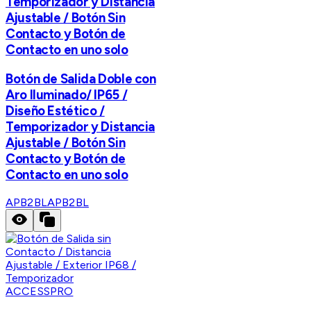
Temporizador y Distancia
Ajustable / Botón Sin
Contacto y Botón de
Contacto en uno solo
Botón de Salida Doble con
Aro Iluminado/ IP65 /
Diseño Estético /
Temporizador y Distancia
Ajustable / Botón Sin
Contacto y Botón de
Contacto en uno solo
APB2BL
APB2BL
ACCESSPRO