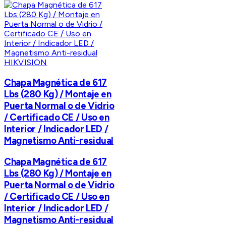
HIKVISION
Chapa Magnética de 617
Lbs (280 Kg) / Montaje en
Puerta Normal o de Vidrio
/ Certificado CE / Uso en
Interior / Indicador LED /
Magnetismo Anti-residual
Chapa Magnética de 617
Lbs (280 Kg) / Montaje en
Puerta Normal o de Vidrio
/ Certificado CE / Uso en
Interior / Indicador LED /
Magnetismo Anti-residual