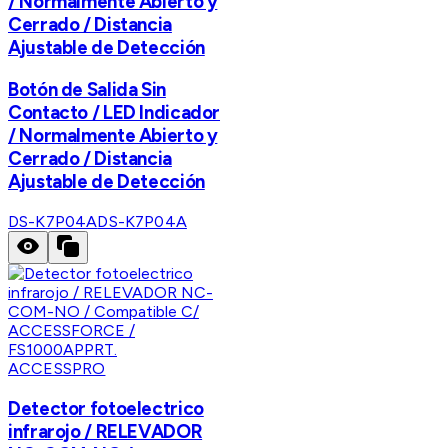
/ Normalmente Abierto y
Cerrado / Distancia
Ajustable de Detección
Botón de Salida Sin
Contacto / LED Indicador
/ Normalmente Abierto y
Cerrado / Distancia
Ajustable de Detección
DS-K7P04A
DS-K7P04A
ACCESSPRO
Detector fotoelectrico
infrarojo / RELEVADOR