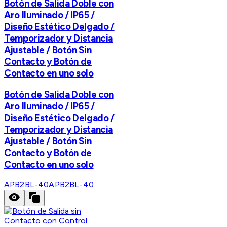
Botón de Salida Doble con
Aro Iluminado / IP65 /
Diseño Estético Delgado /
Temporizador y Distancia
Ajustable / Botón Sin
Contacto y Botón de
Contacto en uno solo
Botón de Salida Doble con
Aro Iluminado / IP65 /
Diseño Estético Delgado /
Temporizador y Distancia
Ajustable / Botón Sin
Contacto y Botón de
Contacto en uno solo
APB2BL-40
APB2BL-40