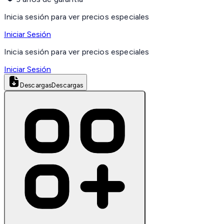
Inicia sesión para ver precios especiales
Iniciar Sesión
Inicia sesión para ver precios especiales
Iniciar Sesión
Descargas
Descargas