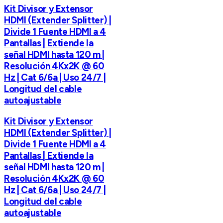
Kit Divisor y Extensor
HDMI (Extender Splitter) |
Divide 1 Fuente HDMI a 4
Pantallas | Extiende la
señal HDMI hasta 120 m |
Resolución 4Kx2K @ 60
Hz | Cat 6/6a | Uso 24/7 |
Longitud del cable
autoajustable
Kit Divisor y Extensor
HDMI (Extender Splitter) |
Divide 1 Fuente HDMI a 4
Pantallas | Extiende la
señal HDMI hasta 120 m |
Resolución 4Kx2K @ 60
Hz | Cat 6/6a | Uso 24/7 |
Longitud del cable
autoajustable