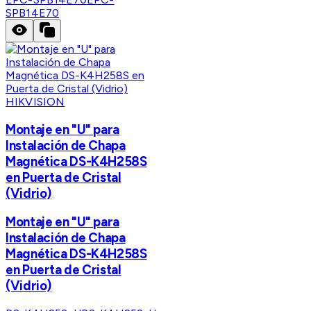
SPB14E70
HIKVISION
Montaje en "U" para
Instalación de Chapa
Magnética DS-K4H258S
en Puerta de Cristal
(Vidrio)
Montaje en "U" para
Instalación de Chapa
Magnética DS-K4H258S
en Puerta de Cristal
(Vidrio)