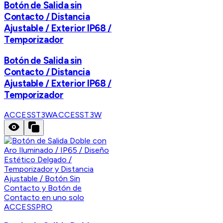
Botón de Salida sin
Contacto / Distancia
Ajustable / Exterior IP68 /
Temporizador
Botón de Salida sin
Contacto / Distancia
Ajustable / Exterior IP68 /
Temporizador
ACCESST3W
ACCESST3W
ACCESSPRO