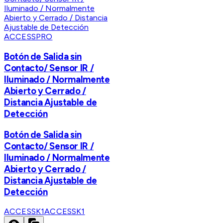
ACCESSPRO
Botón de Salida sin
Contacto/ Sensor IR /
Iluminado / Normalmente
Abierto y Cerrado /
Distancia Ajustable de
Detección
Botón de Salida sin
Contacto/ Sensor IR /
Iluminado / Normalmente
Abierto y Cerrado /
Distancia Ajustable de
Detección
ACCESSK1
ACCESSK1