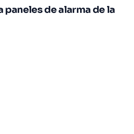
 paneles de alarma de la