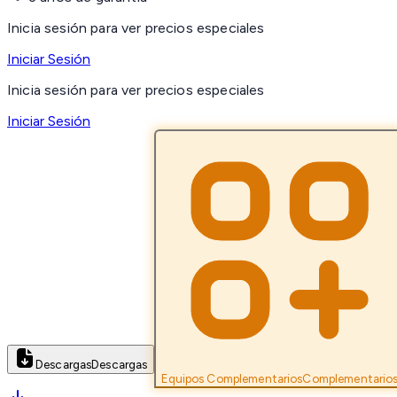
Inicia sesión para ver precios especiales
Iniciar Sesión
Inicia sesión para ver precios especiales
Iniciar Sesión
Descargas
Descargas
Equipos Complementarios
Complementario