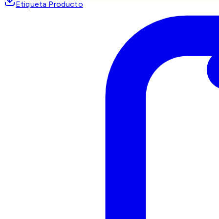
Etiqueta Producto