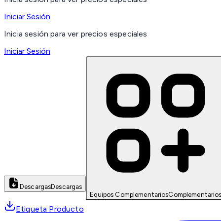
Iniciar Sesión
Inicia sesión para ver precios especiales
Iniciar Sesión
Descargas
Descargas
Equipos Complementarios
Complementario
Etiqueta Producto