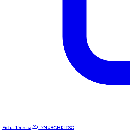
Ficha Técnica
LYNXRCHKITSC