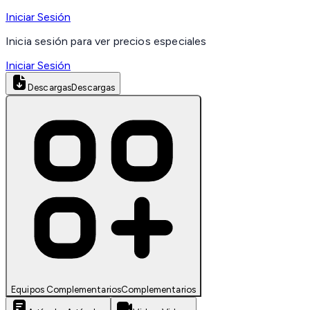
Iniciar Sesión
Inicia sesión para ver precios especiales
Iniciar Sesión
Descargas
Descargas
Equipos Complementarios
Complementarios