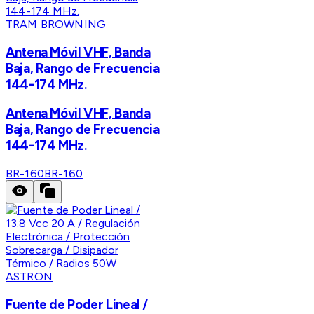
TRAM BROWNING
Antena Móvil VHF, Banda
Baja, Rango de Frecuencia
144-174 MHz.
Antena Móvil VHF, Banda
Baja, Rango de Frecuencia
144-174 MHz.
BR-160
BR-160
ASTRON
Fuente de Poder Lineal /