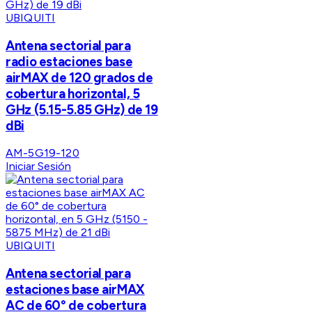
UBIQUITI
Antena sectorial para
radio estaciones base
airMAX de 120 grados de
cobertura horizontal, 5
GHz (5.15-5.85 GHz) de 19
dBi
AM-5G19-120
Iniciar Sesión
UBIQUITI
Antena sectorial para
estaciones base airMAX
AC de 60° de cobertura