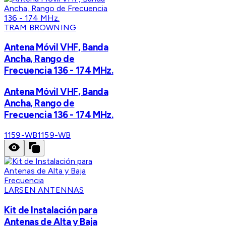
TRAM BROWNING
Antena Móvil VHF, Banda
Ancha, Rango de
Frecuencia 136 - 174 MHz.
Antena Móvil VHF, Banda
Ancha, Rango de
Frecuencia 136 - 174 MHz.
1159-WB
1159-WB
LARSEN ANTENNAS
Kit de Instalación para
Antenas de Alta y Baja