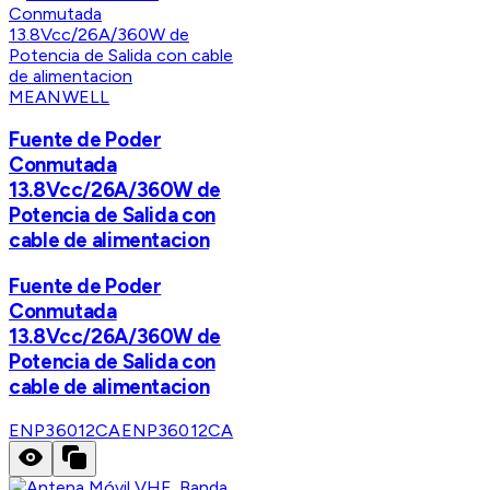
MEANWELL
Fuente de Poder
Conmutada
13.8Vcc/26A/360W de
Potencia de Salida con
cable de alimentacion
Fuente de Poder
Conmutada
13.8Vcc/26A/360W de
Potencia de Salida con
cable de alimentacion
ENP36012CA
ENP36012CA