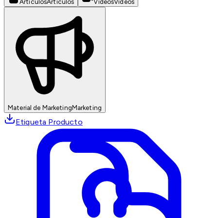
Artículos
Artículos
Videos
Videos
Material de Marketing
Marketing
Etiqueta Producto