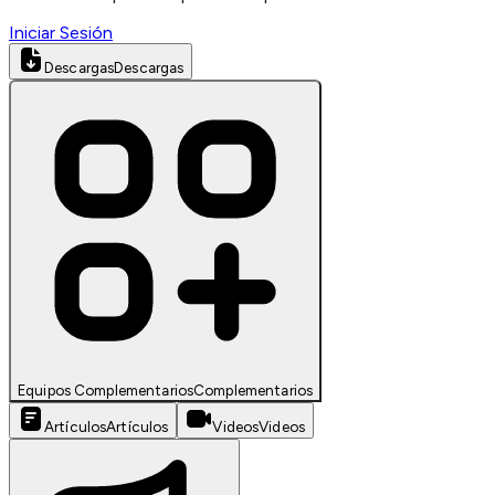
Iniciar Sesión
Descargas
Descargas
Equipos Complementarios
Complementarios
Artículos
Artículos
Videos
Videos