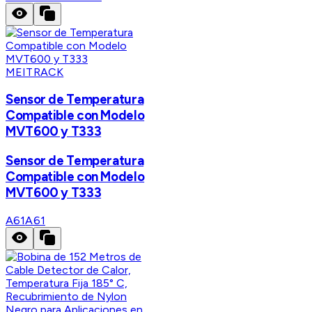
MEITRACK
Sensor de Temperatura
Compatible con Modelo
MVT600 y T333
Sensor de Temperatura
Compatible con Modelo
MVT600 y T333
A61
A61