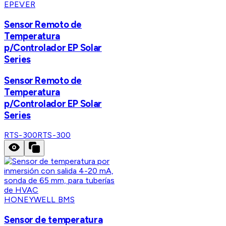
EPEVER
Sensor Remoto de
Temperatura
p/Controlador EP Solar
Series
Sensor Remoto de
Temperatura
p/Controlador EP Solar
Series
RTS-300
RTS-300
HONEYWELL BMS
Sensor de temperatura