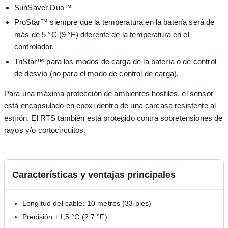
SunSaver Duo™
ProStar™ siempre que la temperatura en la batería será de
más de 5 °C (9 °F) diferente de la temperatura en el
controlador.
TriStar™ para los modos de carga de la batería o de control
de desvío (no para el modo de control de carga).
Para una máxima protección de ambientes hostiles, el sensor
está encapsulado en epoxi dentro de una carcasa resistente al
estirón. El RTS también está protegido contra sobretensiones de
rayos y/o cortocircuitos.
Características y ventajas principales
Longitud del cable: 10 metros (33 pies)
Precisión ±1,5 °C (2,7 °F)