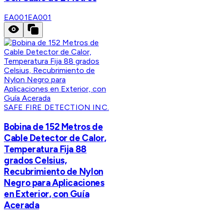
EA001
EA001
SAFE FIRE DETECTION INC.
Bobina de 152 Metros de
Cable Detector de Calor,
Temperatura Fija 88
grados Celsius,
Recubrimiento de Nylon
Negro para Aplicaciones
en Exterior, con Guía
Acerada