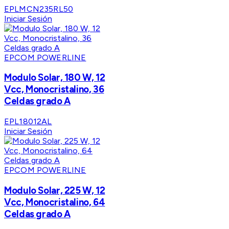
EPLMCN235RL50
Iniciar Sesión
EPCOM POWERLINE
Modulo Solar, 180 W, 12
Vcc, Monocristalino, 36
Celdas grado A
EPL18012AL
Iniciar Sesión
EPCOM POWERLINE
Modulo Solar, 225 W, 12
Vcc, Monocristalino, 64
Celdas grado A