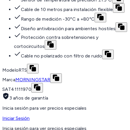
Cable de 10 metros para instalación flexible
Rango de medición -30°C a +80°C
Diseño antivibración para ambientes hostiles
Protección contra sobretensiones y
cortocircuitos
Cable no polarizado con filtro de ruido
Modelo
RTS
Marca
MORNINGSTAR
SAT
41111970
3 años de garantía
Inicia sesión para ver precios especiales
Iniciar Sesión
Inicia sesión para ver precios especiales