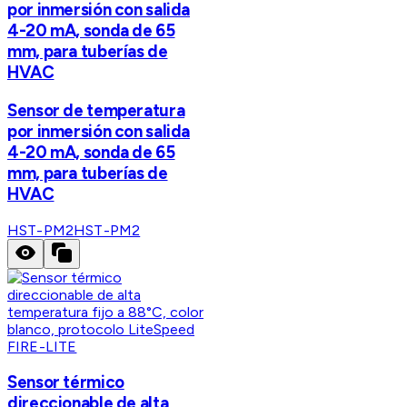
por inmersión con salida
4-20 mA, sonda de 65
mm, para tuberías de
HVAC
Sensor de temperatura
por inmersión con salida
4-20 mA, sonda de 65
mm, para tuberías de
HVAC
HST-PM2
HST-PM2
FIRE-LITE
Sensor térmico
direccionable de alta