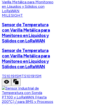
MILESIGHT
Sensor de Temperatura
con Varilla Metálica para
Monitoreo en Líquidos y
Sólidos con LoRaWAN
Sensor de Temperatura
con Varilla Metálica para
Monitoreo en Líquidos y
Sólidos con LoRaWAN
TS101915M
TS101915M