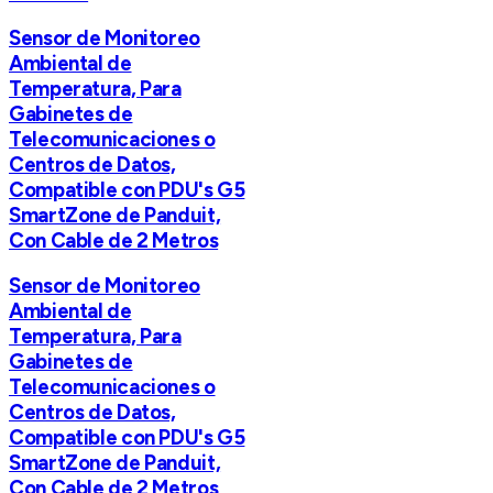
Sensor de Monitoreo
Ambiental de
Temperatura, Para
Gabinetes de
Telecomunicaciones o
Centros de Datos,
Compatible con PDU's G5
SmartZone de Panduit,
Con Cable de 2 Metros
Sensor de Monitoreo
Ambiental de
Temperatura, Para
Gabinetes de
Telecomunicaciones o
Centros de Datos,
Compatible con PDU's G5
SmartZone de Panduit,
Con Cable de 2 Metros