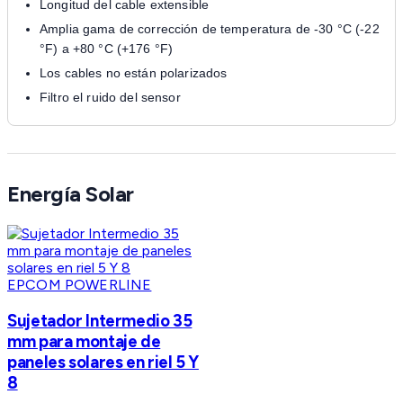
Longitud del cable extensible
Amplia gama de corrección de temperatura de -30 °C (-22
°F) a +80 °C (+176 °F)
Los cables no están polarizados
Filtro el ruido del sensor
Energía Solar
EPCOM POWERLINE
Sujetador Intermedio 35
mm para montaje de
paneles solares en riel 5 Y
8