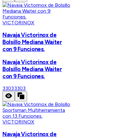
VICTORINOX
Navaja Victorinox de
Bolsillo Mediana Waiter
con 9 Funciones.
Navaja Victorinox de
Bolsillo Mediana Waiter
con 9 Funciones.
3303
3303
VICTORINOX
Navaja Victorinox de