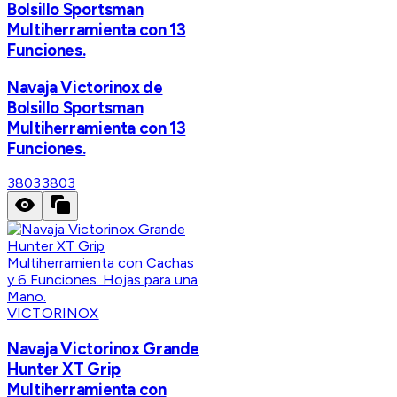
Bolsillo Sportsman
Multiherramienta con 13
Funciones.
Navaja Victorinox de
Bolsillo Sportsman
Multiherramienta con 13
Funciones.
3803
3803
VICTORINOX
Navaja Victorinox Grande
Hunter XT Grip
Multiherramienta con