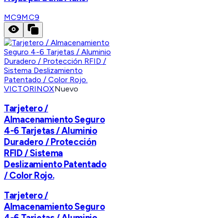
MC9
MC9
VICTORINOX
Nuevo
Tarjetero /
Almacenamiento Seguro
4-6 Tarjetas / Aluminio
Duradero / Protección
RFID / Sistema
Deslizamiento Patentado
/ Color Rojo.
Tarjetero /
Almacenamiento Seguro
4-6 Tarjetas / Aluminio