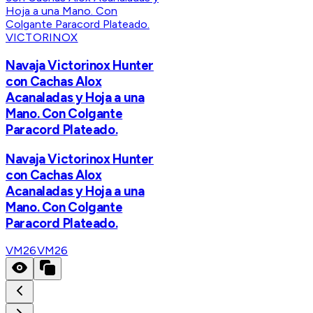
VICTORINOX
Navaja Victorinox Hunter
con Cachas Alox
Acanaladas y Hoja a una
Mano. Con Colgante
Paracord Plateado.
Navaja Victorinox Hunter
con Cachas Alox
Acanaladas y Hoja a una
Mano. Con Colgante
Paracord Plateado.
VM26
VM26