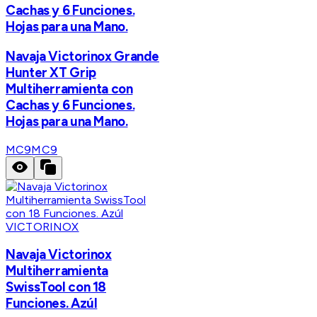
Cachas y 6 Funciones.
Hojas para una Mano.
Navaja Victorinox Grande
Hunter XT Grip
Multiherramienta con
Cachas y 6 Funciones.
Hojas para una Mano.
MC9
MC9
VICTORINOX
Navaja Victorinox
Multiherramienta
SwissTool con 18
Funciones. Azúl