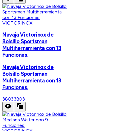
VICTORINOX
Navaja Victorinox de
Bolsillo Sportsman
Multiherramienta con 13
Funciones.
Navaja Victorinox de
Bolsillo Sportsman
Multiherramienta con 13
Funciones.
3803
3803
VICTORINOX