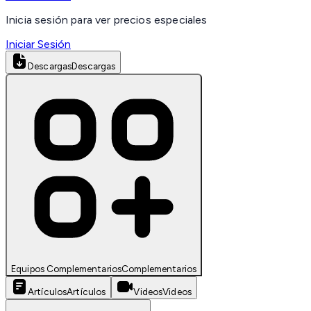
Inicia sesión para ver precios especiales
Iniciar Sesión
Descargas
Descargas
Equipos Complementarios
Complementarios
Artículos
Artículos
Videos
Videos