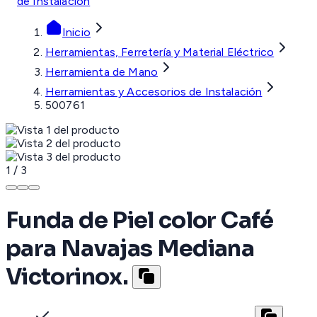
de Instalación
Inicio
Herramientas, Ferretería y Material Eléctrico
Herramienta de Mano
Herramientas y Accesorios de Instalación
500761
1
/
3
Funda de Piel color Café
para Navajas Mediana
Victorinox.