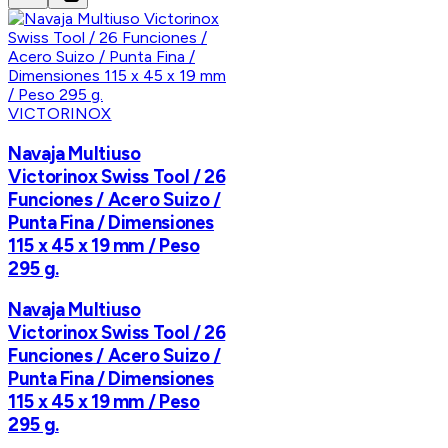
VICTORINOX
Navaja Multiuso
Victorinox Swiss Tool / 26
Funciones / Acero Suizo /
Punta Fina / Dimensiones
115 x 45 x 19 mm / Peso
295 g.
Navaja Multiuso
Victorinox Swiss Tool / 26
Funciones / Acero Suizo /
Punta Fina / Dimensiones
115 x 45 x 19 mm / Peso
295 g.