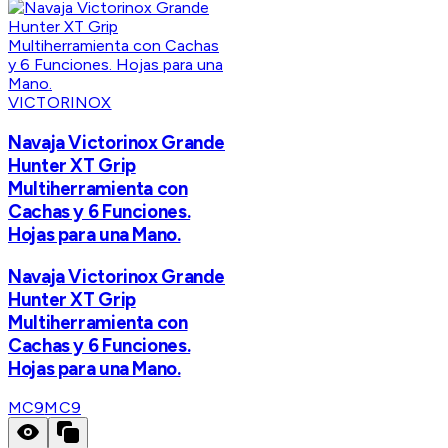
VICTORINOX
Navaja Victorinox Grande
Hunter XT Grip
Multiherramienta con
Cachas y 6 Funciones.
Hojas para una Mano.
Navaja Victorinox Grande
Hunter XT Grip
Multiherramienta con
Cachas y 6 Funciones.
Hojas para una Mano.
MC9
MC9