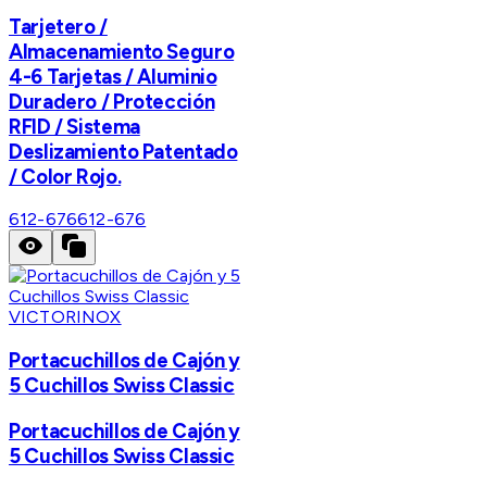
Tarjetero /
Almacenamiento Seguro
4-6 Tarjetas / Aluminio
Duradero / Protección
RFID / Sistema
Deslizamiento Patentado
/ Color Rojo.
612-676
612-676
VICTORINOX
Portacuchillos de Cajón y
5 Cuchillos Swiss Classic
Portacuchillos de Cajón y
5 Cuchillos Swiss Classic