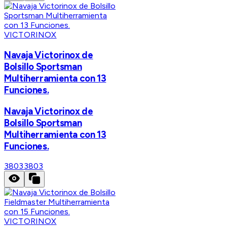
VICTORINOX
Navaja Victorinox de
Bolsillo Sportsman
Multiherramienta con 13
Funciones.
Navaja Victorinox de
Bolsillo Sportsman
Multiherramienta con 13
Funciones.
3803
3803
VICTORINOX