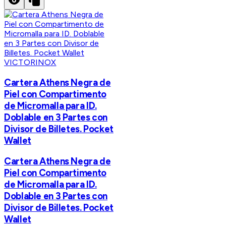
VICTORINOX
Cartera Athens Negra de
Piel con Compartimento
de Micromalla para ID.
Doblable en 3 Partes con
Divisor de Billetes. Pocket
Wallet
Cartera Athens Negra de
Piel con Compartimento
de Micromalla para ID.
Doblable en 3 Partes con
Divisor de Billetes. Pocket
Wallet