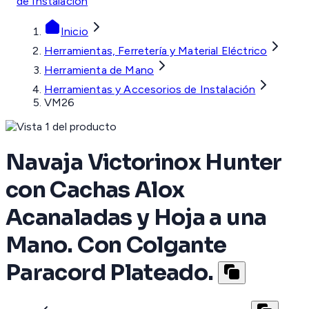
de Instalación
Inicio
Herramientas, Ferretería y Material Eléctrico
Herramienta de Mano
Herramientas y Accesorios de Instalación
VM26
Navaja Victorinox Hunter
con Cachas Alox
Acanaladas y Hoja a una
Mano. Con Colgante
Paracord Plateado.