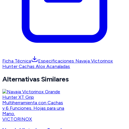
Ficha Técnica
Especificaciones Navaja Victorinox
Hunter Cachas Alox Acanaladas
Alternativas Similares
VICTORINOX