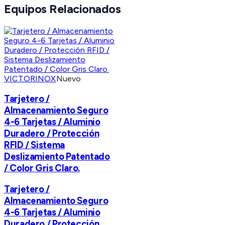
Equipos Relacionados
VICTORINOX
Nuevo
Tarjetero /
Almacenamiento Seguro
4-6 Tarjetas / Aluminio
Duradero / Protección
RFID / Sistema
Deslizamiento Patentado
/ Color Gris Claro.
Tarjetero /
Almacenamiento Seguro
4-6 Tarjetas / Aluminio
Duradero / Protección