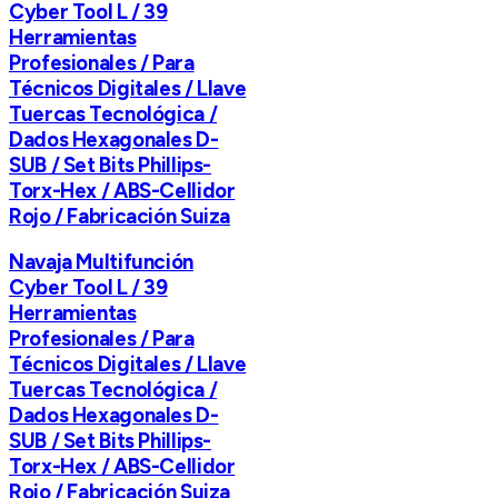
Cyber Tool L / 39
Herramientas
Profesionales / Para
Técnicos Digitales / Llave
Tuercas Tecnológica /
Dados Hexagonales D-
SUB / Set Bits Phillips-
Torx-Hex / ABS-Cellidor
Rojo / Fabricación Suiza
Navaja Multifunción
Cyber Tool L / 39
Herramientas
Profesionales / Para
Técnicos Digitales / Llave
Tuercas Tecnológica /
Dados Hexagonales D-
SUB / Set Bits Phillips-
Torx-Hex / ABS-Cellidor
Rojo / Fabricación Suiza