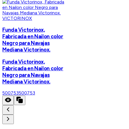
VICTORINOX
Funda Victorinox,
Fabricada en Nailon color
Negro para Navajas
Mediana Victorinox.
Funda Victorinox,
Fabricada en Nailon color
Negro para Navajas
Mediana Victorinox.
500753
500753