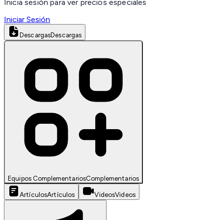
Inicia sesión para ver precios especiales
Iniciar Sesión
Descargas
Descargas
Equipos Complementarios
Complementarios
Artículos
Artículos
Videos
Videos