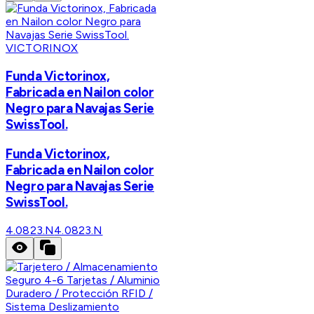
VICTORINOX
Funda Victorinox,
Fabricada en Nailon color
Negro para Navajas Serie
SwissTool.
Funda Victorinox,
Fabricada en Nailon color
Negro para Navajas Serie
SwissTool.
4.0823.N
4.0823.N