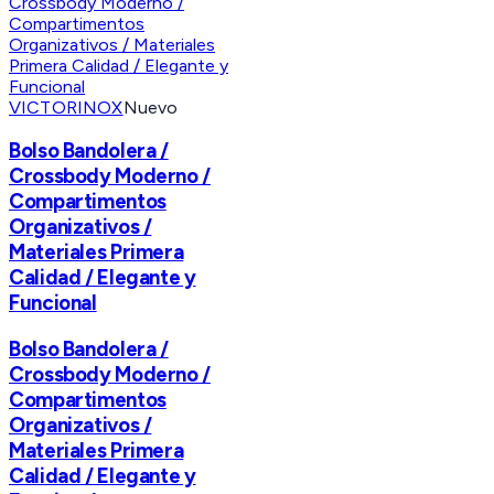
VICTORINOX
Nuevo
Bolso Bandolera /
Crossbody Moderno /
Compartimentos
Organizativos /
Materiales Primera
Calidad / Elegante y
Funcional
Bolso Bandolera /
Crossbody Moderno /
Compartimentos
Organizativos /
Materiales Primera
Calidad / Elegante y