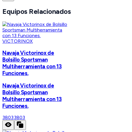
Equipos Relacionados
VICTORINOX
Navaja Victorinox de
Bolsillo Sportsman
Multiherramienta con 13
Funciones.
Navaja Victorinox de
Bolsillo Sportsman
Multiherramienta con 13
Funciones.
3803
3803