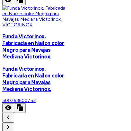
VICTORINOX
Funda Victorinox,
Fabricada en Nailon color
Negro para Navajas
Mediana Victorinox.
Funda Victorinox,
Fabricada en Nailon color
Negro para Navajas
Mediana Victorinox.
500753
500753