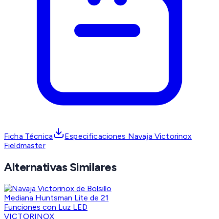
Ficha Técnica
Especificaciones Navaja Victorinox
Fieldmaster
Alternativas Similares
VICTORINOX