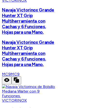
VICTORINOX
Navaja Victorinox Grande
Hunter XT Grip
Multiherramienta con
Cachas y 6 Funciones.
Hojas para una Mano.
Navaja Victorinox Grande
Hunter XT Grip
Multiherramienta con
Cachas y 6 Funciones.
Hojas para una Mano.
MC9
MC9
VICTORINOX