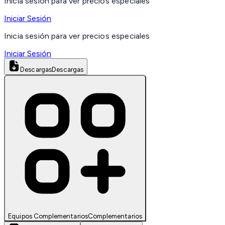
Inicia sesión para ver precios especiales
Iniciar Sesión
Inicia sesión para ver precios especiales
Iniciar Sesión
Descargas
Descargas
Equipos Complementarios
Complementarios