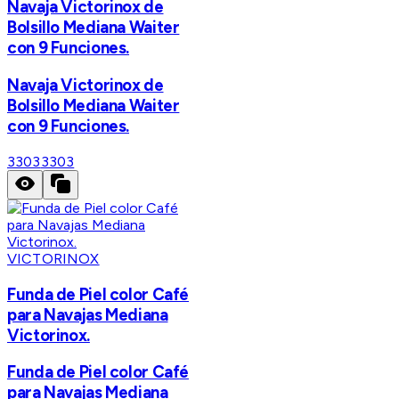
Navaja Victorinox de
Bolsillo Mediana Waiter
con 9 Funciones.
Navaja Victorinox de
Bolsillo Mediana Waiter
con 9 Funciones.
3303
3303
VICTORINOX
Funda de Piel color Café
para Navajas Mediana
Victorinox.
Funda de Piel color Café
para Navajas Mediana