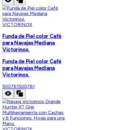
VICTORINOX
Funda de Piel color Café
para Navajas Mediana
Victorinox.
Funda de Piel color Café
para Navajas Mediana
Victorinox.
500761
500761
VICTORINOX