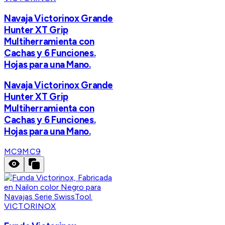
Navaja Victorinox Grande
Hunter XT Grip
Multiherramienta con
Cachas y 6 Funciones.
Hojas para una Mano.
Navaja Victorinox Grande
Hunter XT Grip
Multiherramienta con
Cachas y 6 Funciones.
Hojas para una Mano.
MC9
MC9
VICTORINOX