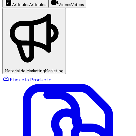
Artículos
Artículos
Videos
Videos
Material de Marketing
Marketing
Etiqueta Producto