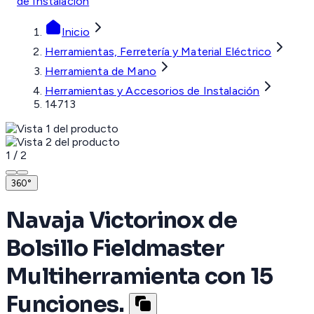
de Instalación
Inicio
Herramientas, Ferretería y Material Eléctrico
Herramienta de Mano
Herramientas y Accesorios de Instalación
14713
1
/
2
360°
Navaja Victorinox de
Bolsillo Fieldmaster
Multiherramienta con 15
Funciones.