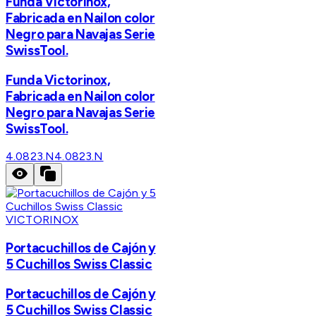
Funda Victorinox,
Fabricada en Nailon color
Negro para Navajas Serie
SwissTool.
Funda Victorinox,
Fabricada en Nailon color
Negro para Navajas Serie
SwissTool.
4.0823.N
4.0823.N
VICTORINOX
Portacuchillos de Cajón y
5 Cuchillos Swiss Classic
Portacuchillos de Cajón y
5 Cuchillos Swiss Classic