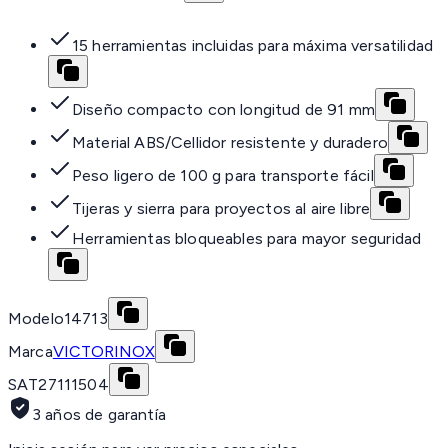
15 herramientas incluidas para máxima versatilidad
Diseño compacto con longitud de 91 mm
Material ABS/Cellidor resistente y duradero
Peso ligero de 100 g para transporte fácil
Tijeras y sierra para proyectos al aire libre
Herramientas bloqueables para mayor seguridad
Modelo
14713
Marca
VICTORINOX
SAT
27111504
3 años de garantía