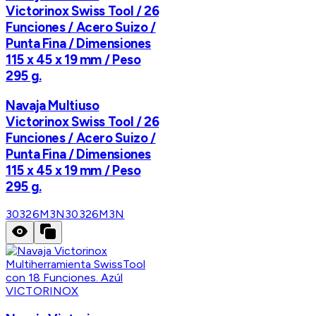
Victorinox Swiss Tool / 26
Funciones / Acero Suizo /
Punta Fina / Dimensiones
115 x 45 x 19 mm / Peso
295 g.
Navaja Multiuso
Victorinox Swiss Tool / 26
Funciones / Acero Suizo /
Punta Fina / Dimensiones
115 x 45 x 19 mm / Peso
295 g.
30326M3N
30326M3N
VICTORINOX