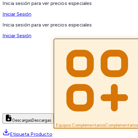
Inicia sesión para ver precios especiales
Iniciar Sesión
Inicia sesión para ver precios especiales
Iniciar Sesión
Descargas
Descargas
Equipos Complementarios
Complementario
Etiqueta Producto