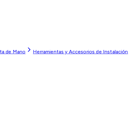
ta de Mano
Herramientas y Accesorios de Instalación