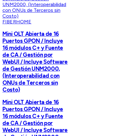
FIBERHOME
Mini OLT Abierta de 16
Puertos GPON / Incluye
16 módulos C+ y Fuente
de CA / Gestión por
WebUI / Incluye Software
de Gestión UNM2000,
(Interoperabilidad con
ONUs de Terceros sin
Costo)
Mini OLT Abierta de 16
Puertos GPON / Incluye
16 módulos C+ y Fuente
de CA / Gestión por
WebUI / Incluye Software