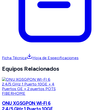
Ficha Técnica
Hoja de Especificaciones
Equipos Relacionados
FIBERHOME
ONU XGSGPON WI-FI 6
2.4/5 GHz 1 Puerto 10GE