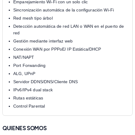
Emparejamiento Wi-Fi con un solo clic
Sincronización automática de la configuración Wi-Fi
Red mesh tipo árbol
Detección automática de red LAN o WAN en el puerto de
red
Gestión mediante interfaz web
Conexión WAN por PPPoE/ IP Estática/DHCP
NAT/NAPT
Port Forwanding
ALG, UPnP
Servidor DDNS/DNS/Cliente DNS
IPv6/IPv4 dual stack
Rutas estáticas
Control Parental
QUIENES SOMOS