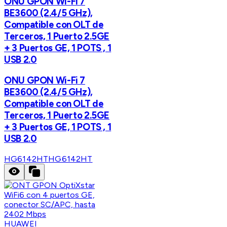
ONU GPON Wi-Fi 7
BE3600 (2.4/5 GHz),
Compatible con OLT de
Terceros, 1 Puerto 2.5GE
+ 3 Puertos GE, 1 POTS , 1
USB 2.0
ONU GPON Wi-Fi 7
BE3600 (2.4/5 GHz),
Compatible con OLT de
Terceros, 1 Puerto 2.5GE
+ 3 Puertos GE, 1 POTS , 1
USB 2.0
HG6142HT
HG6142HT
HUAWEI