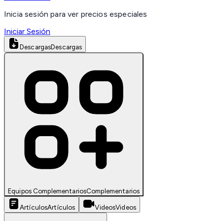
Inicia sesión para ver precios especiales
Iniciar Sesión
Descargas
Descargas
Equipos Complementarios
Complementarios
Artículos
Artículos
Videos
Videos