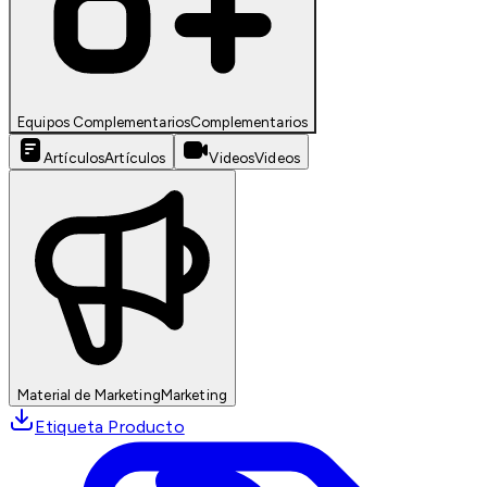
Equipos Complementarios
Complementarios
Artículos
Artículos
Videos
Videos
Material de Marketing
Marketing
Etiqueta Producto