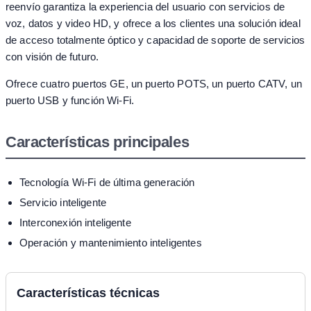
reenvío garantiza la experiencia del usuario con servicios de
voz, datos y video HD, y ofrece a los clientes una solución ideal
de acceso totalmente óptico y capacidad de soporte de servicios
con visión de futuro.
Ofrece cuatro puertos GE, un puerto POTS, un puerto CATV, un
puerto USB y función Wi-Fi.
Características principales
Tecnología Wi-Fi de última generación
Servicio inteligente
Interconexión inteligente
Operación y mantenimiento inteligentes
Características técnicas