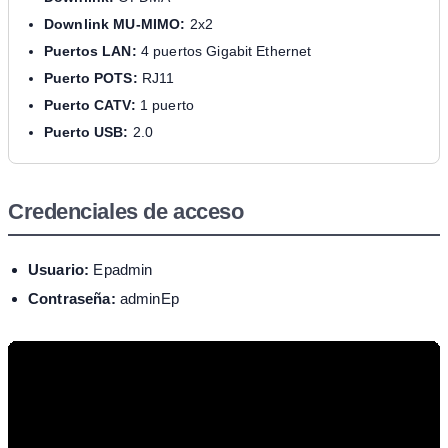
Downlink MU-MIMO:
2x2
Puertos LAN:
4 puertos Gigabit Ethernet
Puerto POTS:
RJ11
Puerto CATV:
1 puerto
Puerto USB:
2.0
Credenciales de acceso
Usuario:
Epadmin
Contraseña:
adminEp