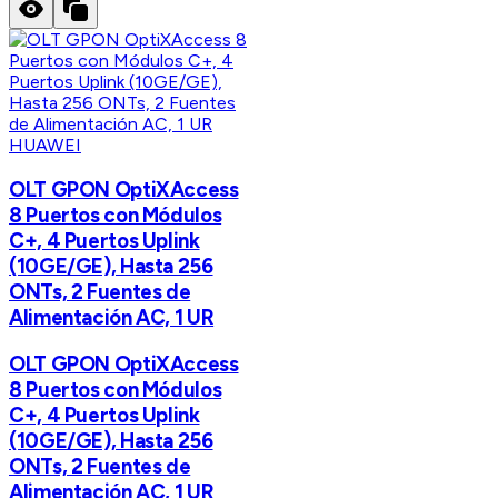
HUAWEI
OLT GPON OptiXAccess
8 Puertos con Módulos
C+, 4 Puertos Uplink
(10GE/GE), Hasta 256
ONTs, 2 Fuentes de
Alimentación AC, 1 UR
OLT GPON OptiXAccess
8 Puertos con Módulos
C+, 4 Puertos Uplink
(10GE/GE), Hasta 256
ONTs, 2 Fuentes de
Alimentación AC, 1 UR