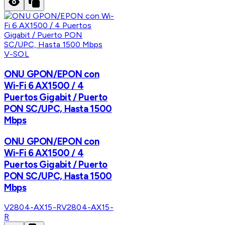
V-SOL
ONU GPON/EPON con
Wi-Fi 6 AX1500 / 4
Puertos Gigabit / Puerto
PON SC/UPC, Hasta 1500
Mbps
ONU GPON/EPON con
Wi-Fi 6 AX1500 / 4
Puertos Gigabit / Puerto
PON SC/UPC, Hasta 1500
Mbps
V2804-AX15-R
V2804-AX15-
R