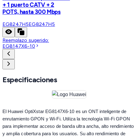
+ 1 puerto CATV + 2
POTS, hasta 300 Mbps
EG8247H5
EG8247H5
Reemplazo sugerido:
EG8147X6-10
Especificaciones
El Huawei OptiXstar EG8147X6-10 es un ONT inteligente de
enrutamiento GPON y Wi-Fi. Utiliza la tecnología Wi-Fi GPON
para implementar acceso de banda ultra ancha, alto rendimiento
y amplia cobertura para los usuarios. Su alto rendimiento de