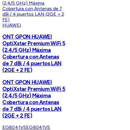
HUAWEI
ONT GPON HUAWEI
OptiXstar Premium WiFi 5
(2.4/5 GHz) Máxima
Cobertura con Antenas
de 7 dBi / 4 puertos LAN
(2GE + 2 FE)
ONT GPON HUAWEI
OptiXstar Premium WiFi 5
(2.4/5 GHz) Máxima
Cobertura con Antenas
de 7 dBi / 4 puertos LAN
(2GE + 2 FE)
EG8041V5
EG8041V5