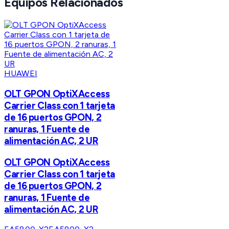
Equipos Relacionados
HUAWEI
OLT GPON OptiXAccess
Carrier Class con 1 tarjeta
de 16 puertos GPON, 2
ranuras, 1 Fuente de
alimentación AC, 2 UR
OLT GPON OptiXAccess
Carrier Class con 1 tarjeta
de 16 puertos GPON, 2
ranuras, 1 Fuente de
alimentación AC, 2 UR