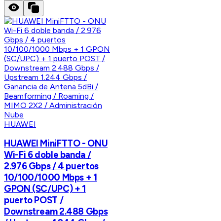
HUAWEI
HUAWEI MiniFTTO - ONU
Wi-Fi 6 doble banda /
2.976 Gbps / 4 puertos
10/100/1000 Mbps + 1
GPON (SC/UPC) + 1
puerto POST /
Downstream 2.488 Gbps