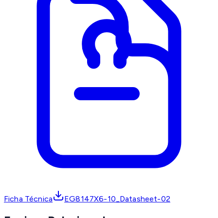
Ficha Técnica
EG8147X6-10_Datasheet-02