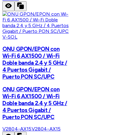
V-SOL
ONU GPON/EPON con
Wi-Fi 6 AX1500 / Wi-Fi
Doble banda 2.4 y 5 GHz /
4 Puertos Gigabit /
Puerto PON SC/UPC
ONU GPON/EPON con
Wi-Fi 6 AX1500 / Wi-Fi
Doble banda 2.4 y 5 GHz /
4 Puertos Gigabit /
Puerto PON SC/UPC
V2804-AX15
V2804-AX15