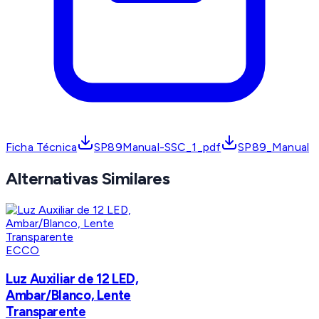
Ficha Técnica
SP89Manual-SSC_1_pdf
SP89_Manual
Alternativas Similares
ECCO
Luz Auxiliar de 12 LED,
Ambar/Blanco, Lente
Transparente