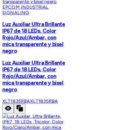
EPCOM INDUSTRIAL
SIGNALING
Luz Auxiliar Ultra Brillante
IP67 de 18 LEDs, Color
Rojo/Azul/Ambar, con
mica transparente y bisel
negro
Luz Auxiliar Ultra Brillante
IP67 de 18 LEDs, Color
Rojo/Azul/Ambar, con
mica transparente y bisel
negro
XLT1835RBA
XLT1835RBA