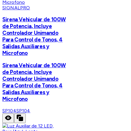
SIGNALPRO
Sirena Vehicular de 100W
de Potencia, Incluye
Controlador Unimando
Para Control de Tonos, 4
Salidas Auxiliares y
Microfono
Sirena Vehicular de 100W
de Potencia, Incluye
Controlador Unimando
Para Control de Tonos, 4
Salidas Auxiliares y
Microfono
SP104
SP104