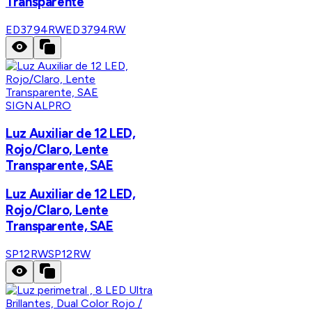
Transparente
ED3794RW
ED3794RW
SIGNALPRO
Luz Auxiliar de 12 LED,
Rojo/Claro, Lente
Transparente, SAE
Luz Auxiliar de 12 LED,
Rojo/Claro, Lente
Transparente, SAE
SP12RW
SP12RW