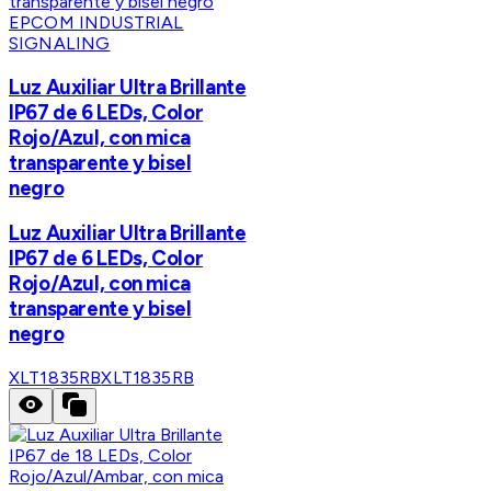
EPCOM INDUSTRIAL
SIGNALING
Luz Auxiliar Ultra Brillante
IP67 de 6 LEDs, Color
Rojo/Azul, con mica
transparente y bisel
negro
Luz Auxiliar Ultra Brillante
IP67 de 6 LEDs, Color
Rojo/Azul, con mica
transparente y bisel
negro
XLT1835RB
XLT1835RB