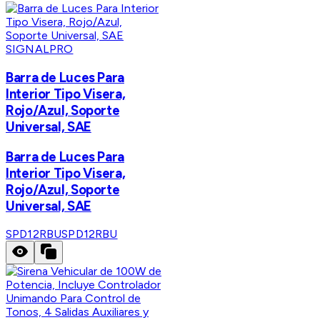
SIGNALPRO
Barra de Luces Para
Interior Tipo Visera,
Rojo/Azul, Soporte
Universal, SAE
Barra de Luces Para
Interior Tipo Visera,
Rojo/Azul, Soporte
Universal, SAE
SPD12RBU
SPD12RBU