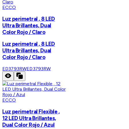
ECCO
Luz perimetral , 8 LED
Ultra Brillantes, Dual
Color Rojo / Claro
Luz perimetral , 8 LED
Ultra Brillantes, Dual
Color Rojo / Claro
ED3793RW
ED3793RW
ECCO
Luz perimetral Flexible ,
12 LED Ultra Brillantes,
Dual Color Rojo / Azul