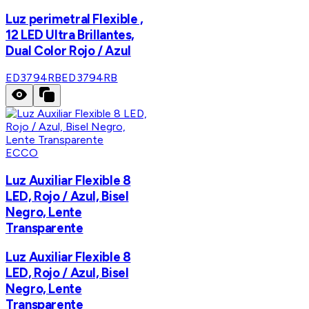
Luz perimetral Flexible ,
12 LED Ultra Brillantes,
Dual Color Rojo / Azul
ED3794RB
ED3794RB
ECCO
Luz Auxiliar Flexible 8
LED, Rojo / Azul, Bisel
Negro, Lente
Transparente
Luz Auxiliar Flexible 8
LED, Rojo / Azul, Bisel
Negro, Lente
Transparente