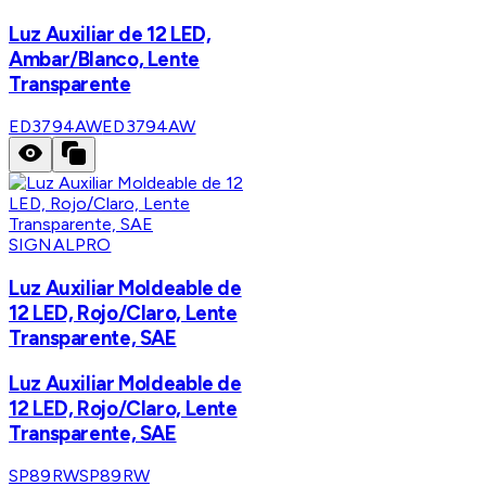
Luz Auxiliar de 12 LED,
Ambar/Blanco, Lente
Transparente
ED3794AW
ED3794AW
SIGNALPRO
Luz Auxiliar Moldeable de
12 LED, Rojo/Claro, Lente
Transparente, SAE
Luz Auxiliar Moldeable de
12 LED, Rojo/Claro, Lente
Transparente, SAE
SP89RW
SP89RW