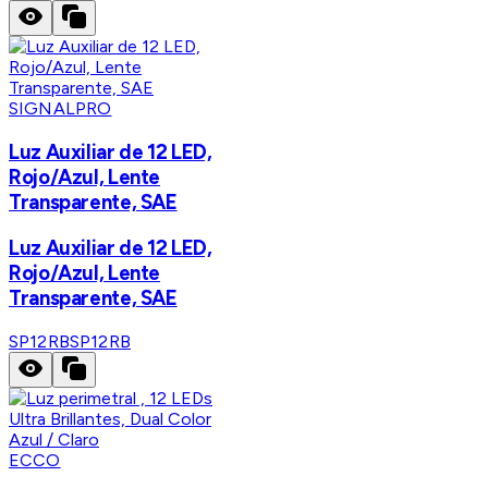
SIGNALPRO
Luz Auxiliar de 12 LED,
Rojo/Azul, Lente
Transparente, SAE
Luz Auxiliar de 12 LED,
Rojo/Azul, Lente
Transparente, SAE
SP12RB
SP12RB
ECCO