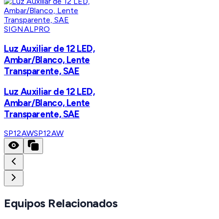
SIGNALPRO
Luz Auxiliar de 12 LED,
Ambar/Blanco, Lente
Transparente, SAE
Luz Auxiliar de 12 LED,
Ambar/Blanco, Lente
Transparente, SAE
SP12AW
SP12AW
Equipos Relacionados