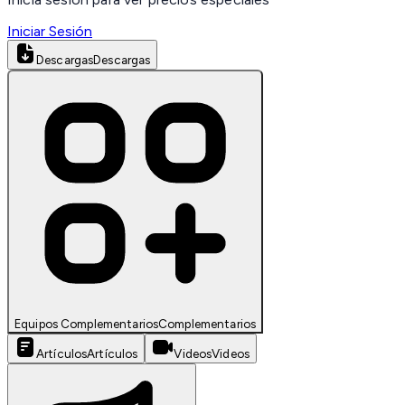
Iniciar Sesión
Descargas
Descargas
Equipos Complementarios
Complementarios
Artículos
Artículos
Videos
Videos