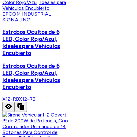
EPCOM INDUSTRIAL
SIGNALING
Estrobos Ocultos de 6
LED, Color Rojo/Azul,
Ideales para Vehículos
Encubierto
Estrobos Ocultos de 6
LED, Color Rojo/Azul,
Ideales para Vehículos
Encubierto
X12-RB
X12-RB