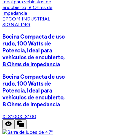
EPCOM INDUSTRIAL
SIGNALING
Bocina Compacta de uso
rudo, 100 Watts de
Potencia, Ideal para
vehículos de encubierto,
8 Ohms de Impedancia
Bocina Compacta de uso
rudo, 100 Watts de
Potencia, Ideal para
vehículos de encubierto,
8 Ohms de Impedancia
XLS100
XLS100