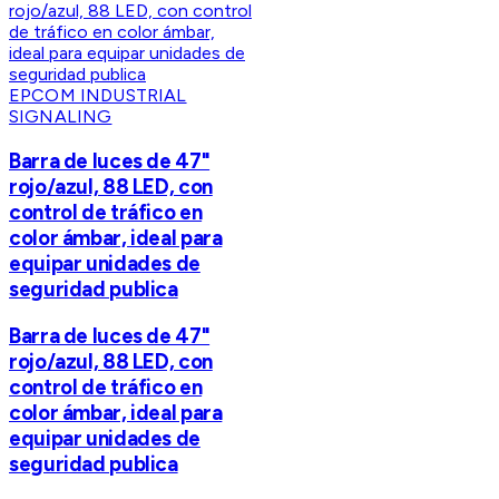
EPCOM INDUSTRIAL
SIGNALING
Barra de luces de 47"
rojo/azul, 88 LED, con
control de tráfico en
color ámbar, ideal para
equipar unidades de
seguridad publica
Barra de luces de 47"
rojo/azul, 88 LED, con
control de tráfico en
color ámbar, ideal para
equipar unidades de
seguridad publica