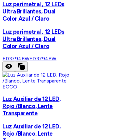
Luz perimetral , 12 LEDs
Ultra Brillantes, Dual
Color Azul / Claro
Luz perimetral , 12 LEDs
Ultra Brillantes, Dual
Color Azul / Claro
ED3794BW
ED3794BW
ECCO
Luz Auxiliar de 12 LED,
Rojo /Blanco, Lente
Transparente
Luz Auxiliar de 12 LED,
Rojo /Blanco, Lente