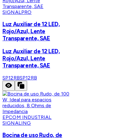
SIGNALPRO
Luz Auxiliar de 12 LED,
Rojo/Azul, Lente
Transparente, SAE
Luz Auxiliar de 12 LED,
Rojo/Azul, Lente
Transparente, SAE
SP12RB
SP12RB
EPCOM INDUSTRIAL
SIGNALING
Bocina de uso Rudo, de