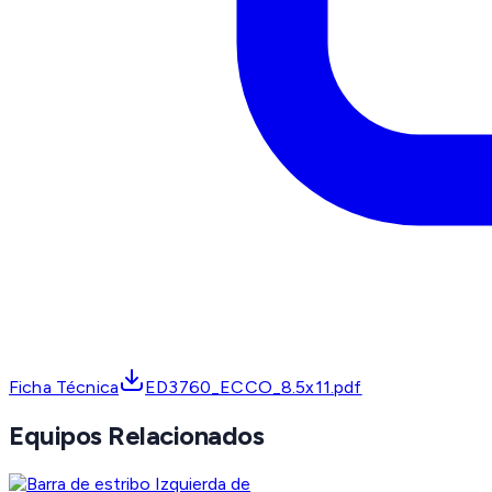
Ficha Técnica
ED3760_ECCO_8.5x11.pdf
Equipos Relacionados