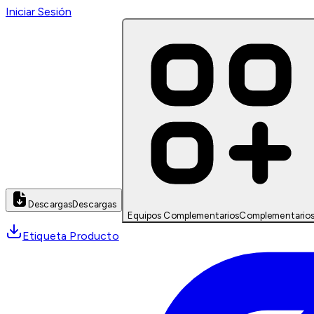
Iniciar Sesión
Descargas
Descargas
Equipos Complementarios
Complementario
Etiqueta Producto