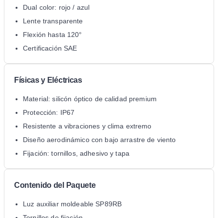
Dual color: rojo / azul
Lente transparente
Flexión hasta 120°
Certificación SAE
Físicas y Eléctricas
Material: silicón óptico de calidad premium
Protección: IP67
Resistente a vibraciones y clima extremo
Diseño aerodinámico con bajo arrastre de viento
Fijación: tornillos, adhesivo y tapa
Contenido del Paquete
Luz auxiliar moldeable SP89RB
Tornillos de fijación