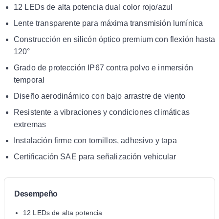
12 LEDs de alta potencia dual color rojo/azul
Lente transparente para máxima transmisión lumínica
Construcción en silicón óptico premium con flexión hasta
120°
Grado de protección IP67 contra polvo e inmersión
temporal
Diseño aerodinámico con bajo arrastre de viento
Resistente a vibraciones y condiciones climáticas
extremas
Instalación firme con tornillos, adhesivo y tapa
Certificación SAE para señalización vehicular
Desempeño
12 LEDs de alta potencia