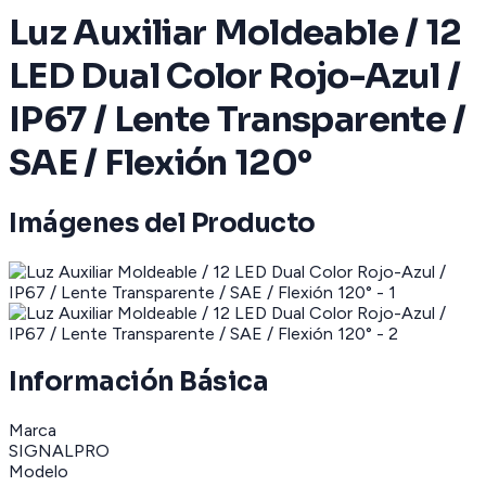
Luz Auxiliar Moldeable / 12
LED Dual Color Rojo-Azul /
IP67 / Lente Transparente /
SAE / Flexión 120°
Imágenes del Producto
Información Básica
Marca
SIGNALPRO
Modelo