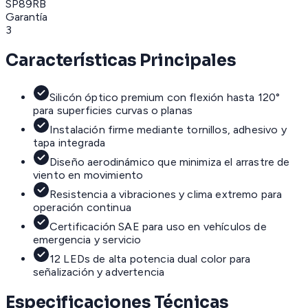
SP89RB
Garantía
3
Características Principales
Silicón óptico premium con flexión hasta 120°
para superficies curvas o planas
Instalación firme mediante tornillos, adhesivo y
tapa integrada
Diseño aerodinámico que minimiza el arrastre de
viento en movimiento
Resistencia a vibraciones y clima extremo para
operación continua
Certificación SAE para uso en vehículos de
emergencia y servicio
12 LEDs de alta potencia dual color para
señalización y advertencia
Especificaciones Técnicas