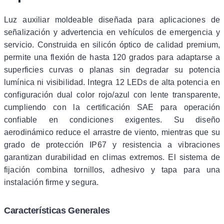
Luz auxiliar moldeable diseñada para aplicaciones de
señalización y advertencia en vehículos de emergencia y
servicio. Construida en silicón óptico de calidad premium,
permite una flexión de hasta 120 grados para adaptarse a
superficies curvas o planas sin degradar su potencia
lumínica ni visibilidad. Integra 12 LEDs de alta potencia en
configuración dual color rojo/azul con lente transparente,
cumpliendo con la certificación SAE para operación
confiable en condiciones exigentes. Su diseño
aerodinámico reduce el arrastre de viento, mientras que su
grado de protección IP67 y resistencia a vibraciones
garantizan durabilidad en climas extremos. El sistema de
fijación combina tornillos, adhesivo y tapa para una
instalación firme y segura.
Características Generales