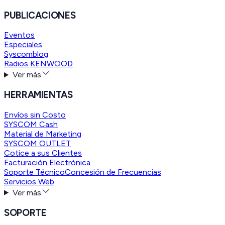
PUBLICACIONES
Eventos
Especiales
Syscomblog
Radios KENWOOD
Ver más
HERRAMIENTAS
Envíos sin Costo
SYSCOM Cash
Material de Marketing
SYSCOM OUTLET
Cotice a sus Clientes
Facturación Electrónica
Soporte Técnico
Concesión de Frecuencias
Servicios Web
Ver más
SOPORTE