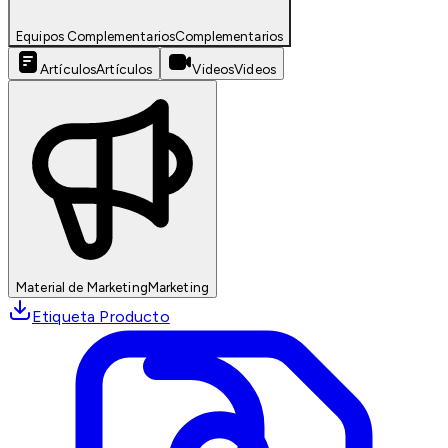
Equipos Complementarios
Complementarios
Artículos
Artículos
Videos
Videos
Material de Marketing
Marketing
Etiqueta Producto