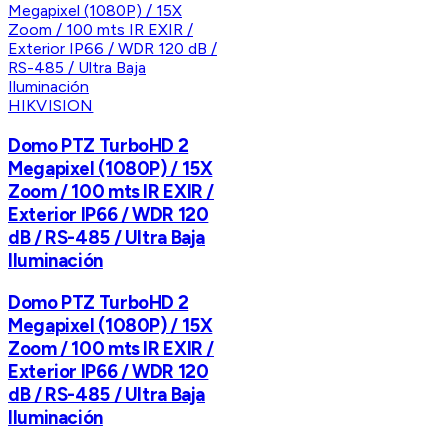
HIKVISION
Domo PTZ TurboHD 2
Megapixel (1080P) / 15X
Zoom / 100 mts IR EXIR /
Exterior IP66 / WDR 120
dB / RS-485 / Ultra Baja
Iluminación
Domo PTZ TurboHD 2
Megapixel (1080P) / 15X
Zoom / 100 mts IR EXIR /
Exterior IP66 / WDR 120
dB / RS-485 / Ultra Baja
Iluminación