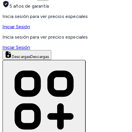
5 años de garantía
Inicia sesión para ver precios especiales
Iniciar Sesión
Inicia sesión para ver precios especiales
Iniciar Sesión
Descargas
Descargas