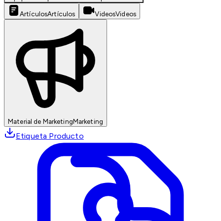
Artículos
Artículos
Videos
Videos
Material de Marketing
Marketing
Etiqueta Producto