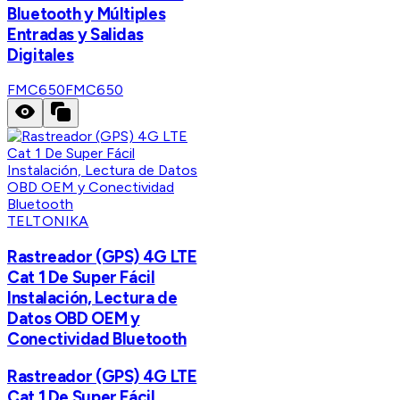
Bluetooth y Múltiples
Entradas y Salidas
Digitales
FMC650
FMC650
TELTONIKA
Rastreador (GPS) 4G LTE
Cat 1 De Super Fácil
Instalación, Lectura de
Datos OBD OEM y
Conectividad Bluetooth
Rastreador (GPS) 4G LTE
Cat 1 De Super Fácil