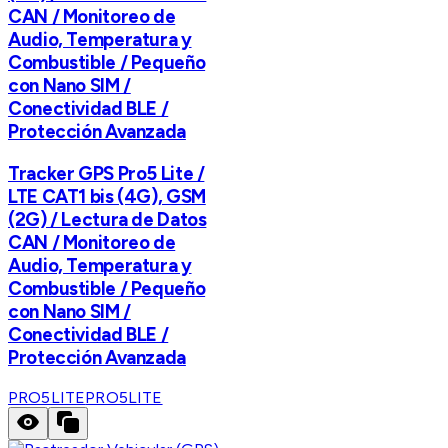
CAN / Monitoreo de
Audio, Temperatura y
Combustible / Pequeño
con Nano SIM /
Conectividad BLE /
Protección Avanzada
Tracker GPS Pro5 Lite /
LTE CAT1 bis (4G), GSM
(2G) / Lectura de Datos
CAN / Monitoreo de
Audio, Temperatura y
Combustible / Pequeño
con Nano SIM /
Conectividad BLE /
Protección Avanzada
PRO5LITE
PRO5LITE