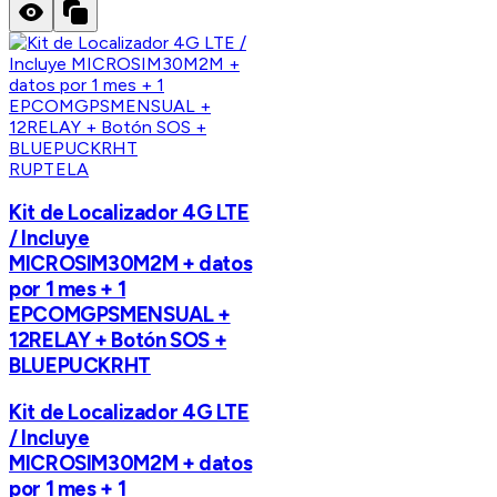
RUPTELA
Kit de Localizador 4G LTE
/ Incluye
MICROSIM30M2M + datos
por 1 mes + 1
EPCOMGPSMENSUAL +
12RELAY + Botón SOS +
BLUEPUCKRHT
Kit de Localizador 4G LTE
/ Incluye
MICROSIM30M2M + datos
por 1 mes + 1