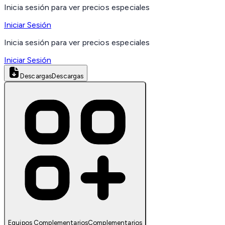
Inicia sesión para ver precios especiales
Iniciar Sesión
Inicia sesión para ver precios especiales
Iniciar Sesión
Descargas
Descargas
Equipos Complementarios
Complementarios