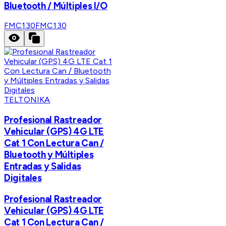
Bluetooth / Múltiples I/O
FMC130
FMC130
TELTONIKA
Profesional Rastreador
Vehicular (GPS) 4G LTE
Cat 1 Con Lectura Can /
Bluetooth y Múltiples
Entradas y Salidas
Digitales
Profesional Rastreador
Vehicular (GPS) 4G LTE
Cat 1 Con Lectura Can /