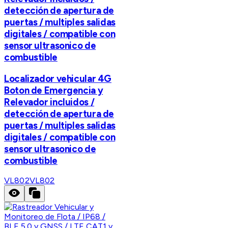
detección de apertura de
puertas / multiples salidas
digitales / compatible con
sensor ultrasonico de
combustible
Localizador vehicular 4G
Boton de Emergencia y
Relevador incluidos /
detección de apertura de
puertas / multiples salidas
digitales / compatible con
sensor ultrasonico de
combustible
VL802
VL802