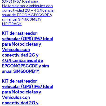
MEITRACK
KIT de rastreador
vehicular (GPS) IP67 Ideal
para Motocicletas y
Vehiculos con
conectividad 2G y
4G/licencia anual de
EPCOMGPSCODE y sim
anual SIM600MB1Y
KIT de rastreador
vehicular (GPS) IP67 Ideal
para Motocicletas y
Vehiculos con
conectividad 2G y