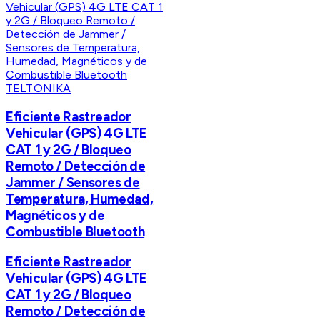
TELTONIKA
Eficiente Rastreador
Vehicular (GPS) 4G LTE
CAT 1 y 2G / Bloqueo
Remoto / Detección de
Jammer / Sensores de
Temperatura, Humedad,
Magnéticos y de
Combustible Bluetooth
Eficiente Rastreador
Vehicular (GPS) 4G LTE
CAT 1 y 2G / Bloqueo
Remoto / Detección de