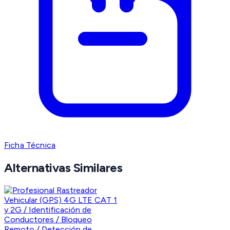
Ficha Técnica
Alternativas Similares