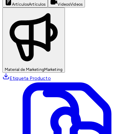
Artículos
Artículos
Videos
Videos
Material de Marketing
Marketing
Etiqueta Producto