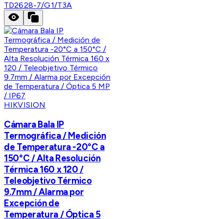
TD2628-7/G1/T3A
HIKVISION
Cámara Bala IP
Termográfica / Medición
de Temperatura -20°C a
150°C / Alta Resolución
Térmica 160 x 120 /
Teleobjetivo Térmico
9.7mm / Alarma por
Excepción de
Temperatura / Óptica 5