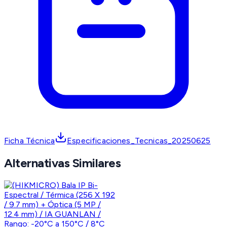
Ficha Técnica
Especificaciones_Tecnicas_20250625
Alternativas Similares