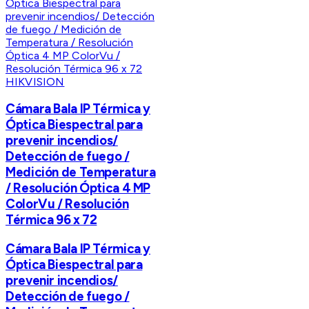
HIKVISION
Cámara Bala IP Térmica y
Óptica Biespectral para
prevenir incendios/
Detección de fuego /
Medición de Temperatura
/ Resolución Óptica 4 MP
ColorVu / Resolución
Térmica 96 x 72
Cámara Bala IP Térmica y
Óptica Biespectral para
prevenir incendios/
Detección de fuego /