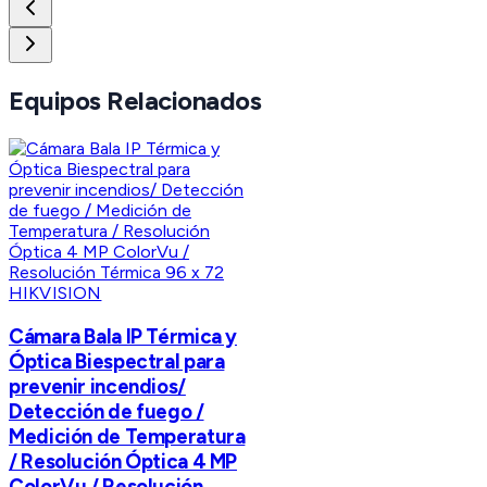
Equipos Relacionados
HIKVISION
Cámara Bala IP Térmica y
Óptica Biespectral para
prevenir incendios/
Detección de fuego /
Medición de Temperatura
/ Resolución Óptica 4 MP
ColorVu / Resolución