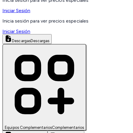
Inicia sesión para ver precios especiales
Iniciar Sesión
Inicia sesión para ver precios especiales
Iniciar Sesión
Descargas
Descargas
Equipos Complementarios
Complementarios