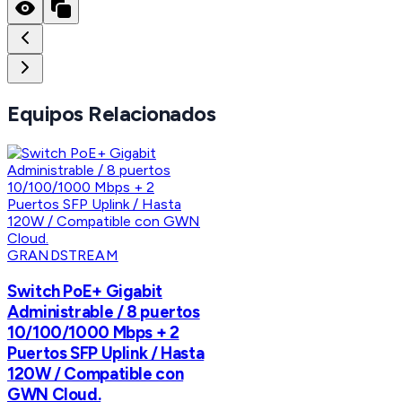
Equipos Relacionados
GRANDSTREAM
Switch PoE+ Gigabit
Administrable / 8 puertos
10/100/1000 Mbps + 2
Puertos SFP Uplink / Hasta
120W / Compatible con
GWN Cloud.