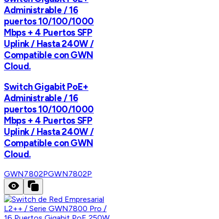
Administrable / 16
puertos 10/100/1000
Mbps + 4 Puertos SFP
Uplink / Hasta 240W /
Compatible con GWN
Cloud.
Switch Gigabit PoE+
Administrable / 16
puertos 10/100/1000
Mbps + 4 Puertos SFP
Uplink / Hasta 240W /
Compatible con GWN
Cloud.
GWN7802P
GWN7802P