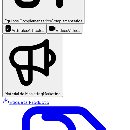
Equipos Complementarios
Complementarios
Artículos
Artículos
Videos
Videos
Material de Marketing
Marketing
Etiqueta Producto