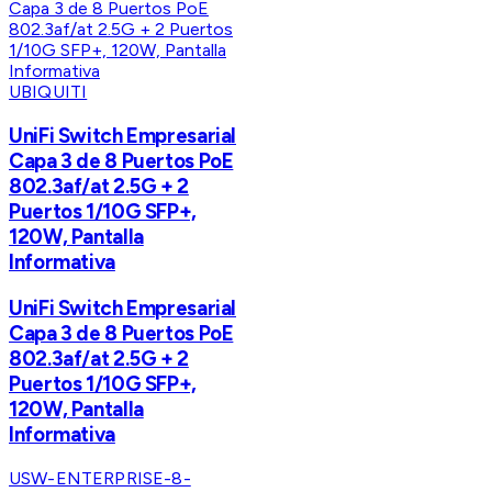
UBIQUITI
UniFi Switch Empresarial
Capa 3 de 8 Puertos PoE
802.3af/at 2.5G + 2
Puertos 1/10G SFP+,
120W, Pantalla
Informativa
UniFi Switch Empresarial
Capa 3 de 8 Puertos PoE
802.3af/at 2.5G + 2
Puertos 1/10G SFP+,
120W, Pantalla
Informativa
USW-ENTERPRISE-8-