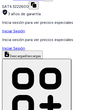
SAT
43222600
3 años de garantía
Inicia sesión para ver precios especiales
Iniciar Sesión
Inicia sesión para ver precios especiales
Iniciar Sesión
Descargas
Descargas