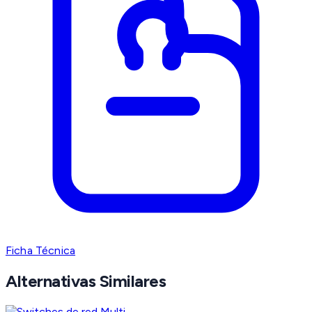
Ficha Técnica
Alternativas Similares