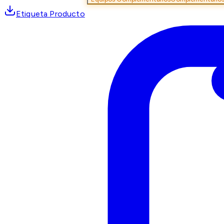
Etiqueta Producto