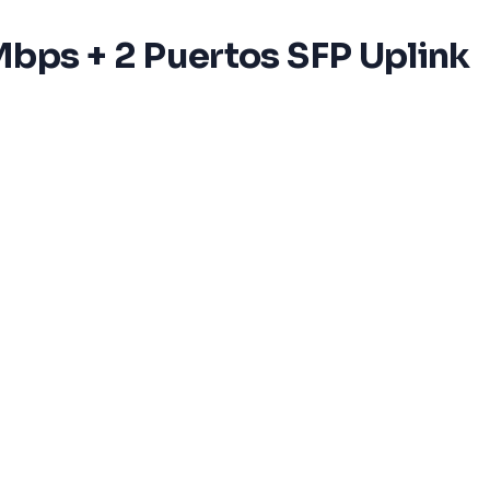
Mbps + 2 Puertos SFP Uplink