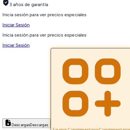
3 años de garantía
Inicia sesión para ver precios especiales
Iniciar Sesión
Inicia sesión para ver precios especiales
Iniciar Sesión
Descargas
Descargas
Equipos Complementarios
Complementario