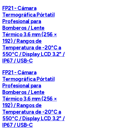
FP21 - Cámara
Termográfica Pórtatil
Profesional para
Bomberos / Lente
Térmico 3.6 mm (256 ×
192) / Rangos de
Temperatura de -20°C a
550°C / Display LCD 3.2" /
IP67 / USB-C
FP21 - Cámara
Termográfica Pórtatil
Profesional para
Bomberos / Lente
Térmico 3.6 mm (256 ×
192) / Rangos de
Temperatura de -20°C a
550°C / Display LCD 3.2" /
IP67 / USB-C