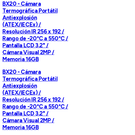
BX20 - Cámara
Termográfica Portátil
Antiexplosión
(ATEX/IECEx) /
Resolución IR 256 x 192 /
Rango de -20°C a 550°C /
Pantalla LCD 3.2" /
Cámara Visual 2MP /
Memoria 16GB
BX20 - Cámara
Termográfica Portátil
Antiexplosión
(ATEX/IECEx) /
Resolución IR 256 x 192 /
Rango de -20°C a 550°C /
Pantalla LCD 3.2" /
Cámara Visual 2MP /
Memoria 16GB