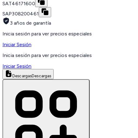
SAT
46171600
SAP
308200461
3 años de garantía
Inicia sesión para ver precios especiales
Iniciar Sesión
Inicia sesión para ver precios especiales
Iniciar Sesión
Descargas
Descargas