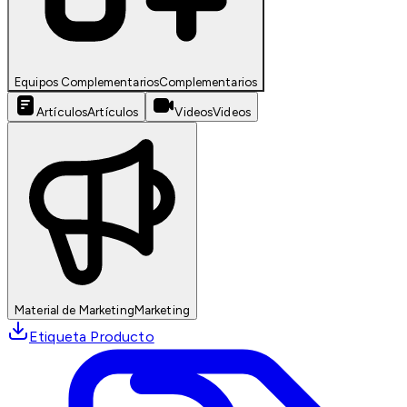
Equipos Complementarios
Complementarios
Artículos
Artículos
Videos
Videos
Material de Marketing
Marketing
Etiqueta Producto