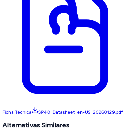
Ficha Técnica
SP40_Datasheet_en-US_20260129.pdf
Alternativas Similares