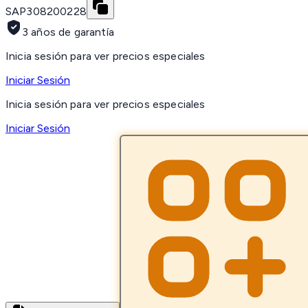
SAP
308200228
3 años de garantía
Inicia sesión para ver precios especiales
Iniciar Sesión
Inicia sesión para ver precios especiales
Iniciar Sesión