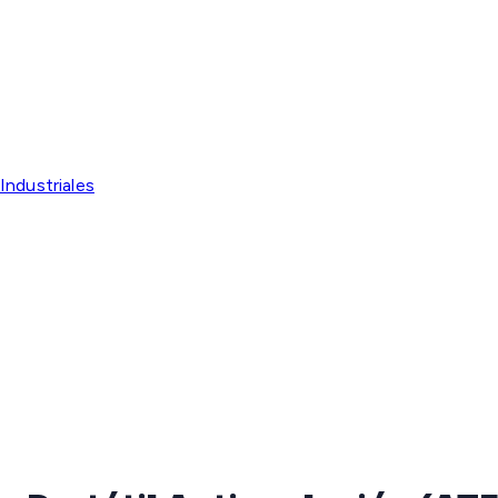
Industriales